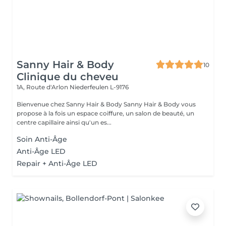
Sanny Hair & Body
10
Clinique du cheveu
1A, Route d'Arlon
Niederfeulen L-9176
Bienvenue chez Sanny Hair & Body Sanny Hair & Body vous
propose à la fois un espace coiffure, un salon de beauté, un
centre capillaire ainsi qu'un es...
Soin Anti-Âge
Anti-Âge LED
Repair + Anti-Âge LED