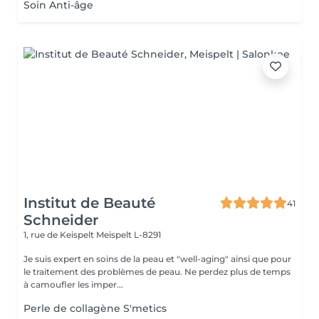
Soin Anti-âge
Institut de Beauté
41
Schneider
1, rue de Keispelt
Meispelt L-8291
Je suis expert en soins de la peau et "well-aging" ainsi que pour
le traitement des problèmes de peau. Ne perdez plus de temps
à camoufler les imper...
Perle de collagène S'metics