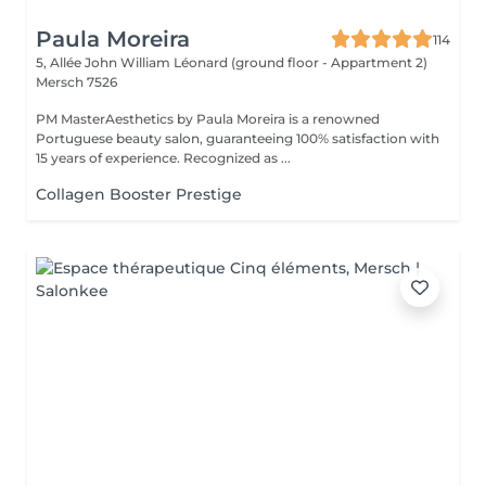
Paula Moreira
114
5, Allée John William Léonard (ground floor - Appartment 2)
Mersch 7526
PM MasterAesthetics by Paula Moreira is a renowned
Portuguese beauty salon, guaranteeing 100% satisfaction with
15 years of experience. Recognized as ...
Collagen Booster Prestige