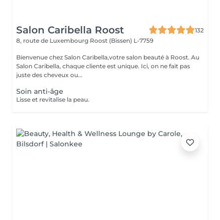
Salon Caribella Roost
132
8, route de Luxembourg
Roost (Bissen) L-7759
Bienvenue chez Salon Caribella,votre salon beauté à Roost. Au
Salon Caribella, chaque cliente est unique. Ici, on ne fait pas
juste des cheveux ou...
Soin anti-âge
Lisse et revitalise la peau.