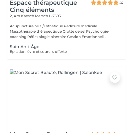
Espace thérapeutique
64
Cinq éléments
2, Am Kaesch
Mersch L-7593
Acupuncture MTC/Esthétique Pédicure médicale
Massothérapie thérapeutique Grotte de sel Psychologie-
coaching Réflexologie plantaire Gestion Émotionnell...
Soin Anti-Âge
Epilation lèvre et sourcils offerte