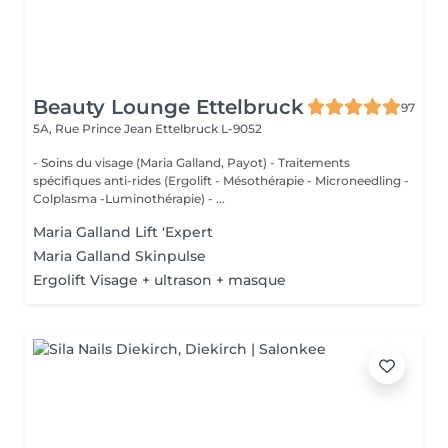
Beauty Lounge Ettelbruck
97
5A, Rue Prince Jean
Ettelbruck L-9052
- Soins du visage (Maria Galland, Payot) - Traitements
spécifiques anti-rides (Ergolift - Mésothérapie - Microneedling -
Colplasma -Luminothérapie) - ...
Maria Galland Lift 'Expert
Maria Galland Skinpulse
Ergolift Visage + ultrason + masque