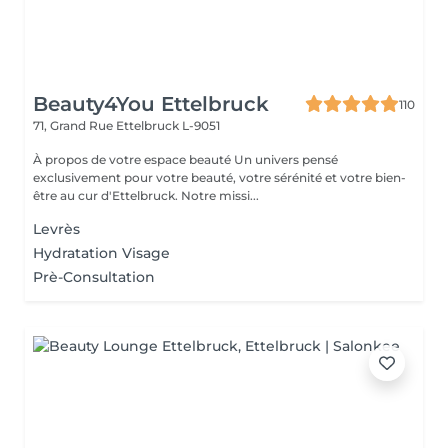
Beauty4You Ettelbruck
110
71, Grand Rue
Ettelbruck L-9051
À propos de votre espace beauté Un univers pensé
exclusivement pour votre beauté, votre sérénité et votre bien-
être au cur d'Ettelbruck. Notre missi...
Levrès
Hydratation Visage
Prè-Consultation