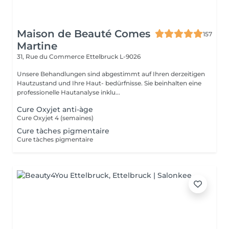
Maison de Beauté Comes
157
Martine
31, Rue du Commerce
Ettelbruck L-9026
Unsere Behandlungen sind abgestimmt auf Ihren derzeitigen
Hautzustand und Ihre Haut- bedürfnisse. Sie beinhalten eine
professionelle Hautanalyse inklu...
Cure Oxyjet anti-àge
Cure Oxyjet 4 (semaines)
Cure tàches pigmentaire
Cure tàches pigmentaire