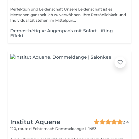
Perfektion und Leidenschaft Unsere Leidenschaft ist es
Menschen ganzheitlich zu verwöhnen. Ihre Persönlichkeit und
Individualität stehen im Mittelpun...
Demosthétique Augenpads mit Sofort-Lifting-
Effekt
Institut Aquene
214
120, route d'Echternach
Dommeldange L-1453