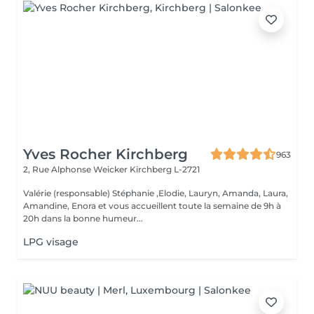
Yves Rocher Kirchberg
963
2, Rue Alphonse Weicker
Kirchberg L-2721
Valérie (responsable) Stéphanie ,Elodie, Lauryn, Amanda, Laura,
Amandine, Enora et vous accueillent toute la semaine de 9h à
20h dans la bonne humeur...
LPG visage