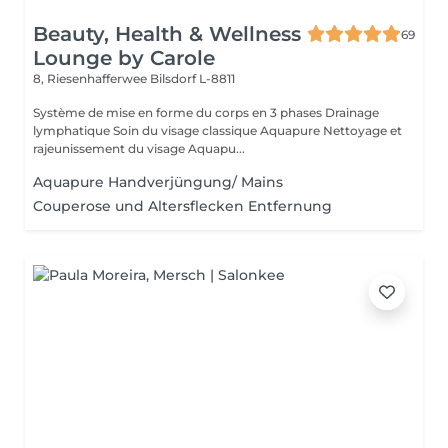
Beauty, Health & Wellness
69
Lounge by Carole
8, Riesenhafferwee
Bilsdorf L-8811
Système de mise en forme du corps en 3 phases Drainage
lymphatique Soin du visage classique Aquapure Nettoyage et
rajeunissement du visage Aquapu...
Aquapure Handverjüngung/ Mains
Couperose und Altersflecken Entfernung