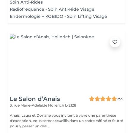
Soin Anti-Rides
Radiofréquence - Soin Anti-Ride Visage
Endermologie + KOBIDO - Soin Lifting Visage
Le Salon d’Anais
255
3, rue Marie-Adelaïde
Hollerich L-2128
Anais, Laura et Doriane vous invitent à vivre une parenthèse
d'exception. Vous serez accueillis dans un cadre raffiné et feutré
pour y passer un déli...