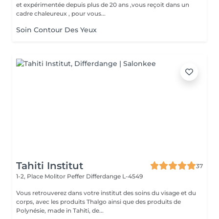
et expérimentée depuis plus de 20 ans ,vous reçoit dans un
cadre chaleureux , pour vous...
Soin Contour Des Yeux
Tahiti Institut
37
1-2, Place Molitor Peffer
Differdange L-4549
Vous retrouverez dans votre institut des soins du visage et du
corps, avec les produits Thalgo ainsi que des produits de
Polynésie, made in Tahiti, de...