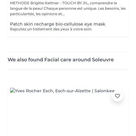
METHODE Brigitte Kettner - TOUCH BY JIL, comprendre la
langue de la peau! Chaque personne est unique. Les besoins, les
particularités, les opinions et...
Patch skin recharge bio-cellulose eye mask
Rajoutez un traitement des yeux à votre soin.
We also found Facial care around Soleuvre