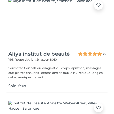
Aliya institut de beauté
35
196, Route d'Arlon
Strassen 8010
Soins traditionnels du visage et du corps, épilation, massages
aux pierres chaudes , extensions de faux cils , Pedicue , ongles
gel et semi-permanent,...
Soin Yeux