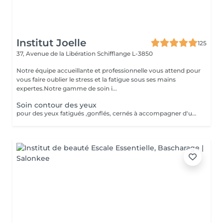
Institut Joelle
125
37, Avenue de la Libération
Schifflange L-3850
Notre équipe accueillante et professionnelle vous attend pour
vous faire oublier le stress et la fatigue sous ses mains
expertes.Notre gamme de soin i...
Soin contour des yeux
pour des yeux fatigués ,gonflés, cernés à accompagner d'un soin visage de préférence