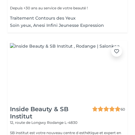
Depuis +30 ans au service de votre beauté !
Traitement Contours des Yeux
Soin yeux, Anesi Infini Jeunesse Expression
Inside Beauty & SB
60
Institut
12, route de Longwy
Rodange L-4830
SB institut est votre nouveau centre d esthétique et expert en