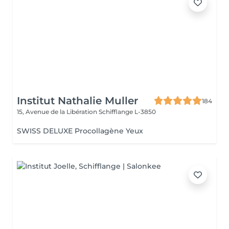
Institut Nathalie Muller
184
15, Avenue de la Libération
Schifflange L-3850
SWISS DELUXE Procollagène Yeux