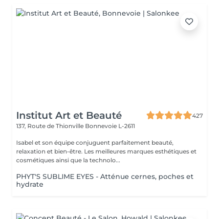
Institut Art et Beauté
427
137, Route de Thionville
Bonnevoie L-2611
Isabel et son équipe conjuguent parfaitement beauté,
relaxation et bien-être. Les meilleures marques esthétiques et
cosmétiques ainsi que la technolo...
PHYT'S SUBLIME EYES - Atténue cernes, poches et
hydrate