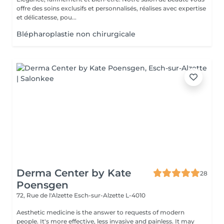
offre des soins exclusifs et personnalisés, réalises avec expertise
et délicatesse, pou...
Blépharoplastie non chirurgicale
Derma Center by Kate
28
Poensgen
72, Rue de l'Alzette
Esch-sur-Alzette L-4010
Aesthetic medicine is the answer to requests of modern
people. It's more effective, less invasive and painless. It may