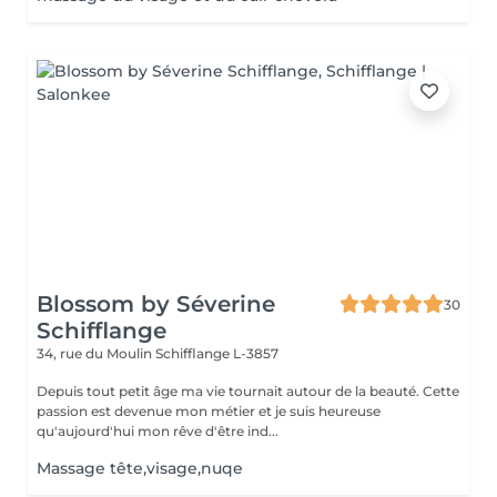
Blossom by Séverine
30
Schifflange
34, rue du Moulin
Schifflange L-3857
Depuis tout petit âge ma vie tournait autour de la beauté. Cette
passion est devenue mon métier et je suis heureuse
qu'aujourd'hui mon rêve d'être ind...
Massage tête,visage,nuqe