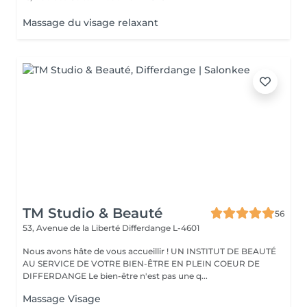
Massage du visage relaxant
TM Studio & Beauté
56
53, Avenue de la Liberté
Differdange L-4601
Nous avons hâte de vous accueillir ! UN INSTITUT DE BEAUTÉ
AU SERVICE DE VOTRE BIEN-ÊTRE EN PLEIN COEUR DE
DIFFERDANGE Le bien-être n'est pas une q...
Massage Visage