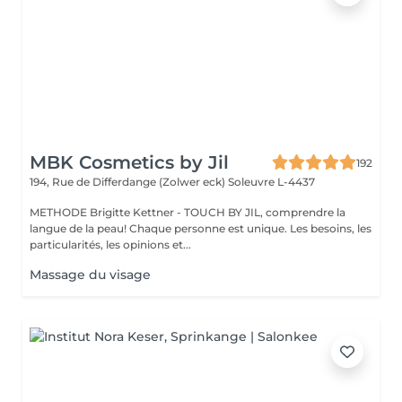
MBK Cosmetics by Jil
192
194, Rue de Differdange (Zolwer eck)
Soleuvre L-4437
METHODE Brigitte Kettner - TOUCH BY JIL, comprendre la
langue de la peau! Chaque personne est unique. Les besoins, les
particularités, les opinions et...
Massage du visage