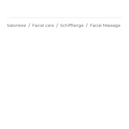
Salonkee
Facial care
Schifflange
Facial Massage