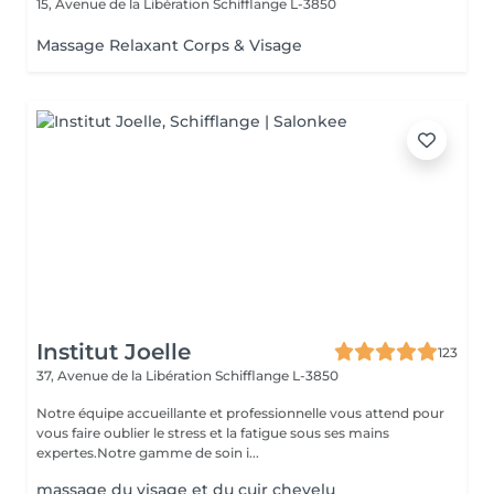
15, Avenue de la Libération
Schifflange L-3850
Massage Relaxant Corps & Visage
Institut Joelle
123
37, Avenue de la Libération
Schifflange L-3850
Notre équipe accueillante et professionnelle vous attend pour
vous faire oublier le stress et la fatigue sous ses mains
expertes.Notre gamme de soin i...
massage du visage et du cuir chevelu