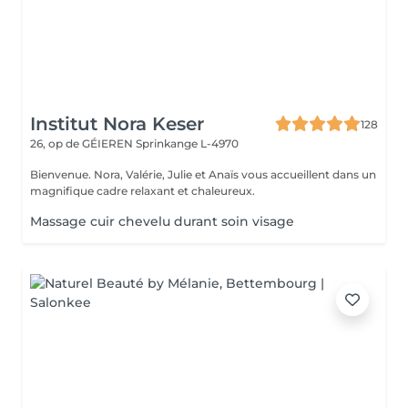
Institut Nora Keser
128
26, op de GÉIEREN
Sprinkange L-4970
Bienvenue. Nora, Valérie, Julie et Anaïs vous accueillent dans un
magnifique cadre relaxant et chaleureux.
Massage cuir chevelu durant soin visage