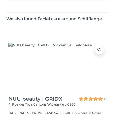
We also found Facial care around Schifflange
NUU beauty | GRIDX
97
4, Rue des Trois Cantons
Wickrange L-3980
HAIR - NAILS - BROWS - MASSAGE GRIDX is where self-care