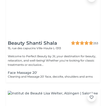
Beauty Shanti Shala
253
15, rue des capucins
Ville-Haute L-1313
Welcome to Perfect Beauty by Jil, your destination for beauty,
relaxation, and well-being! Whether you're looking for classic
treatments or exclusive...
Face Massage 20'
Cleaning and Massage 20' face, decolte, shoulders and arms