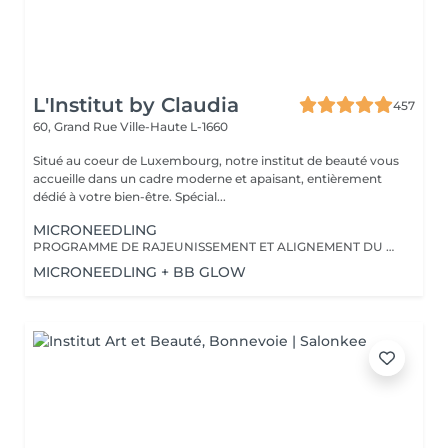
L'Institut by Claudia
457
60, Grand Rue
Ville-Haute L-1660
Situé au coeur de Luxembourg, notre institut de beauté vous
accueille dans un cadre moderne et apaisant, entièrement
dédié à votre bien-être. Spécial...
MICRONEEDLING
PROGRAMME DE RAJEUNISSEMENT ET ALIGNEMENT DU TEINT DE LA PEAU
MICRONEEDLING + BB GLOW