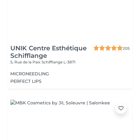
UNIK Centre Esthétique
205
Schifflange
5, Rue de la Paix
Schifflange L-3871
MICRONEEDLING
PERFECT LIPS