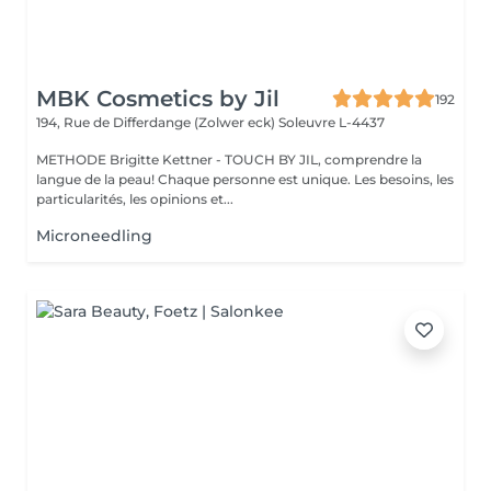
MBK Cosmetics by Jil
192
194, Rue de Differdange (Zolwer eck)
Soleuvre L-4437
METHODE Brigitte Kettner - TOUCH BY JIL, comprendre la
langue de la peau! Chaque personne est unique. Les besoins, les
particularités, les opinions et...
Microneedling