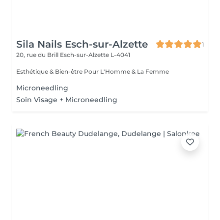
Sila Nails Esch-sur-Alzette
1
20, rue du Brill
Esch-sur-Alzette L-4041
Esthétique & Bien-être Pour L'Homme & La Femme
Microneedling
Soin Visage + Microneedling