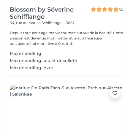
Blossom by Séverine
30
Schifflange
34, rue du Moulin
Schifflange L-3857
Depuis tout petit âge ma vie tournait autour de la beauté. Cette
passion est devenue mon métier et je suis heureuse
qu'aujourd'hui mon rêve d'être ind...
Microneedling
Microneedling cou et décolleté
Microneedling lèvre