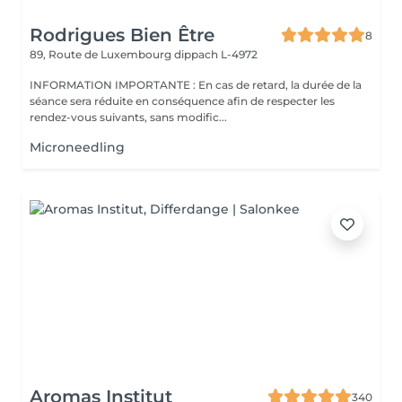
Rodrigues Bien Être
8
89, Route de Luxembourg
dippach L-4972
INFORMATION IMPORTANTE : En cas de retard, la durée de la
séance sera réduite en conséquence afin de respecter les
rendez-vous suivants, sans modific...
Microneedling
Aromas Institut
340