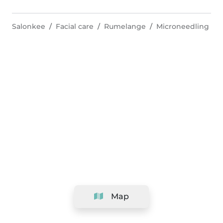
Salonkee
Facial care
Rumelange
Microneedling
Map