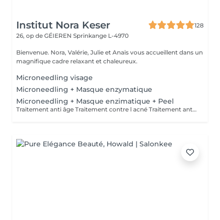
Institut Nora Keser
128
26, op de GÉIEREN
Sprinkange L-4970
Bienvenue. Nora, Valérie, Julie et Anaïs vous accueillent dans un
magnifique cadre relaxant et chaleureux.
Microneedling visage
Microneedling + Masque enzymatique
Microneedling + Masque enzimatique + Peel
Traitement anti âge Traitement contre l acné Traitement anti tâche