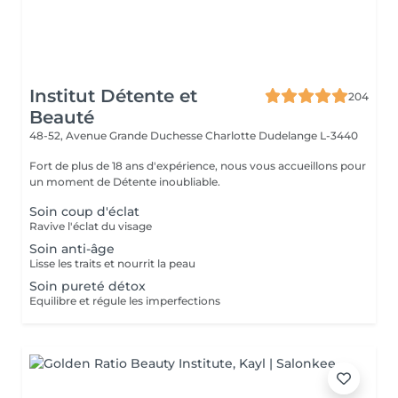
Institut Détente et
204
Beauté
48-52, Avenue Grande Duchesse Charlotte
Dudelange L-3440
Fort de plus de 18 ans d'expérience, nous vous accueillons pour
un moment de Détente inoubliable.
Soin coup d'éclat
Ravive l'éclat du visage
Soin anti-âge
Lisse les traits et nourrit la peau
Soin pureté détox
Equilibre et régule les imperfections