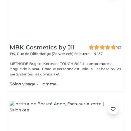
MBK Cosmetics by Jil
192
194, Rue de Differdange (Zolwer eck)
Soleuvre L-4437
METHODE Brigitte Kettner - TOUCH BY JIL, comprendre la
langue de la peau! Chaque personne est unique. Les besoins, les
particularités, les opinions et...
Soins visage - Homme