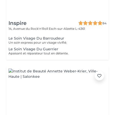
Inspire
84
14, Avenue du Rock'n'Roll
Esch-sur-Alzette L-4361
Le Soin Visage Du Barroudeur
Un soin express pour un visage vivifié.
Le Soin Visage Du Guerrier
Apaisant et réparateur tout en détente.