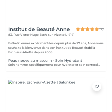
Institut de Beauté Anne
177
83, Rue Victor Hugo
Esch-sur-Alzette L-4141
Esthéticiennes expérimentées depuis plus de 27 ans, Anne vous
souhaite la bienvenue dans son institut de Beauté, établi à
Esch-sur-Alzette depuis 2008...
Peau neuve au masculin - Soin Hydratant
Soin homme, spécifiquement pour hydrater et soin correction des rides.