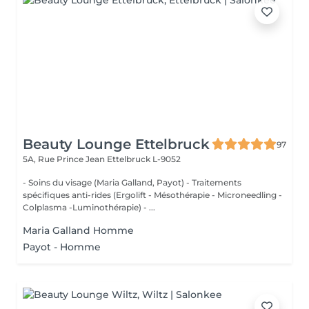
Beauty Lounge Ettelbruck
97
5A, Rue Prince Jean
Ettelbruck L-9052
- Soins du visage (Maria Galland, Payot) - Traitements
spécifiques anti-rides (Ergolift - Mésothérapie - Microneedling -
Colplasma -Luminothérapie) - ...
Maria Galland Homme
Payot - Homme