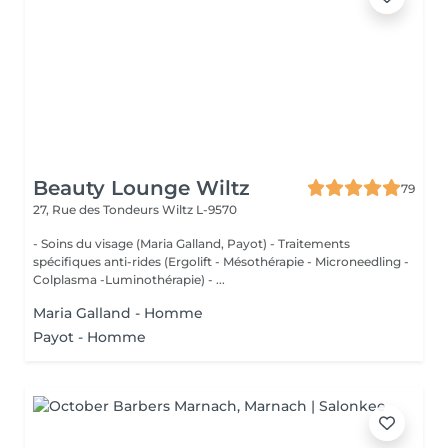
Beauty Lounge Wiltz
79
27, Rue des Tondeurs
Wiltz L-9570
- Soins du visage (Maria Galland, Payot) - Traitements
spécifiques anti-rides (Ergolift - Mésothérapie - Microneedling -
Colplasma -Luminothérapie) - ...
Maria Galland - Homme
Payot - Homme