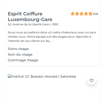
Esprit Coiffure
308
Luxembourg-Gare
52, Avenue de la Liberté
Gare L-1930
Nous vous accueillons dans un cadre chaleureux avec ou sans
rendez-vous. Notre équipe suit des stages pour répondre à
l'attente de nos clients sur les...
Soins visage
Soin du visage
Gommage Visage