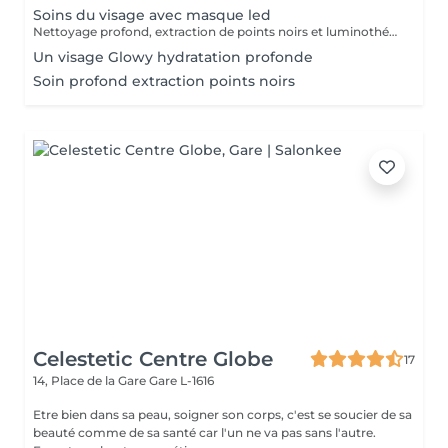
Soins du visage avec masque led
Nettoyage profond, extraction de points noirs et luminothérapie
Un visage Glowy hydratation profonde
Soin profond extraction points noirs
Celestetic Centre Globe
17
14, Place de la Gare
Gare L-1616
Etre bien dans sa peau, soigner son corps, c'est se soucier de sa
beauté comme de sa santé car l'un ne va pas sans l'autre.