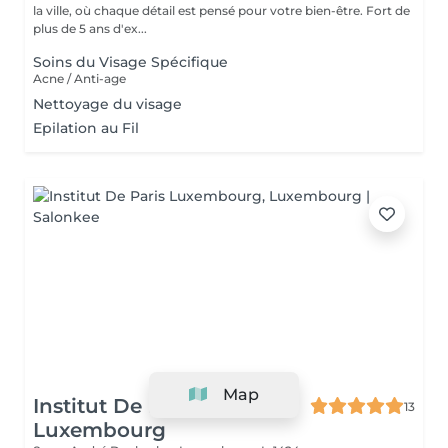
la ville, où chaque détail est pensé pour votre bien-être. Fort de
plus de 5 ans d'ex...
Soins du Visage Spécifique
Acne / Anti-age
Nettoyage du visage
Epilation au Fil
Map
Institut De Paris
13
Luxembourg