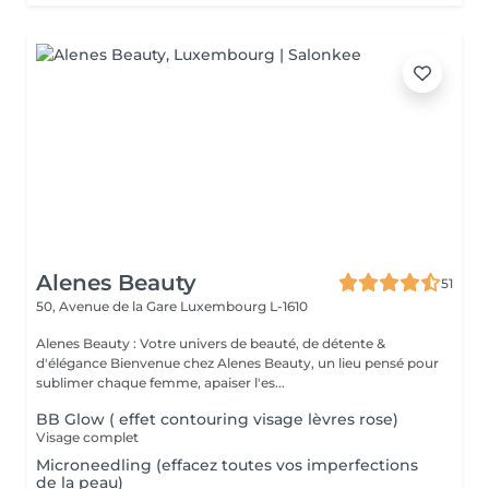
Alenes Beauty
51
50, Avenue de la Gare
Luxembourg L-1610
Alenes Beauty : Votre univers de beauté, de détente &
d'élégance Bienvenue chez Alenes Beauty, un lieu pensé pour
sublimer chaque femme, apaiser l'es...
BB Glow ( effet contouring visage lèvres rose)
Visage complet
Microneedling (effacez toutes vos imperfections
de la peau)