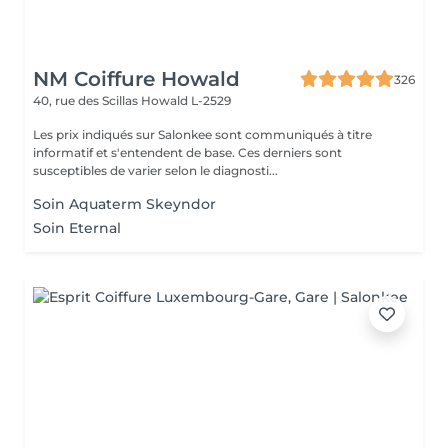
NM Coiffure Howald
326
40, rue des Scillas
Howald L-2529
Les prix indiqués sur Salonkee sont communiqués à titre
informatif et s'entendent de base. Ces derniers sont
susceptibles de varier selon le diagnosti...
Soin Aquaterm Skeyndor
Soin Eternal