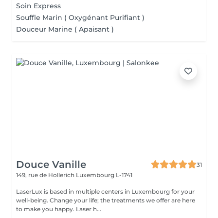
Soin Express
Souffle Marin ( Oxygénant Purifiant )
Douceur Marine ( Apaisant )
Douce Vanille
31
149, rue de Hollerich
Luxembourg L-1741
LaserLux is based in multiple centers in Luxembourg for your
well-being. Change your life; the treatments we offer are here
to make you happy. Laser h...