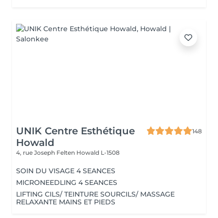
UNIK Centre Esthétique
148
Howald
4, rue Joseph Felten
Howald L-1508
SOIN DU VISAGE 4 SEANCES
MICRONEEDLING 4 SEANCES
LIFTING CILS/ TEINTURE SOURCILS/ MASSAGE
RELAXANTE MAINS ET PIEDS