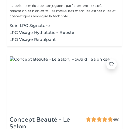
Isabel et son équipe conjuguent parfaitement beauté,
relaxation et bien-être. Les meilleures marques esthétiques et
cosmétiques ainsi que la technolo...
Soin LPG Signature
LPG Visage Hydratation Booster
LPG Visage Repulpant
Concept Beauté - Le
450
Salon