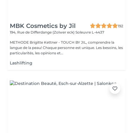
MBK Cosmetics by Jil
192
194, Rue de Differdange (Zolwer eck)
Soleuvre L-4437
METHODE Brigitte Kettner - TOUCH BY JIL, comprendre la
langue de la peau! Chaque personne est unique. Les besoins, les
particularités, les opinions et...
Lashlifting