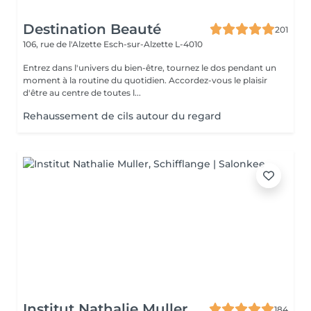
Destination Beauté
201
106, rue de l'Alzette
Esch-sur-Alzette L-4010
Entrez dans l'univers du bien-être, tournez le dos pendant un
moment à la routine du quotidien. Accordez-vous le plaisir
d'être au centre de toutes l...
Rehaussement de cils autour du regard
Institut Nathalie Muller
184