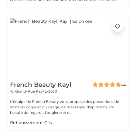
French Beauty Kayl
44
16, Grand-Rue
Kayl L-3650
L'équipe de French'Beauty vous propose des prestations de
soins du corps et du visage, de massages, d'épilations, de
beauté du regard, d'onglerie et d...
Rehaussement Cils