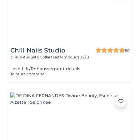
Chill Nails Studio
50
3, Rue Auguste Collart
Bettembourg 3220
Lash Lift/Rehaussement de cils
Teinture comprise