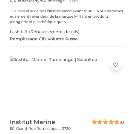
6, Rue des Martyrs
Rumelange L-3739
- Le bien être de nos clientes passe avant tout ! - Nous sommes
également revendeur de la marque M'Nails en produits
d'onglerie et d'esthétique que v...
Lash Lift (Réhaussement de cils)
Remplissage Cils Volume Russe
Institut Marine
83
50, Grand-Rue
Rumelange L-3730