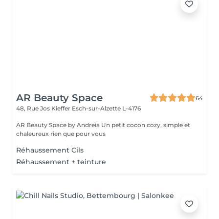
AR Beauty Space
64
48, Rue Jos Kieffer
Esch-sur-Alzette L-4176
AR Beauty Space by Andreia Un petit cocon cozy, simple et
chaleureux rien que pour vous
Réhaussement Cils
Réhaussement + teinture