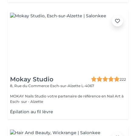
Mokay Studio
222
8, Rue du Commerce
Esch-sur-Alzette L-4067
MOKAY Nails Studio votre partenaire de référence en Nail Art à
Esch- sur - Alzette
Épilation au fil lèvre