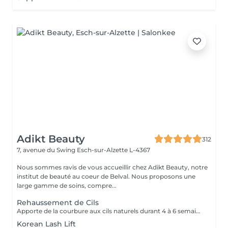
Adikt Beauty
312
7, avenue du Swing
Esch-sur-Alzette L-4367
Nous sommes ravis de vous accueillir chez Adikt Beauty, notre
institut de beauté au coeur de Belval. Nous proposons une
large gamme de soins, compre...
Rehaussement de Cils
Apporte de la courbure aux cils naturels durant 4 à 6 semaines.
Korean Lash Lift