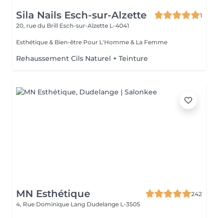
Sila Nails Esch-sur-Alzette
1
20, rue du Brill
Esch-sur-Alzette L-4041
Esthétique & Bien-être Pour L'Homme & La Femme
Rehaussement Cils Naturel + Teinture
MN Esthétique
242
4, Rue Dominique Lang
Dudelange L-3505