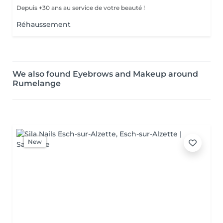
Depuis +30 ans au service de votre beauté !
Réhaussement
We also found Eyebrows and Makeup around
Rumelange
New