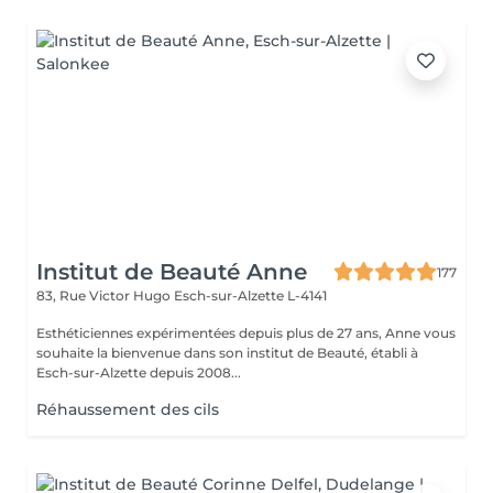
Institut de Beauté Anne
177
83, Rue Victor Hugo
Esch-sur-Alzette L-4141
Esthéticiennes expérimentées depuis plus de 27 ans, Anne vous
souhaite la bienvenue dans son institut de Beauté, établi à
Esch-sur-Alzette depuis 2008...
Réhaussement des cils