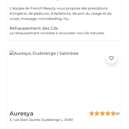
L'équipe de French'Beauty vous propose des prestations
d'onglerie, de pédicure, d'épilations, de soin du visage et du
corps, massage, microblading, Hy...
Réhaussement des Cils
Le rehaussement consiste à recourber vos cils naturels.
Auresya
81
3, rue Jean Jaurès
Dudelange L-3490