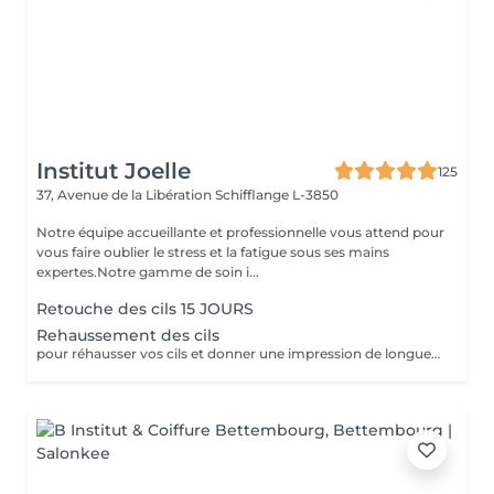
Institut Joelle
125
37, Avenue de la Libération
Schifflange L-3850
Notre équipe accueillante et professionnelle vous attend pour
vous faire oublier le stress et la fatigue sous ses mains
expertes.Notre gamme de soin i...
Retouche des cils 15 JOURS
Rehaussement des cils
pour réhausser vos cils et donner une impression de longueur(alternative aux extensions)