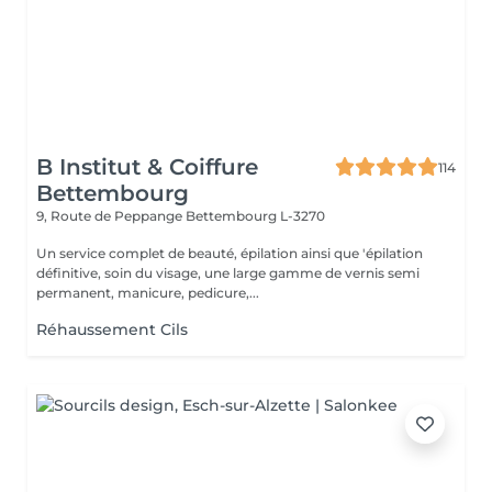
B Institut & Coiffure
114
Bettembourg
9, Route de Peppange
Bettembourg L-3270
Un service complet de beauté, épilation ainsi que 'épilation
définitive, soin du visage, une large gamme de vernis semi
permanent, manicure, pedicure,...
Réhaussement Cils