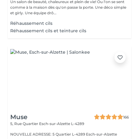
Un salon de beauté, chaleureux et plein de vie! Ou l'on se sent
comme à la maison dès qu'on passe la porte. Une déco simple
et girly. Une équipe drô...
Réhaussement cils
Réhaussement cils et teinture cils
Muse
166
5, Rue Quartier
Esch-sur-Alzette L-4289
NOUVELLE ADRESSE: 5 Quartier L-4289 Esch-sur-Alzette