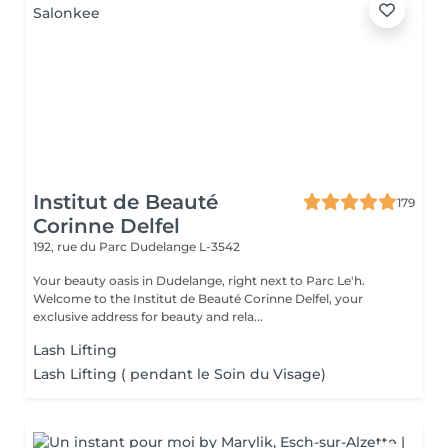
Institut de Beauté
179
Corinne Delfel
192, rue du Parc
Dudelange L-3542
Your beauty oasis in Dudelange, right next to Parc Le'h.
Welcome to the Institut de Beauté Corinne Delfel, your
exclusive address for beauty and rela...
Lash Lifting
Lash Lifting ( pendant le Soin du Visage)