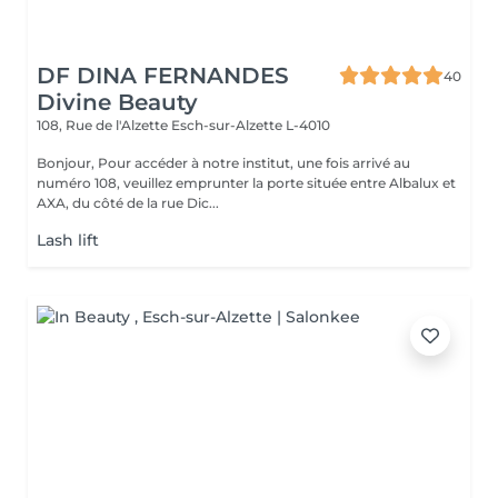
DF DINA FERNANDES
40
Divine Beauty
108, Rue de l'Alzette
Esch-sur-Alzette L-4010
Bonjour, Pour accéder à notre institut, une fois arrivé au
numéro 108, veuillez emprunter la porte située entre Albalux et
AXA, du côté de la rue Dic...
Lash lift