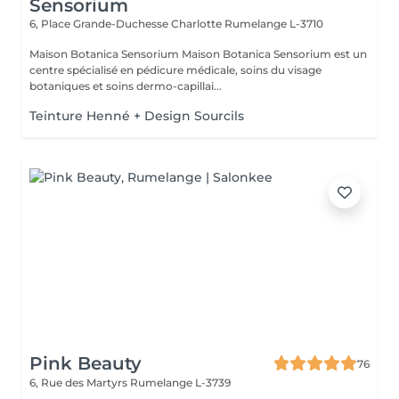
Sensorium
6, Place Grande-Duchesse Charlotte
Rumelange L-3710
Maison Botanica Sensorium Maison Botanica Sensorium est un
centre spécialisé en pédicure médicale, soins du visage
botaniques et soins dermo-capillai...
Teinture Henné + Design Sourcils
Pink Beauty
76
6, Rue des Martyrs
Rumelange L-3739