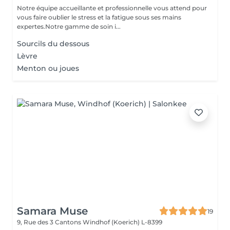
Notre équipe accueillante et professionnelle vous attend pour
vous faire oublier le stress et la fatigue sous ses mains
expertes.Notre gamme de soin i...
Sourcils du dessous
Lèvre
Menton ou joues
Samara Muse
19
9, Rue des 3 Cantons
Windhof (Koerich) L-8399