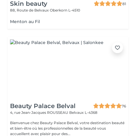
Skin beauty
81
88, Route de Belvaux
Oberkorn L-4510
Menton au Fil
Beauty Palace Belval
76
4, rue Jean-Jacques ROUSSEAU
Belvaux L-4368
Bienvenue chez Beauty Palace Belval, votre destination beauté
et bien-être où les professionnelles de la beauté vous
accueillent avec plaisir pour des...