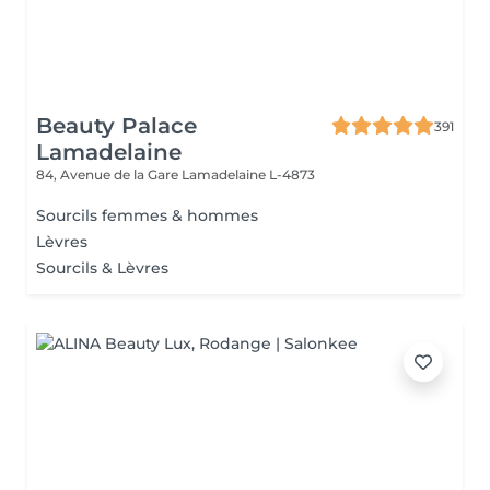
Beauty Palace
391
Lamadelaine
84, Avenue de la Gare
Lamadelaine L-4873
Sourcils femmes & hommes
Lèvres
Sourcils & Lèvres