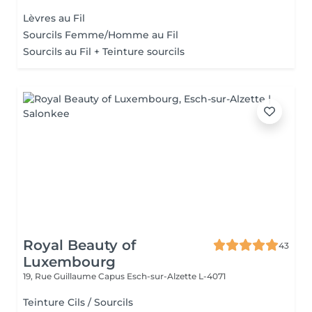
Lèvres au Fil
Sourcils Femme/Homme au Fil
Sourcils au Fil + Teinture sourcils
Royal Beauty of
43
Luxembourg
19, Rue Guillaume Capus
Esch-sur-Alzette L-4071
Teinture Cils / Sourcils