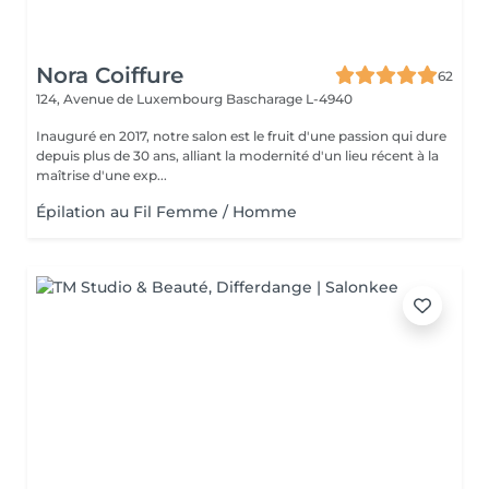
Nora Coiffure
62
124, Avenue de Luxembourg
Bascharage L-4940
Inauguré en 2017, notre salon est le fruit d'une passion qui dure
depuis plus de 30 ans, alliant la modernité d'un lieu récent à la
maîtrise d'une exp...
Épilation au Fil Femme / Homme