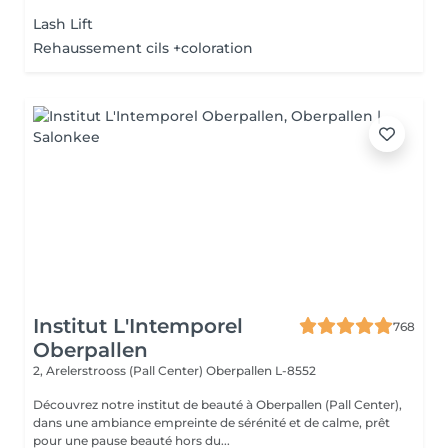
Lash Lift
Rehaussement cils +coloration
Institut L'Intemporel
768
Oberpallen
2, Arelerstrooss (Pall Center)
Oberpallen L-8552
Découvrez notre institut de beauté à Oberpallen (Pall Center),
dans une ambiance empreinte de sérénité et de calme, prêt
pour une pause beauté hors du...