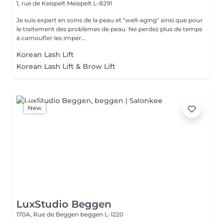
1, rue de Keispelt
Meispelt L-8291
Je suis expert en soins de la peau et "well-aging" ainsi que pour
le traitement des problèmes de peau. Ne perdez plus de temps
à camoufler les imper...
Korean Lash Lift
Korean Lash Lift & Brow Lift
New
LuxStudio Beggen
170A, Rue de Beggen
beggen L-1220