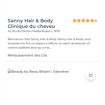
Sanny Hair & Body
10
Clinique du cheveu
1A, Route d'Arlon
Niederfeulen L-9176
Bienvenue chez Sanny Hair & Body Sanny Hair & Body vous
propose à la fois un espace coiffure, un salon de beauté, un
centre capillaire ainsi qu'un es...
Rehaussement des Cils