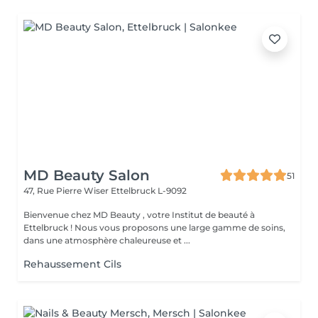
MD Beauty Salon
51
47, Rue Pierre Wiser
Ettelbruck L-9092
Bienvenue chez MD Beauty , votre Institut de beauté à
Ettelbruck ! Nous vous proposons une large gamme de soins,
dans une atmosphère chaleureuse et ...
Rehaussement Cils