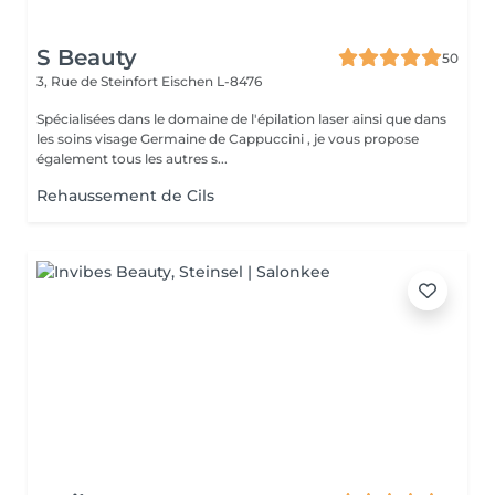
S Beauty
50
3, Rue de Steinfort
Eischen L-8476
Spécialisées dans le domaine de l'épilation laser ainsi que dans
les soins visage Germaine de Cappuccini , je vous propose
également tous les autres s...
Rehaussement de Cils