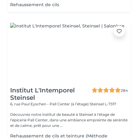
Rehaussement de cils
Institut L'Intemporel
284
Steinsel
6, rue Paul Eyschen - Pall Center (à l’étage)
Steinsel L-7317
Découvrez notre institut de beauté à Steinsel à l'étage de
l'épicerie Pall Center, dans une ambiance empreinte de sérénité
et de calme, prêt pour une ...
Rehaussement de cils et teinture (Méthode