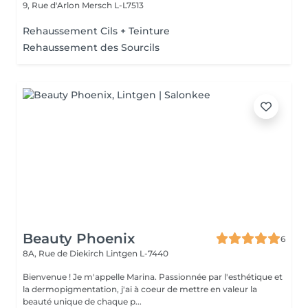
9, Rue d'Arlon
Mersch L-L7513
Rehaussement Cils + Teinture
Rehaussement des Sourcils
Beauty Phoenix
6
8A, Rue de Diekirch
Lintgen L-7440
Bienvenue ! Je m'appelle Marina. Passionnée par l'esthétique et
la dermopigmentation, j'ai à coeur de mettre en valeur la
beauté unique de chaque p...