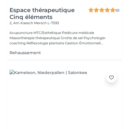
Espace thérapeutique
65
Cinq éléments
2, Am Kaesch
Mersch L-7593
Acupuncture MTC/Esthétique Pédicure médicale
Massothérapie thérapeutique Grotte de sel Psychologie-
coaching Réflexologie plantaire Gestion Émotionnell...
Rehaussement