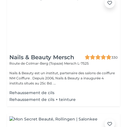
Nails & Beauty Mersch
330
Route de Colmar-Berg (Topaze)
Mersch L-7525
Nails & Beauty est un institut, partenaire des salons de coiffure
NM Coiffure . Depuis 2006, Nails & Beauty a inaugurée 4
instituts situés au 25c Bd. ...
Rehaussement de cils
Rehaussement de cils + teinture