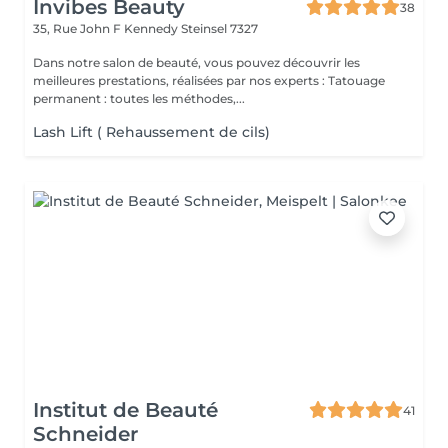
Invibes Beauty
38
35, Rue John F Kennedy
Steinsel 7327
Dans notre salon de beauté, vous pouvez découvrir les
meilleures prestations, réalisées par nos experts : Tatouage
permanent : toutes les méthodes,...
Lash Lift ( Rehaussement de cils)
Institut de Beauté
41
Schneider