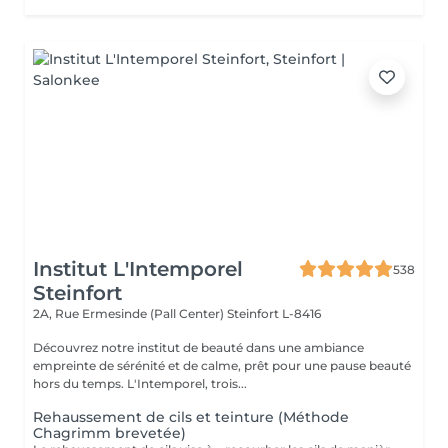
Institut L'Intemporel
538
Steinfort
2A, Rue Ermesinde (Pall Center)
Steinfort L-8416
Découvrez notre institut de beauté dans une ambiance
empreinte de sérénité et de calme, prêt pour une pause beauté
hors du temps. L'Intemporel, trois...
Rehaussement de cils et teinture (Méthode
Chagrimm brevetée)