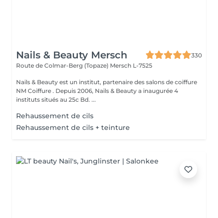
Nails & Beauty Mersch
330
Route de Colmar-Berg (Topaze)
Mersch L-7525
Nails & Beauty est un institut, partenaire des salons de coiffure
NM Coiffure . Depuis 2006, Nails & Beauty a inaugurée 4
instituts situés au 25c Bd. ...
Rehaussement de cils
Rehaussement de cils + teinture