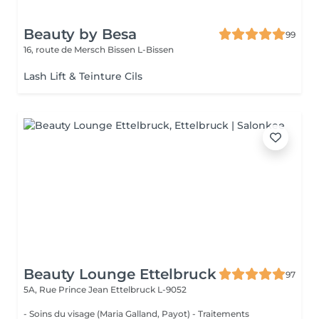
Beauty by Besa
99
16, route de Mersch
Bissen L-Bissen
Lash Lift & Teinture Cils
Beauty Lounge Ettelbruck
97
5A, Rue Prince Jean
Ettelbruck L-9052
- Soins du visage (Maria Galland, Payot) - Traitements