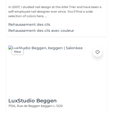
In 2007, I studied nail design at the ANA Trier and have been a
self-employed nail designer ever since. You'll find a wide
selection of colors here, ...
Rehaussement des cils
Rehaussement des cils avec couleur
New
LuxStudio Beggen
170A, Rue de Beggen
beggen L-1220