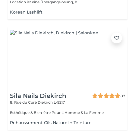
Location ist eine Übergangslösung, b...
Korean Lashlift
Sila Nails Diekirch
87
8, Rue du Curé
Diekirch L-9217
Esthétique & Bien-être Pour L'Homme & La Femme
Rehaussement Cils Naturel + Teinture