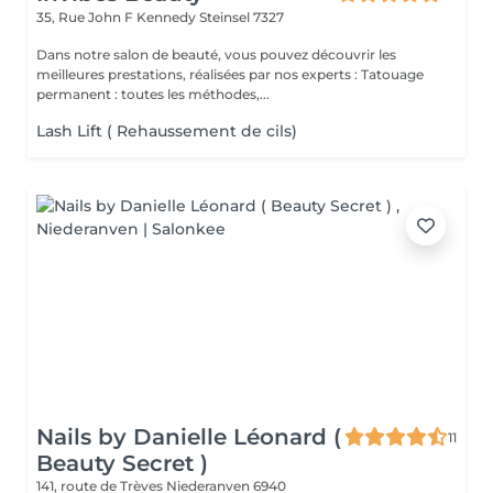
35, Rue John F Kennedy
Steinsel 7327
Dans notre salon de beauté, vous pouvez découvrir les
meilleures prestations, réalisées par nos experts : Tatouage
permanent : toutes les méthodes,...
Lash Lift ( Rehaussement de cils)
Nails by Danielle Léonard (
11
Beauty Secret )
141, route de Trèves
Niederanven 6940