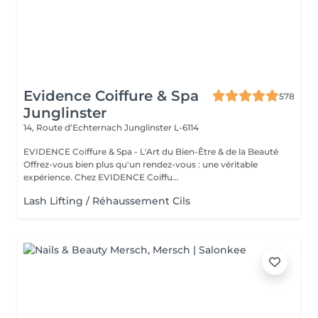
Evidence Coiffure & Spa
578
Junglinster
14, Route d‘Echternach
Junglinster L-6114
EVIDENCE Coiffure & Spa - L'Art du Bien-Être & de la Beauté
Offrez-vous bien plus qu'un rendez-vous : une véritable
expérience. Chez EVIDENCE Coiffu...
Lash Lifting / Réhaussement Cils