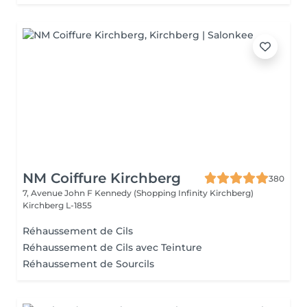
NM Coiffure Kirchberg
380
7, Avenue John F Kennedy (Shopping Infinity Kirchberg)
Kirchberg L-1855
Réhaussement de Cils
Réhaussement de Cils avec Teinture
Réhaussement de Sourcils