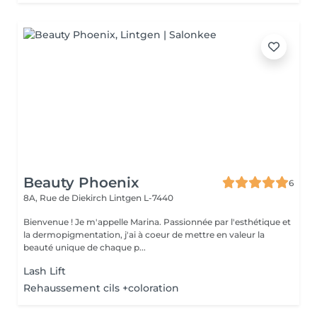
Beauty Phoenix
6
8A, Rue de Diekirch
Lintgen L-7440
Bienvenue ! Je m'appelle Marina. Passionnée par l'esthétique et
la dermopigmentation, j'ai à coeur de mettre en valeur la
beauté unique de chaque p...
Lash Lift
Rehaussement cils +coloration