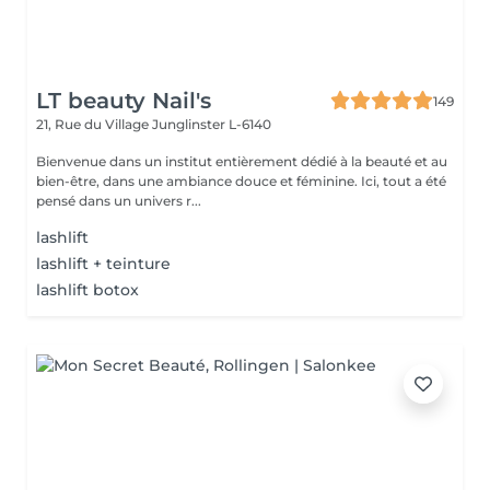
LT beauty Nail's
149
21, Rue du Village
Junglinster L-6140
Bienvenue dans un institut entièrement dédié à la beauté et au
bien-être, dans une ambiance douce et féminine. Ici, tout a été
pensé dans un univers r...
lashlift
lashlift + teinture
lashlift botox