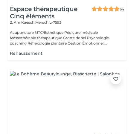
Espace thérapeutique
64
Cinq éléments
2, Am Kaesch
Mersch L-7593
Acupuncture MTC/Esthétique Pédicure médicale
Massothérapie thérapeutique Grotte de sel Psychologie-
coaching Réflexologie plantaire Gestion Émotionnell...
Rehaussement