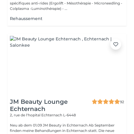
spécifiques anti-rides (Ergolift - Mésothérapie - Microneedling -
Colplasma -Luminothérapie) - ...
Rehaussement
JM Beauty Lounge
92
Echternach
2, rue de l'hopital
Echternach L-6448
Neu ab dem 01.09 JM Beauty in Echternach Ab September
finden meine Behandlungen in Echternach statt. Die neue