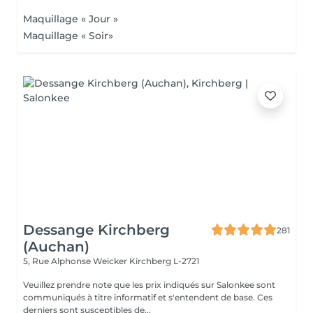
Maquillage « Jour »
Maquillage « Soir»
Dessange Kirchberg
281
(Auchan)
5, Rue Alphonse Weicker
Kirchberg L-2721
Veuillez prendre note que les prix indiqués sur Salonkee sont
communiqués à titre informatif et s'entendent de base. Ces
derniers sont susceptibles de...