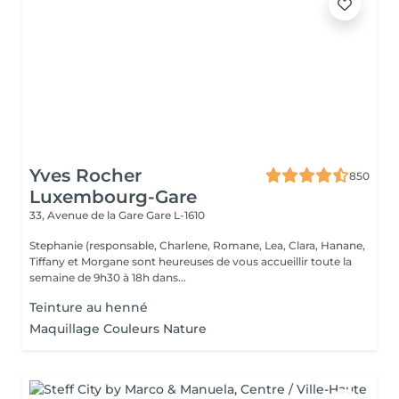
Yves Rocher
850
Luxembourg-Gare
33, Avenue de la Gare
Gare L-1610
Stephanie (responsable, Charlene, Romane, Lea, Clara, Hanane,
Tiffany et Morgane sont heureuses de vous accueillir toute la
semaine de 9h30 à 18h dans...
Teinture au henné
Maquillage Couleurs Nature