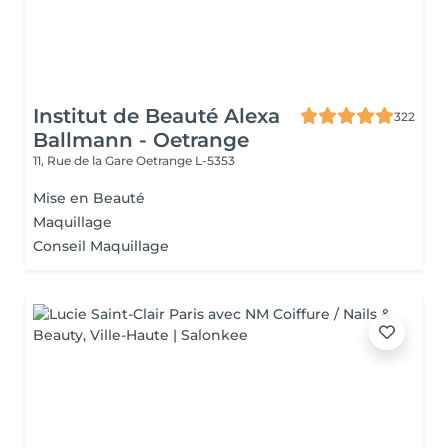
Institut de Beauté Alexa
322
Ballmann - Oetrange
11, Rue de la Gare
Oetrange L-5353
Mise en Beauté
Maquillage
Conseil Maquillage