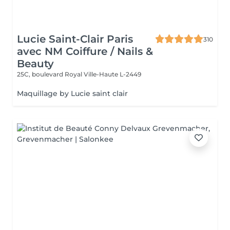
Lucie Saint-Clair Paris
310
avec NM Coiffure / Nails &
Beauty
25C, boulevard Royal
Ville-Haute L-2449
Maquillage by Lucie saint clair