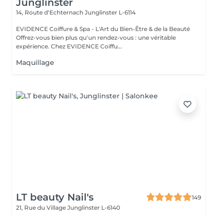
Junglinster
14, Route d‘Echternach
Junglinster L-6114
EVIDENCE Coiffure & Spa - L'Art du Bien-Être & de la Beauté
Offrez-vous bien plus qu'un rendez-vous : une véritable
expérience. Chez EVIDENCE Coiffu...
Maquillage
LT beauty Nail's
149
21, Rue du Village
Junglinster L-6140