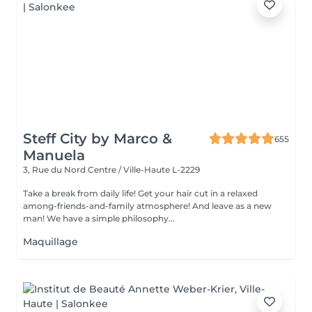
Steff City by Marco &
655
Manuela
3, Rue du Nord
Centre / Ville-Haute L-2229
Take a break from daily life! Get your hair cut in a relaxed
among-friends-and-family atmosphere! And leave as a new
man! We have a simple philosophy...
Maquillage