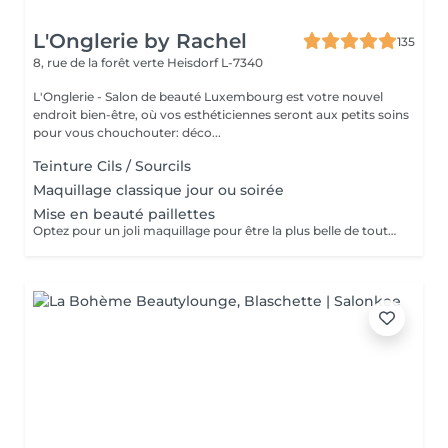
L'Onglerie by Rachel
135
8, rue de la forêt verte
Heisdorf L-7340
L'Onglerie - Salon de beauté Luxembourg est votre nouvel
endroit bien-être, où vos esthéticiennes seront aux petits soins
pour vous chouchouter: déco...
Teinture Cils / Sourcils
Maquillage classique jour ou soirée
Mise en beauté paillettes
Optez pour un joli maquillage pour être la plus belle de toutes les princesses