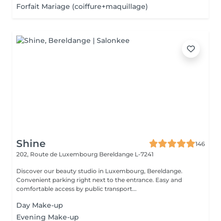
Forfait Mariage (coiffure+maquillage)
Shine
146
202, Route de Luxembourg
Bereldange L-7241
Discover our beauty studio in Luxembourg, Bereldange.
Convenient parking right next to the entrance. Easy and
comfortable access by public transport...
Day Make-up
Evening Make-up