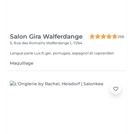
Salon Gira Walferdange
258
5, Rue des Romains
Walferdange L-7264
Langue parle Lux,fr,ger, portugais, espagnol et capverdien
Maquillage