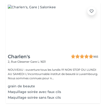
Charlen's
993
2, Rue Glesener
Gare L-1631
NOUVEAU : ouverture tous les lundis !!!! NON STOP DU LUNDI
AU SAMEDI L'incontournable institut de beauté à Luxembourg.
Nous sommes connues pour n...
grain de beaute
Maquillage soirée avec faux cils
Maquillage soirée sans faux cils