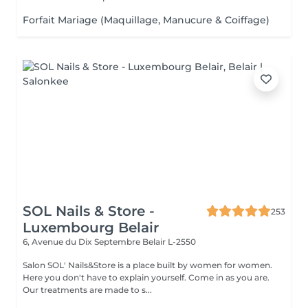
Forfait Mariage (Maquillage, Manucure & Coiffage)
SOL Nails & Store -
253
Luxembourg Belair
6, Avenue du Dix Septembre
Belair L-2550
Salon SOL' Nails&Store is a place built by women for women.
Here you don't have to explain yourself. Come in as you are.
Our treatments are made to s...