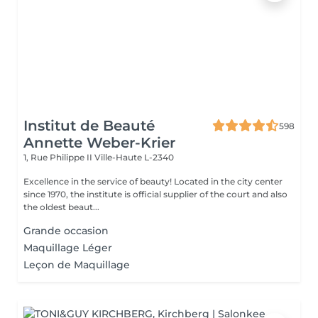
Institut de Beauté
598
Annette Weber-Krier
1, Rue Philippe II
Ville-Haute L-2340
Excellence in the service of beauty! Located in the city center
since 1970, the institute is official supplier of the court and also
the oldest beaut...
Grande occasion
Maquillage Léger
Leçon de Maquillage