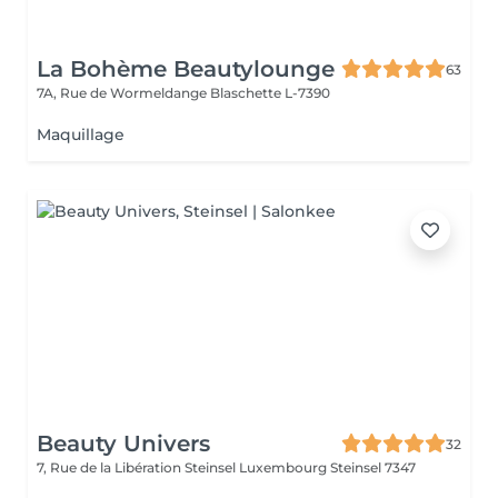
La Bohème Beautylounge
63
7A, Rue de Wormeldange
Blaschette L-7390
Maquillage
Beauty Univers
32
7, Rue de la Libération Steinsel Luxembourg
Steinsel 7347