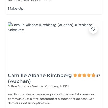
möchten, dass Sie sich rund...
Make-Up
Camille Albane Kirchberg
167
(Auchan)
5, Rue Alphonse Weicker
Kirchberg L-2721
Veuillez prendre note que les prix indiqués sur Salonkee sont
communiqués à titre informatif et s'entendent de base. Ces
derniers sont susceptibles de...