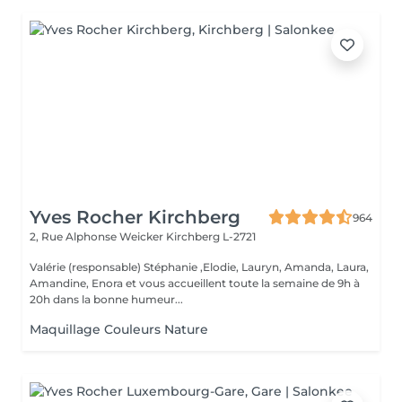
Yves Rocher Kirchberg
964
2, Rue Alphonse Weicker
Kirchberg L-2721
Valérie (responsable) Stéphanie ,Elodie, Lauryn, Amanda, Laura,
Amandine, Enora et vous accueillent toute la semaine de 9h à
20h dans la bonne humeur...
Maquillage Couleurs Nature