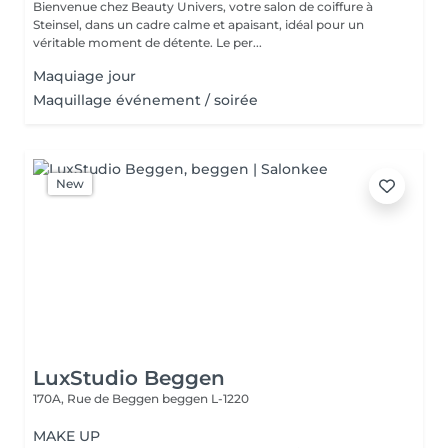
Bienvenue chez Beauty Univers, votre salon de coiffure à
Steinsel, dans un cadre calme et apaisant, idéal pour un
véritable moment de détente. Le per...
Maquiage jour
Maquillage événement / soirée
New
LuxStudio Beggen
170A, Rue de Beggen
beggen L-1220
MAKE UP