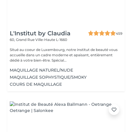
L'Institut by Claudia
459
60, Grand Rue
Ville-Haute L-1660
Situé au coeur de Luxembourg, notre institut de beauté vous
accueille dans un cadre moderne et apaisant, entièrement
dédié à votre bien-être. Spécial...
MAQUILLAGE NATUREL/NUDE
MAQUILLAGE SOPHYSTIQUE/SMOKY
COURS DE MAQUILLAGE