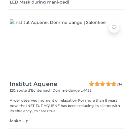
LED Mask during mani-pedi
Institut Aquene
214
120, route d'Echternach
Dommeldange L-1453
A well deserved moment of relaxation For more than 6 years
now, the INSTITUT AQUENE has been seducing its clients with
its efficiency, its care ritual...
Make Up