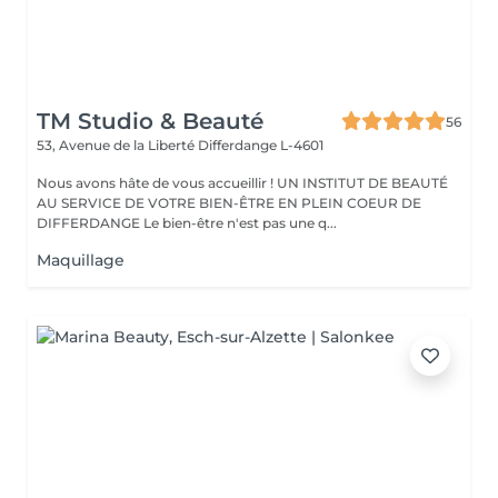
TM Studio & Beauté
56
53, Avenue de la Liberté
Differdange L-4601
Nous avons hâte de vous accueillir ! UN INSTITUT DE BEAUTÉ
AU SERVICE DE VOTRE BIEN-ÊTRE EN PLEIN COEUR DE
DIFFERDANGE Le bien-être n'est pas une q...
Maquillage