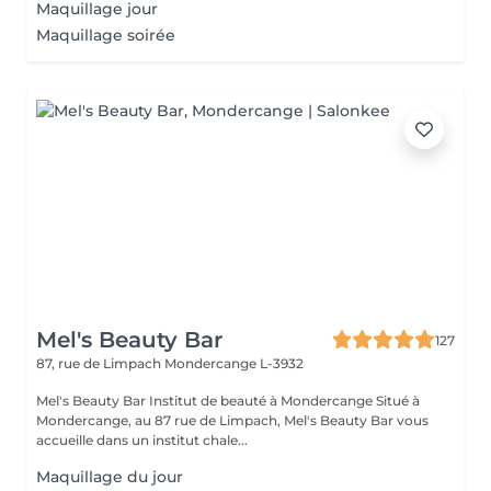
Maquillage jour
Maquillage soirée
Mel's Beauty Bar
127
87, rue de Limpach
Mondercange L-3932
Mel's Beauty Bar Institut de beauté à Mondercange Situé à
Mondercange, au 87 rue de Limpach, Mel's Beauty Bar vous
accueille dans un institut chale...
Maquillage du jour