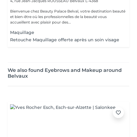
4, rue Jean-Jacques ROUSSEAU
Belvaux L-4368
Bienvenue chez Beauty Palace Belval, votre destination beauté
et bien-être où les professionnelles de la beauté vous
accueillent avec plaisir pour des...
Maquillage
Retouche Maquillage offerte après un soin visage
We also found Eyebrows and Makeup around
Belvaux