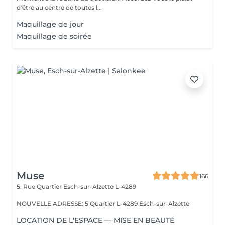
d'être au centre de toutes l...
Maquillage de jour
Maquillage de soirée
Muse
166
5, Rue Quartier
Esch-sur-Alzette L-4289
NOUVELLE ADRESSE: 5 Quartier L-4289 Esch-sur-Alzette
LOCATION DE L'ESPACE — MISE EN BEAUTÉ