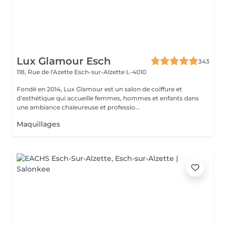
Lux Glamour Esch
343
118, Rue de l'Azette
Esch-sur-Alzette L-4010
Fondé en 2014, Lux Glamour est un salon de coiffure et
d'esthétique qui accueille femmes, hommes et enfants dans
une ambiance chaleureuse et professio...
Maquillages