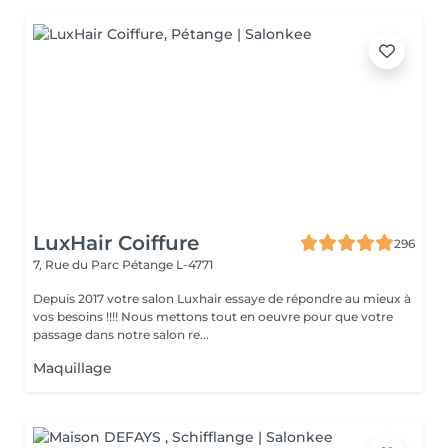
LuxHair Coiffure
296
7, Rue du Parc
Pétange L-4771
Depuis 2017 votre salon Luxhair essaye de répondre au mieux à
vos besoins !!!! Nous mettons tout en oeuvre pour que votre
passage dans notre salon re...
Maquillage