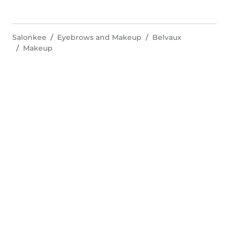
Salonkee
Eyebrows and Makeup
Belvaux
Makeup