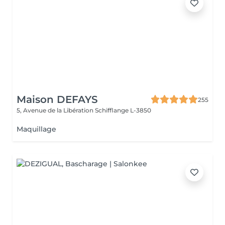
Maison DEFAYS
255
5, Avenue de la Libération
Schifflange L-3850
Maquillage