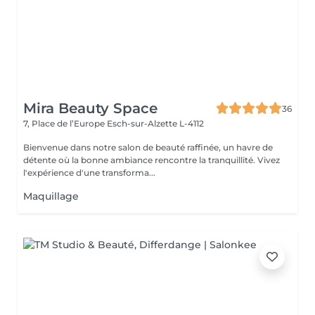
Mira Beauty Space
36
7, Place de l’Europe
Esch-sur-Alzette L-4112
Bienvenue dans notre salon de beauté raffinée, un havre de
détente où la bonne ambiance rencontre la tranquillité. Vivez
l'expérience d'une transforma...
Maquillage