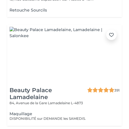
Retouche Sourcils
Beauty Palace
391
Lamadelaine
84, Avenue de la Gare
Lamadelaine L-4873
Maquillage
DISPONIBILITÉ sur DEMANDE les SAMEDIS.