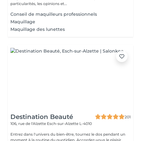
particularités, les opinions et...
Conseil de maquilleurs professionnels
Maquillage
Maquillage des lunettes
Destination Beauté
201
106, rue de l'Alzette
Esch-sur-Alzette L-4010
Entrez dans l'univers du bien-être, tournez le dos pendant un
moment à la routine du quotidien. Accordez-vous le plaisir