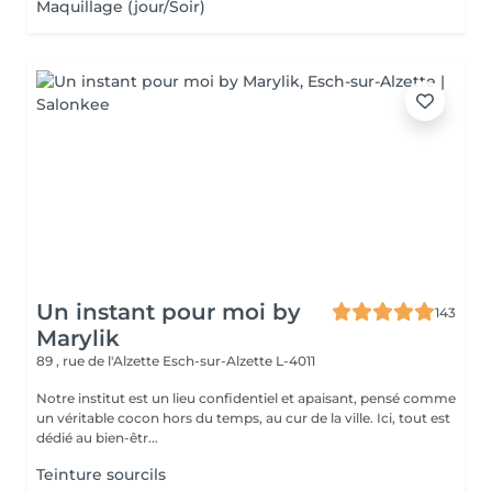
Maquillage (jour/Soir)
Un instant pour moi by
143
Marylik
89 , rue de l'Alzette
Esch-sur-Alzette L-4011
Notre institut est un lieu confidentiel et apaisant, pensé comme
un véritable cocon hors du temps, au cur de la ville. Ici, tout est
dédié au bien-êtr...
Teinture sourcils