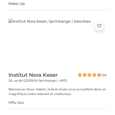
Make Up
Institut Nora Keser
128
26, op de GÉIEREN
Sprinkange L-4970
Bienvenue. Nora, Valérie, Julie et Anaïs vous accueillent dans un
magnifique cadre relaxant et chaleureux.
Hifu cou