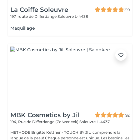
La Coiffe Soleuvre
219
197, route de Differdange
Soleuvre L-4438
Maquillage
MBK Cosmetics by Jil
192
194, Rue de Differdange (Zolwer eck)
Soleuvre L-4437
METHODE Brigitte Kettner - TOUCH BY JIL, comprendre la
langue de la peau! Chaque personne est unique. Les besoins, les