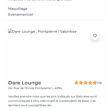
Maquillage
Evènementiel
Dare Lounge
178
2A, Rue de l'Ecole
Pontpierre L-4394
Veuillez prendre note que les prix indiqués sur Salonkee sont
communiqués à titre informatif et s'entendent de base. Ces
derniers sont susceptibles de...