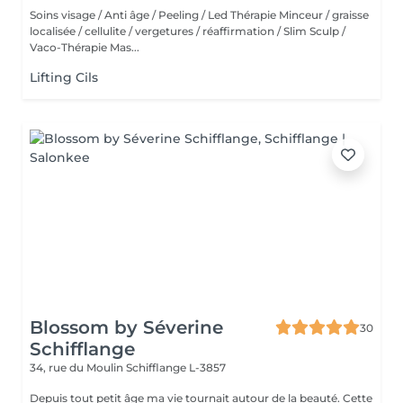
Soins visage / Anti âge / Peeling / Led Thérapie Minceur / graisse
localisée / cellulite / vergetures / réaffirmation / Slim Sculp /
Vaco-Thérapie Mas...
Lifting Cils
Blossom by Séverine
30
Schifflange
34, rue du Moulin
Schifflange L-3857
Depuis tout petit âge ma vie tournait autour de la beauté. Cette