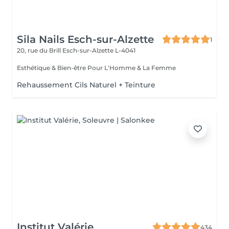
Sila Nails Esch-sur-Alzette
1
20, rue du Brill
Esch-sur-Alzette L-4041
Esthétique & Bien-être Pour L'Homme & La Femme
Rehaussement Cils Naturel + Teinture
Institut Valérie
434