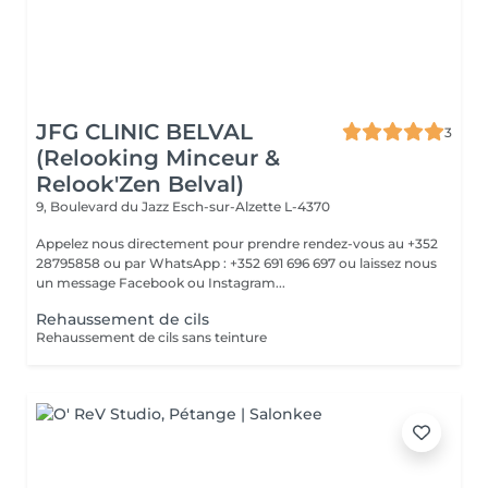
JFG CLINIC BELVAL
3
(Relooking Minceur &
Relook'Zen Belval)
9, Boulevard du Jazz
Esch-sur-Alzette L-4370
Appelez nous directement pour prendre rendez-vous au +352
28795858 ou par WhatsApp : +352 691 696 697 ou laissez nous
un message Facebook ou Instagram...
Rehaussement de cils
Rehaussement de cils sans teinture