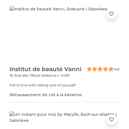
Institut de beauté Vanni
140
19, Rue des Tilleuls
Soleuvre L-4429
Fall in love with taking care of yourself
Réhaussement de cils à la kératine