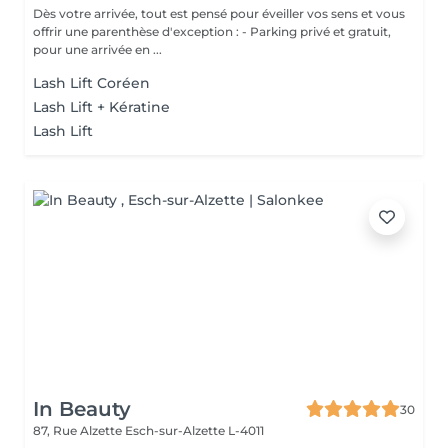
Dès votre arrivée, tout est pensé pour éveiller vos sens et vous
offrir une parenthèse d'exception : - Parking privé et gratuit,
pour une arrivée en ...
Lash Lift Coréen
Lash Lift + Kératine
Lash Lift
In Beauty
30
87, Rue Alzette
Esch-sur-Alzette L-4011