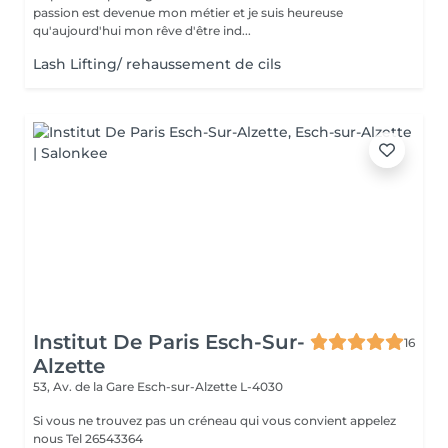
passion est devenue mon métier et je suis heureuse
qu'aujourd'hui mon rêve d'être ind...
Lash Lifting/ rehaussement de cils
Institut De Paris Esch-Sur-
16
Alzette
53, Av. de la Gare
Esch-sur-Alzette L-4030
Si vous ne trouvez pas un créneau qui vous convient appelez
nous Tel 26543364