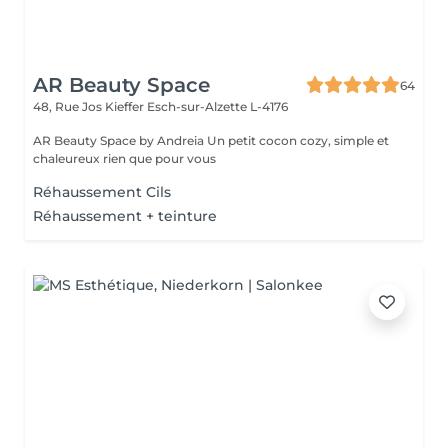
AR Beauty Space
64
48, Rue Jos Kieffer
Esch-sur-Alzette L-4176
AR Beauty Space by Andreia Un petit cocon cozy, simple et
chaleureux rien que pour vous
Réhaussement Cils
Réhaussement + teinture