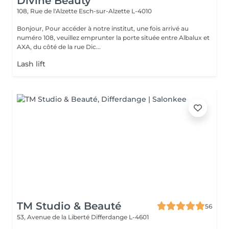
Divine Beauty
108, Rue de l'Alzette
Esch-sur-Alzette L-4010
Bonjour, Pour accéder à notre institut, une fois arrivé au
numéro 108, veuillez emprunter la porte située entre Albalux et
AXA, du côté de la rue Dic...
Lash lift
TM Studio & Beauté
56
53, Avenue de la Liberté
Differdange L-4601