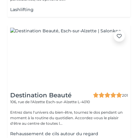
Lashlifting
Destination Beauté
201
106, rue de l'Alzette
Esch-sur-Alzette L-4010
Entrez dans l'univers du bien-être, tournez le dos pendant un
moment à la routine du quotidien. Accordez-vous le plaisir
d'être au centre de toutes l...
Rehaussement de cils autour du regard