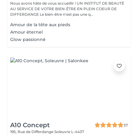
Nous avons hâte de vous accueillir ! UN INSTITUT DE BEAUTÉ
AU SERVICE DE VOTRE BIEN-ÊTRE EN PLEIN COEUR DE
DIFFERDANGE Le bien-être n'est pas une q...
Amour de la tête aux pieds
Amour éternel
Glow passionné
A10 Concept
37
195, Rue de Differdange
Soleuvre L-4437