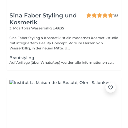
Sina Faber Styling und
158
Kosmetik
3, Moartplaz
Wasserbillig L-6635
Sina Faber Styling & Kosmetik ist ein modernes Kosmetikstudio
mit integriertem Beauty Concept Store im Herzen von
Wasserbillig, in der neuen Mitte. U...
Brautstyling
Auf Anfrage (über WhatsApp) werden alle Informationen zu einem Brautstyling zugesendet!