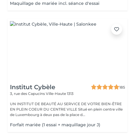
Maquillage de mariée incl. séance d'essai
Institut Cybèle
185
3, rue des Capucins
Ville-Haute 1313
UN INSTITUT DE BEAUTÉ AU SERVICE DE VOTRE BIEN-ÊTRE
EN PLEIN COEUR DU CENTRE VILLE Situé en plein centre ville
de Luxembourg à deux pas de la place d...
Forfait mariée (1 essai + maquillage jour J)