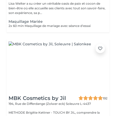
Lisa Welter a su créer un véritable oasis de paix et cocon de
bien-être où elle accueille ses clients avec tout son savoir-faire,
son expérience, sa p...
Maquillage Mariée
2x 60 min Maquillage de mariage avec séance d'essai
MBK Cosmetics by Jil
192
194, Rue de Differdange (Zolwer eck)
Soleuvre L-4437
METHODE Brigitte Kettner - TOUCH BY JIL, comprendre la