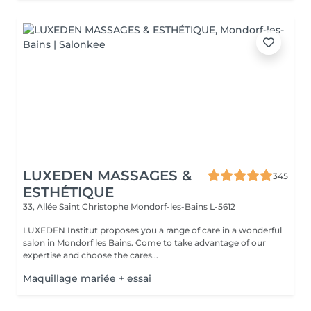
LUXEDEN MASSAGES &
345
ESTHÉTIQUE
33, Allée Saint Christophe
Mondorf-les-Bains L-5612
LUXEDEN Institut proposes you a range of care in a wonderful
salon in Mondorf les Bains. Come to take advantage of our
expertise and choose the cares...
Maquillage mariée + essai