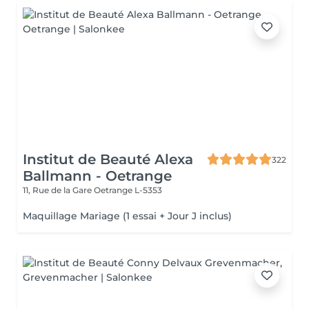
Institut de Beauté Alexa
322
Ballmann - Oetrange
11, Rue de la Gare
Oetrange L-5353
Maquillage Mariage (1 essai + Jour J inclus)