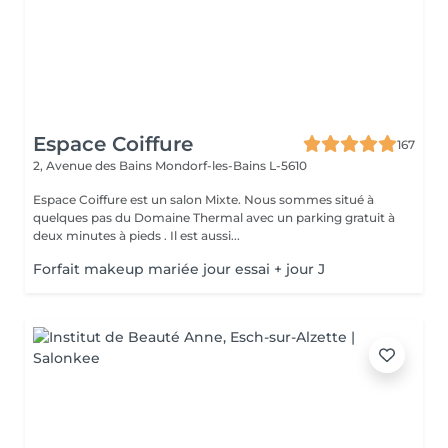
Espace Coiffure
167
2, Avenue des Bains
Mondorf-les-Bains L-5610
Espace Coiffure est un salon Mixte. Nous sommes situé à
quelques pas du Domaine Thermal avec un parking gratuit à
deux minutes à pieds . Il est aussi...
Forfait makeup mariée jour essai + jour J