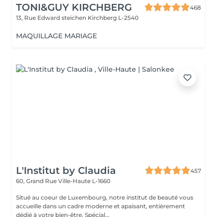
TONI&GUY KIRCHBERG
468
13, Rue Edward steichen
Kirchberg L-2540
MAQUILLAGE MARIAGE
L'Institut by Claudia
457
60, Grand Rue
Ville-Haute L-1660
Situé au coeur de Luxembourg, notre institut de beauté vous
accueille dans un cadre moderne et apaisant, entièrement
dédié à votre bien-être. Spécial...