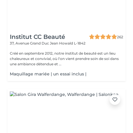
Institut CC Beauté
262
37, Avenue Grand Duc Jean
Howald L-1842
Créé en septembre 2012, notre institut de beauté est un lieu
chaleureux et convivial, où l'on vient prendre soin de soi dans
une ambiance détendue et ...
Maquillage mariée | un essai inclus |