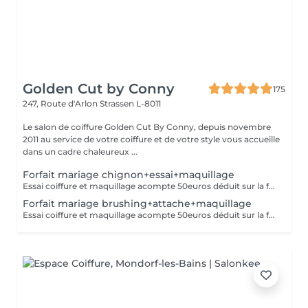
Golden Cut by Conny
175
247, Route d'Arlon
Strassen L-8011
Le salon de coiffure Golden Cut By Conny, depuis novembre
2011 au service de votre coiffure et de votre style vous accueille
dans un cadre chaleureux ...
Forfait mariage chignon+essai+maquillage
Essai coiffure et maquillage acompte 50euros déduit sur la facture finale
Forfait mariage brushing+attache+maquillage
Essai coiffure et maquillage acompte 50euros déduit sur la facture finale