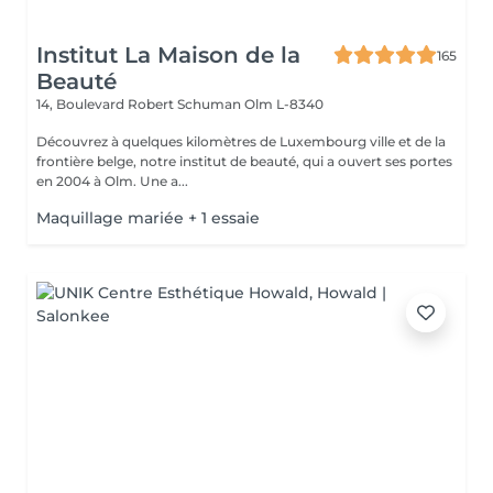
Institut La Maison de la
165
Beauté
14, Boulevard Robert Schuman
Olm L-8340
Découvrez à quelques kilomètres de Luxembourg ville et de la
frontière belge, notre institut de beauté, qui a ouvert ses portes
en 2004 à Olm. Une a...
Maquillage mariée + 1 essaie