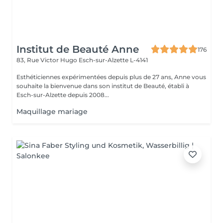
Institut de Beauté Anne
176
83, Rue Victor Hugo
Esch-sur-Alzette L-4141
Esthéticiennes expérimentées depuis plus de 27 ans, Anne vous
souhaite la bienvenue dans son institut de Beauté, établi à
Esch-sur-Alzette depuis 2008...
Maquillage mariage