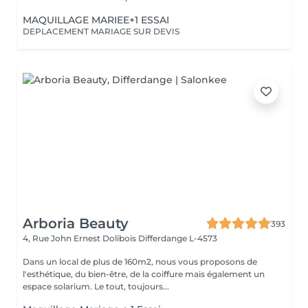
MAQUILLAGE MARIEE+1 ESSAI
DEPLACEMENT MARIAGE SUR DEVIS
Arboria Beauty
393
4, Rue John Ernest Dolibois
Differdange L-4573
Dans un local de plus de 160m2, nous vous proposons de
l'esthétique, du bien-être, de la coiffure mais également un
espace solarium. Le tout, toujours...