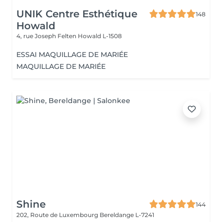
UNIK Centre Esthétique
148
Howald
4, rue Joseph Felten
Howald L-1508
ESSAI MAQUILLAGE DE MARIÉE
MAQUILLAGE DE MARIÉE
Shine
144
202, Route de Luxembourg
Bereldange L-7241