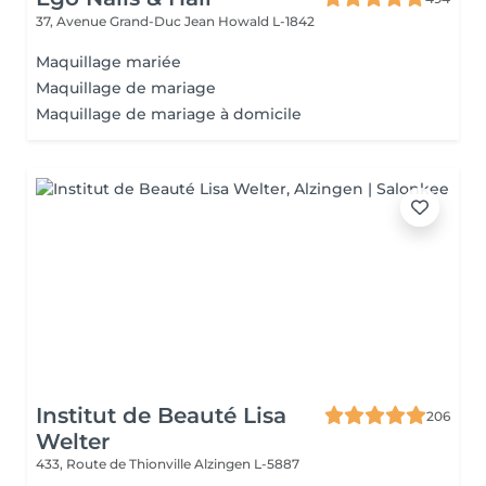
37, Avenue Grand-Duc Jean
Howald L-1842
Maquillage mariée
Maquillage de mariage
Maquillage de mariage à domicile
Institut de Beauté Lisa
206
Welter
433, Route de Thionville
Alzingen L-5887