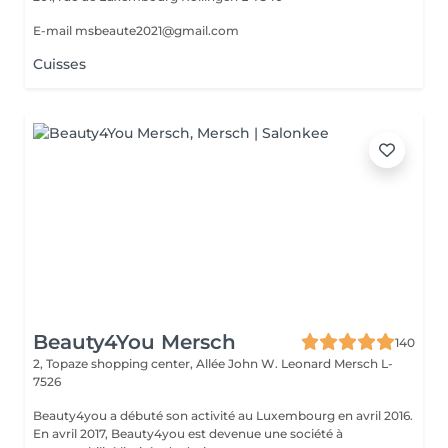
E-mail msbeaute2021@gmail.com
Cuisses
Beauty4You Mersch
140
2, Topaze shopping center, Allée John W. Leonard
Mersch L-
7526
Beauty4you a débuté son activité au Luxembourg en avril 2016.
En avril 2017, Beauty4you est devenue une société à