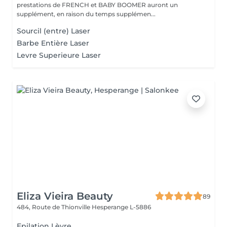
prestations de FRENCH et BABY BOOMER auront un
supplément, en raison du temps supplémen...
Sourcil (entre) Laser
Barbe Entière Laser
Levre Superieure Laser
Eliza Vieira Beauty
89
484, Route de Thionville
Hesperange L-5886
Epilation Lèvre