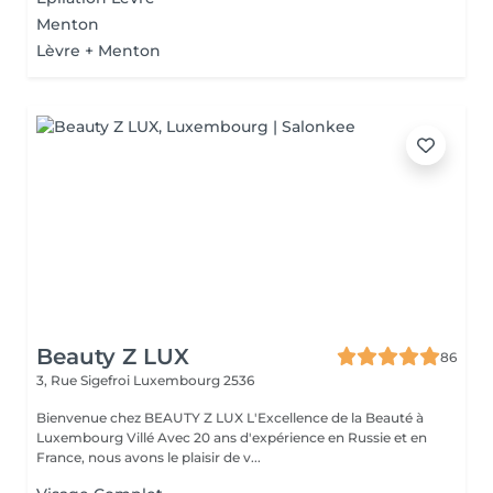
Menton
Lèvre + Menton
Beauty Z LUX
86
3, Rue Sigefroi
Luxembourg 2536
Bienvenue chez BEAUTY Z LUX L'Excellence de la Beauté à
Luxembourg Villé Avec 20 ans d'expérience en Russie et en
France, nous avons le plaisir de v...