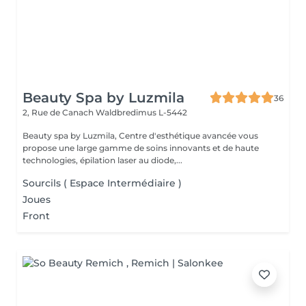
Beauty Spa by Luzmila
36
2, Rue de Canach
Waldbredimus L-5442
Beauty spa by Luzmila, Centre d'esthétique avancée vous
propose une large gamme de soins innovants et de haute
technologies, épilation laser au diode,...
Sourcils ( Espace Intermédiaire )
Joues
Front