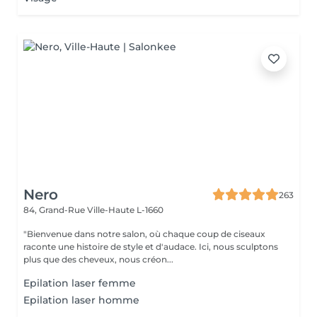
Nero
263
84, Grand-Rue
Ville-Haute L-1660
"Bienvenue dans notre salon, où chaque coup de ciseaux
raconte une histoire de style et d'audace. Ici, nous sculptons
plus que des cheveux, nous créon...
Epilation laser femme
Epilation laser homme