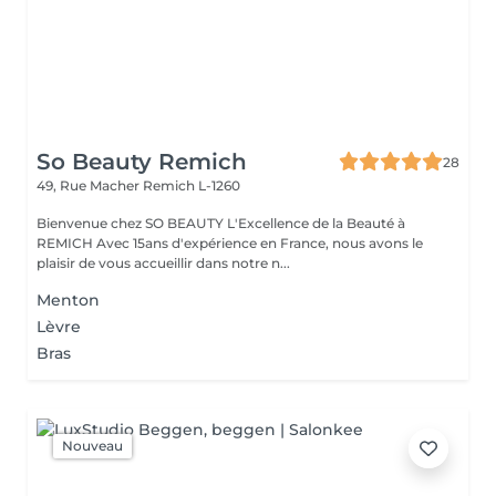
So Beauty Remich
28
49, Rue Macher
Remich L-1260
Bienvenue chez SO BEAUTY L'Excellence de la Beauté à
REMICH Avec 15ans d'expérience en France, nous avons le
plaisir de vous accueillir dans notre n...
Menton
Lèvre
Bras
Nouveau