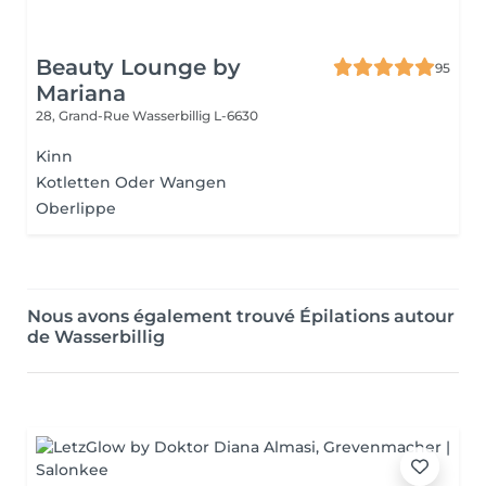
Beauty Lounge by
95
Mariana
28, Grand-Rue
Wasserbillig L-6630
Kinn
Kotletten Oder Wangen
Oberlippe
Nous avons également trouvé Épilations autour
de Wasserbillig