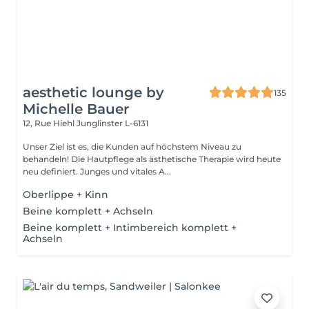
aesthetic lounge by
135
Michelle Bauer
12, Rue Hiehl
Junglinster L-6131
Unser Ziel ist es, die Kunden auf höchstem Niveau zu
behandeln! Die Hautpflege als ästhetische Therapie wird heute
neu definiert. Junges und vitales A...
Oberlippe + Kinn
Beine komplett + Achseln
Beine komplett + Intimbereich komplett +
Achseln