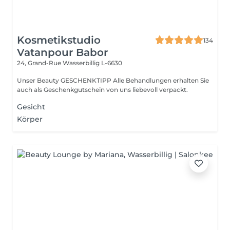
Kosmetikstudio
134
Vatanpour Babor
24, Grand-Rue
Wasserbillig L-6630
Unser Beauty GESCHENKTIPP Alle Behandlungen erhalten Sie
auch als Geschenkgutschein von uns liebevoll verpackt.
Gesicht
Körper