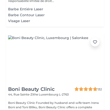
responsabilité limitée de droit...
Barbe Entiére Laser
Barbe Contour Laser
Visage Laser
Boni Beauty Clinic
132
44, Rue Sainte-Zithe
Luxembourg L-2763
Boni Beauty Clinic Founded by husband-and-wife team Irena
Boni and Toni Blliku, Boni Beauty Clinic offers a complete