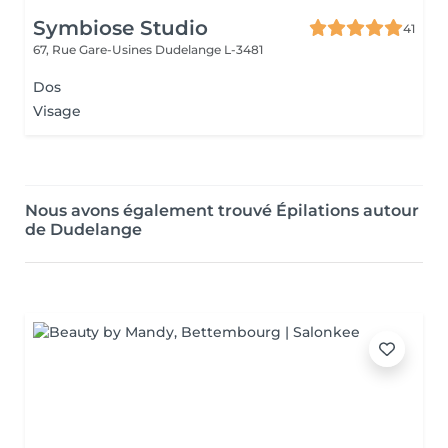
Symbiose Studio
41
67, Rue Gare-Usines
Dudelange L-3481
Dos
Visage
Nous avons également trouvé Épilations autour
de Dudelange