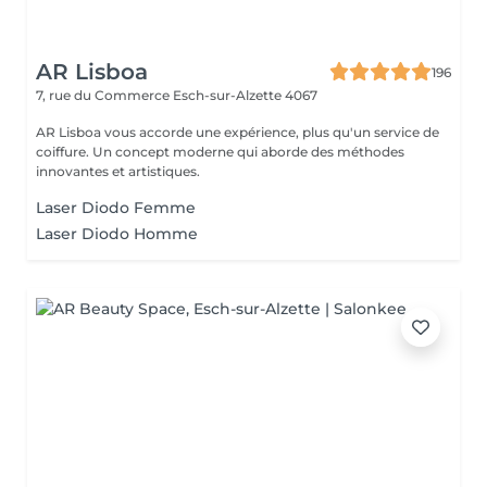
AR Lisboa
196
7, rue du Commerce
Esch-sur-Alzette 4067
AR Lisboa vous accorde une expérience, plus qu'un service de
coiffure. Un concept moderne qui aborde des méthodes
innovantes et artistiques.
Laser Diodo Femme
Laser Diodo Homme