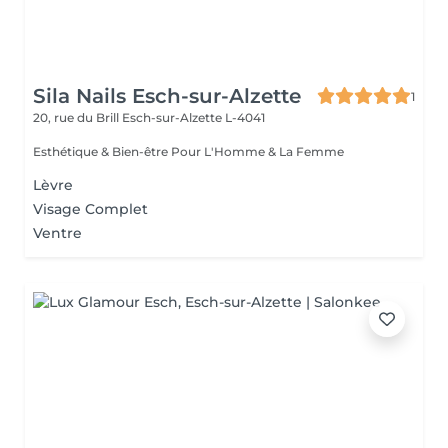
Sila Nails Esch-sur-Alzette
1
20, rue du Brill
Esch-sur-Alzette L-4041
Esthétique & Bien-être Pour L'Homme & La Femme
Lèvre
Visage Complet
Ventre