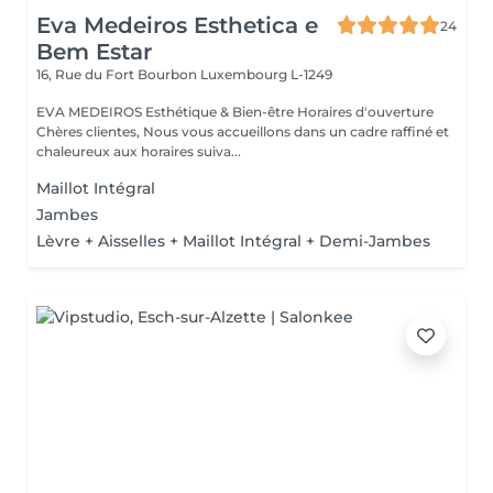
Eva Medeiros Esthetica e
24
Bem Estar
16, Rue du Fort Bourbon
Luxembourg L-1249
EVA MEDEIROS Esthétique & Bien-être Horaires d'ouverture
Chères clientes, Nous vous accueillons dans un cadre raffiné et
chaleureux aux horaires suiva...
Maillot Intégral
Jambes
Lèvre + Aisselles + Maillot Intégral + Demi-Jambes