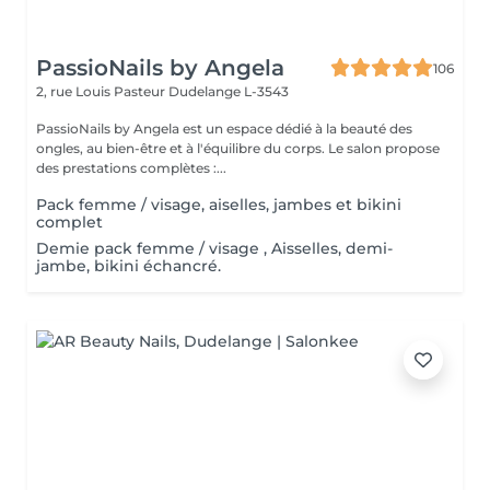
PassioNails by Angela
106
2, rue Louis Pasteur
Dudelange L-3543
PassioNails by Angela est un espace dédié à la beauté des
ongles, au bien-être et à l'équilibre du corps. Le salon propose
des prestations complètes :...
Pack femme / visage, aiselles, jambes et bikini
complet
Demie pack femme / visage , Aisselles, demi-
jambe, bikini échancré.