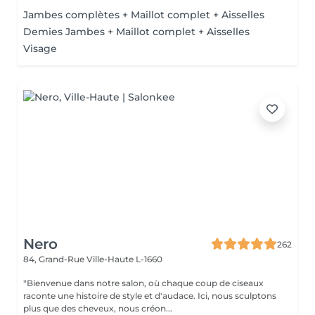
Jambes complètes + Maillot complet + Aisselles
Demies Jambes + Maillot complet + Aisselles
Visage
Nero
262
84, Grand-Rue
Ville-Haute L-1660
"Bienvenue dans notre salon, où chaque coup de ciseaux
raconte une histoire de style et d'audace. Ici, nous sculptons
plus que des cheveux, nous créon...