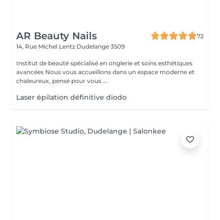
AR Beauty Nails
72
14, Rue Michel Lentz
Dudelange 3509
Institut de beauté spécialisé en onglerie et soins esthétiques
avancées Nous vous accueillons dans un espace moderne et
chaleureux, pensé pour vous ...
Laser épilation définitive diodo