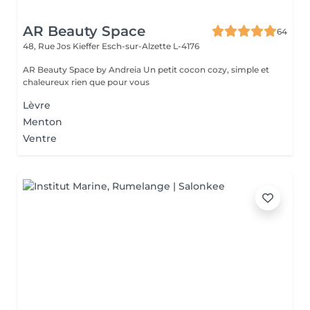
AR Beauty Space
64
48, Rue Jos Kieffer
Esch-sur-Alzette L-4176
AR Beauty Space by Andreia Un petit cocon cozy, simple et
chaleureux rien que pour vous
Lèvre
Menton
Ventre