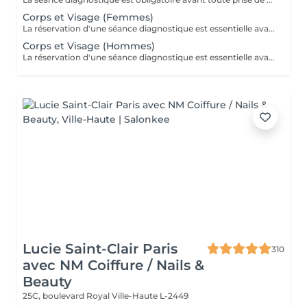
Corps et Visage (Femmes)
La réservation d'une séance diagnostique est essentielle avant toute prise de rendez-vous pour le laser.
Corps et Visage (Hommes)
La réservation d'une séance diagnostique est essentielle avant toute prise de rendez-vous pour le laser.
Lucie Saint-Clair Paris
310
avec NM Coiffure / Nails &
Beauty
25C, boulevard Royal
Ville-Haute L-2449