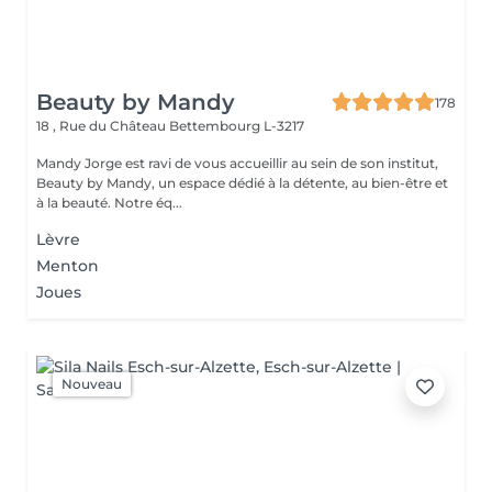
Beauty by Mandy
178
18 , Rue du Château
Bettembourg L-3217
Mandy Jorge est ravi de vous accueillir au sein de son institut,
Beauty by Mandy, un espace dédié à la détente, au bien-être et
à la beauté. Notre éq...
Lèvre
Menton
Joues
Nouveau