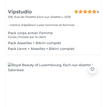
Vipstudio
16
108, Rue de l'Alzette
Esch-sur-Alzette L-4010
- Institut d'épilation Laser hommes et femmes
Pack corps entier Femme
Zones choisies par le client
Pack Aisselles + Bikini complet
Pack Lèvre + Aisselles + Bikini complet