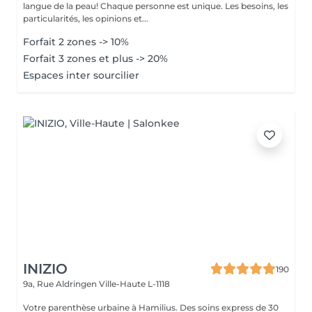
langue de la peau! Chaque personne est unique. Les besoins, les
particularités, les opinions et...
Forfait 2 zones -> 10%
Forfait 3 zones et plus -> 20%
Espaces inter sourcilier
INIZIO
190
9a, Rue Aldringen
Ville-Haute L-1118
Votre parenthèse urbaine à Hamilius. Des soins express de 30