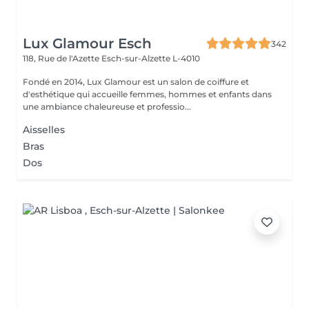
Lux Glamour Esch
342
118, Rue de l'Azette
Esch-sur-Alzette L-4010
Fondé en 2014, Lux Glamour est un salon de coiffure et
d'esthétique qui accueille femmes, hommes et enfants dans
une ambiance chaleureuse et professio...
Aisselles
Bras
Dos