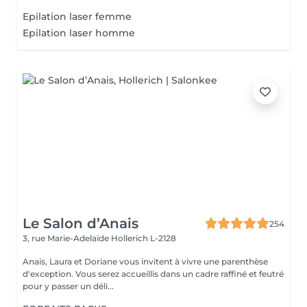
Epilation laser femme
Epilation laser homme
Le Salon d’Anais
254
3, rue Marie-Adelaïde
Hollerich L-2128
Anais, Laura et Doriane vous invitent à vivre une parenthèse
d'exception. Vous serez accueillis dans un cadre raffiné et feutré
pour y passer un déli...