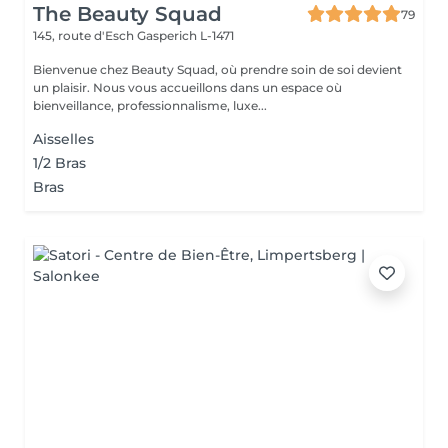
The Beauty Squad
79
145, route d'Esch
Gasperich L-1471
Bienvenue chez Beauty Squad, où prendre soin de soi devient
un plaisir. Nous vous accueillons dans un espace où
bienveillance, professionnalisme, luxe...
Aisselles
1/2 Bras
Bras