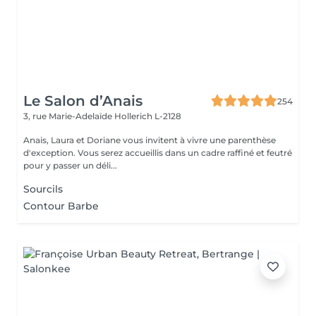
Le Salon d’Anais
254
3, rue Marie-Adelaïde
Hollerich L-2128
Anais, Laura et Doriane vous invitent à vivre une parenthèse
d'exception. Vous serez accueillis dans un cadre raffiné et feutré
pour y passer un déli...
Sourcils
Contour Barbe