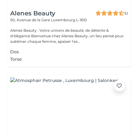
Alenes Beauty
51
50, Avenue de la Gare
Luxembourg L-1610
Alenes Beauty : Votre univers de beauté, de détente &
d'élégance Bienvenue chez Alenes Beauty, un lieu pensé pour
sublimer chaque femme, apaiser l'es...
Dos
Torse