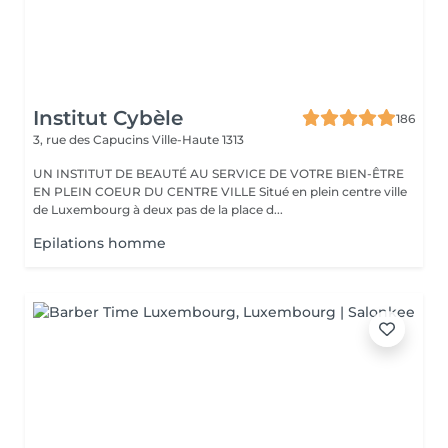
Institut Cybèle
186
3, rue des Capucins
Ville-Haute 1313
UN INSTITUT DE BEAUTÉ AU SERVICE DE VOTRE BIEN-ÊTRE
EN PLEIN COEUR DU CENTRE VILLE Situé en plein centre ville
de Luxembourg à deux pas de la place d...
Epilations homme