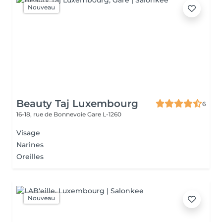
Nouveau
Beauty Taj Luxembourg
6
16-18, rue de Bonnevoie
Gare L-1260
Visage
Narines
Oreilles
Nouveau