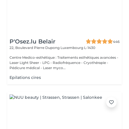
P'Osez.lu Belair
446
22, Boulevard Pierre Dupong
Luxembourg L-1430
Centre Medico-esthétique : Traitements esthétiques avancées -
Laser Light Sheer - LPG - Radiofréquence - Cryothérapie -
Pédicure médical - Laser myco...
Epilations cires