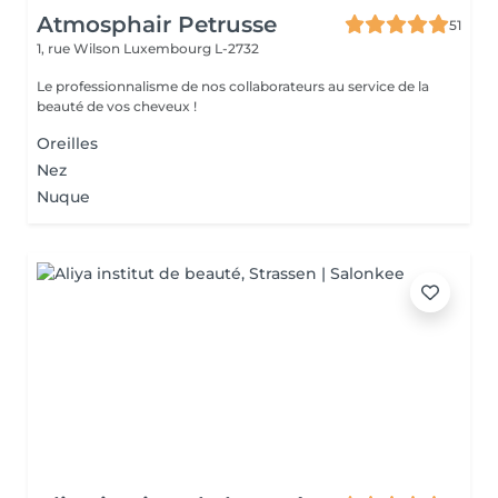
Atmosphair Petrusse
51
1, rue Wilson
Luxembourg L-2732
Le professionnalisme de nos collaborateurs au service de la
beauté de vos cheveux !
Oreilles
Nez
Nuque