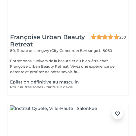
Françoise Urban Beauty
250
Retreat
80, Route de Longwy (City Concorde)
Bertrange L-8060
Entrez dans l'univers de la beauté et du bien-être chez
Françoise Urban Beauty Retreat. Vivez une expérience de
détente et profitez de notre savoir-fa...
Epilation définitive au masculin
Pour autres zones - tarifs sur devis