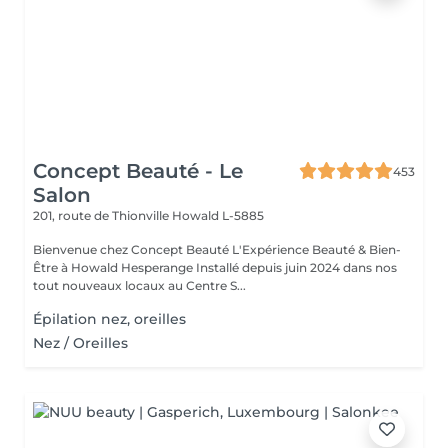
Concept Beauté - Le
453
Salon
201, route de Thionville
Howald L-5885
Bienvenue chez Concept Beauté L'Expérience Beauté & Bien-
Être à Howald Hesperange Installé depuis juin 2024 dans nos
tout nouveaux locaux au Centre S...
Épilation nez, oreilles
Nez / Oreilles