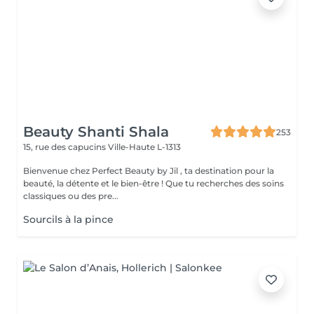
Beauty Shanti Shala
253
15, rue des capucins
Ville-Haute L-1313
Bienvenue chez Perfect Beauty by Jil , ta destination pour la
beauté, la détente et le bien-être ! Que tu recherches des soins
classiques ou des pre...
Sourcils à la pince