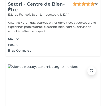
Satori - Centre de Bien-
66
Être
192, rue François Boch
Limpertsberg L-1244
Alison et Véronique, esthéticiennes diplômées et dotées d'une
expérience professionnelle considérable, sont au service de
votre bien-être. Le respect...
Maillot
Fessier
Bras Complet