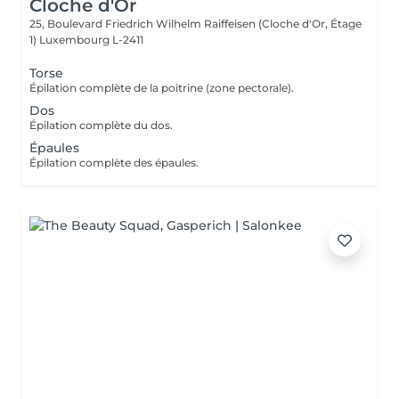
Cloche d'Or
25, Boulevard Friedrich Wilhelm Raiffeisen (Cloche d'Or, Étage
1)
Luxembourg L-2411
Torse
Épilation complète de la poitrine (zone pectorale).
Dos
Épilation complète du dos.
Épaules
Épilation complète des épaules.