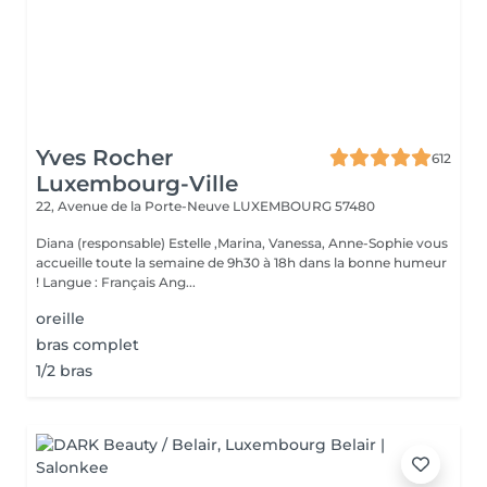
Yves Rocher
612
Luxembourg-Ville
22, Avenue de la Porte-Neuve
LUXEMBOURG 57480
Diana (responsable) Estelle ,Marina, Vanessa, Anne-Sophie vous
accueille toute la semaine de 9h30 à 18h dans la bonne humeur
! Langue : Français Ang...
oreille
bras complet
1/2 bras