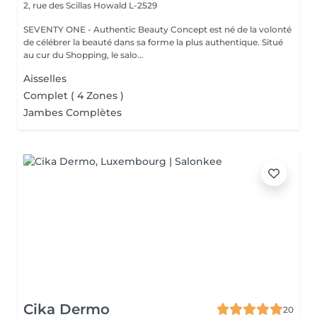
2, rue des Scillas
Howald L-2529
SEVENTY ONE - Authentic Beauty Concept est né de la volonté
de célébrer la beauté dans sa forme la plus authentique. Situé
au cur du Shopping, le salo...
Aisselles
Complet ( 4 Zones )
Jambes Complètes
Cika Dermo
20