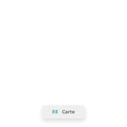
Carte