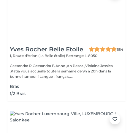
Yves Rocher Belle Etoile
654
1, Route d'Arlon (La Belle étoile)
Bertrange L-8050
Cassandra R,Cassandra B,Anne ,An Pascal,Violaine Jessica
,Katia vous accueille toute la semaine de 9h à 20h dans la
bonne humeur ! Langue : français,...
Bras
1/2 Bras