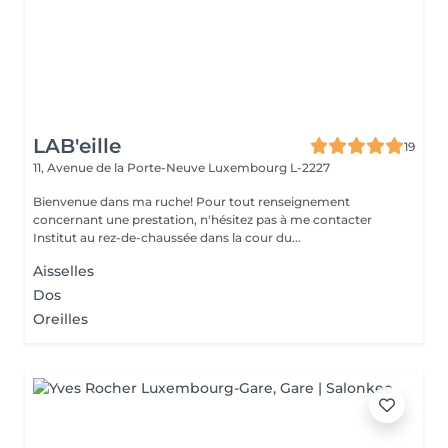
LAB'eille
19
11, Avenue de la Porte-Neuve
Luxembourg L-2227
Bienvenue dans ma ruche! Pour tout renseignement
concernant une prestation, n'hésitez pas à me contacter
Institut au rez-de-chaussée dans la cour du...
Aisselles
Dos
Oreilles