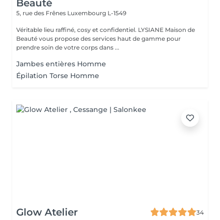
Beauté
5, rue des Frênes
Luxembourg L-1549
Véritable lieu raffiné, cosy et confidentiel. LYSIANE Maison de
Beauté vous propose des services haut de gamme pour
prendre soin de votre corps dans ...
Jambes entières Homme
Épilation Torse Homme
Glow Atelier
34