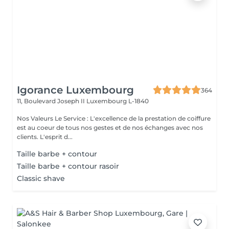
Igorance Luxembourg
364
11, Boulevard Joseph II
Luxembourg L-1840
Nos Valeurs Le Service : L'excellence de la prestation de coiffure
est au coeur de tous nos gestes et de nos échanges avec nos
clients. L'esprit d...
Taille barbe + contour
Taille barbe + contour rasoir
Classic shave