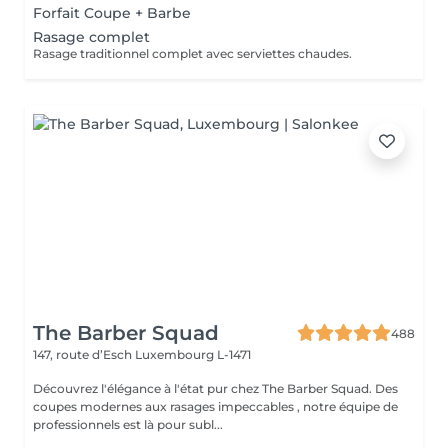
Forfait Coupe + Barbe
Rasage complet
Rasage traditionnel complet avec serviettes chaudes.
The Barber Squad
488
147, route d’Esch
Luxembourg L-1471
Découvrez l'élégance à l'état pur chez The Barber Squad. Des
coupes modernes aux rasages impeccables , notre équipe de
professionnels est là pour subl...