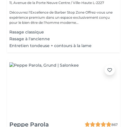
11, Avenue de la Porte Neuve
Centre / Ville-Haute L-2227
Découvrez l'Excellence de Barber Stop Zone Offrez-vous une
expérience premium dans un espace exclusivement conçu
pour le bien-être de l'homme moderne...
Rasage classique
Rasage à l'ancienne
Entretien tondeuse + contours à la lame
Peppe Parola
867