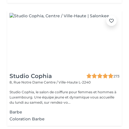
Studio Cophia
273
8, Rue Notre Dame
Centre / Ville-Haute L-2240
Studio Cophia, le salon de coiffure pour femmes et hommes à
Luxembourg. Une équipe jeune et dynamique vous accueille
du lundi au samedi, sur rendez-vo...
Barbe
Coloration Barbe