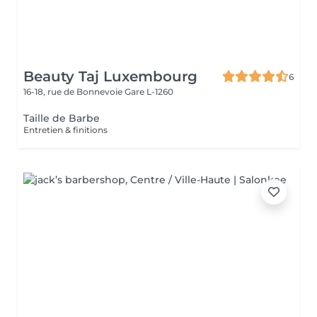
Beauty Taj Luxembourg
6
16-18, rue de Bonnevoie
Gare L-1260
Taille de Barbe
Entretien & finitions