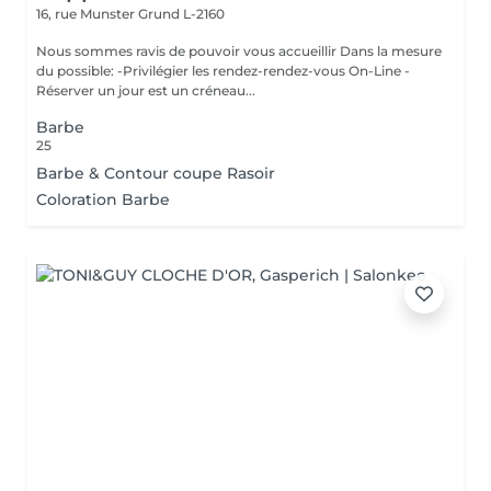
16, rue Munster
Grund L-2160
Nous sommes ravis de pouvoir vous accueillir Dans la mesure
du possible: -Privilégier les rendez-rendez-vous On-Line -
Réserver un jour est un créneau...
Barbe
25
Barbe & Contour coupe Rasoir
Coloration Barbe