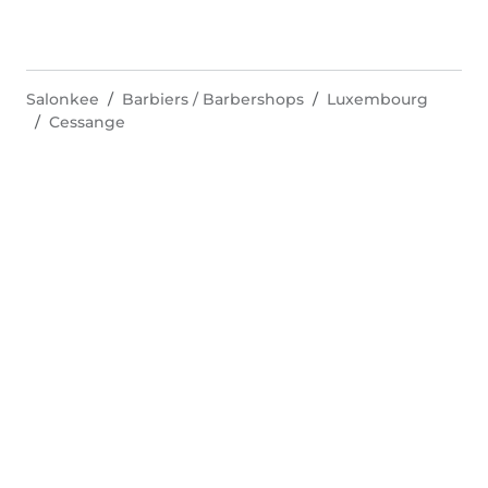
Salonkee
Barbiers / Barbershops
Luxembourg
Cessange