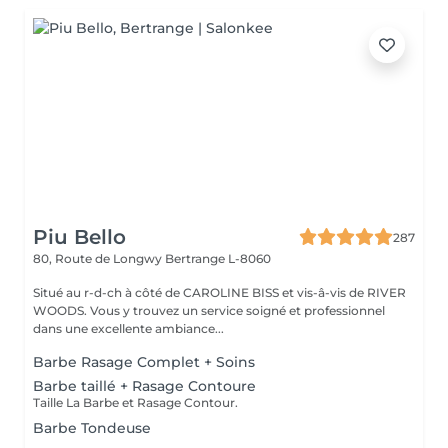
Piu Bello
287
80, Route de Longwy
Bertrange L-8060
Situé au r-d-ch à côté de CAROLINE BISS et vis-â-vis de RIVER
WOODS. Vous y trouvez un service soigné et professionnel
dans une excellente ambiance...
Barbe Rasage Complet + Soins
Barbe taillé + Rasage Contoure
Taille La Barbe et Rasage Contour.
Barbe Tondeuse