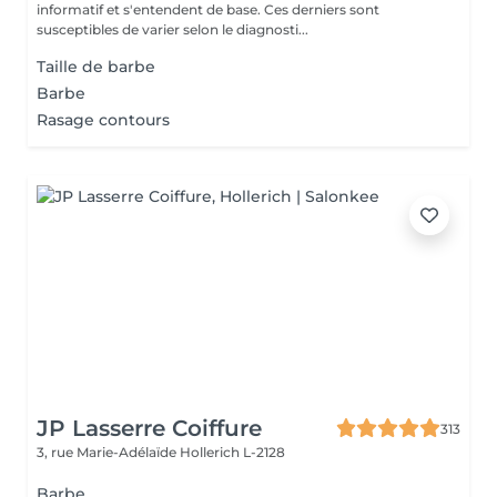
informatif et s'entendent de base. Ces derniers sont
susceptibles de varier selon le diagnosti...
Taille de barbe
Barbe
Rasage contours
JP Lasserre Coiffure
313
3, rue Marie-Adélaïde
Hollerich L-2128
Barbe