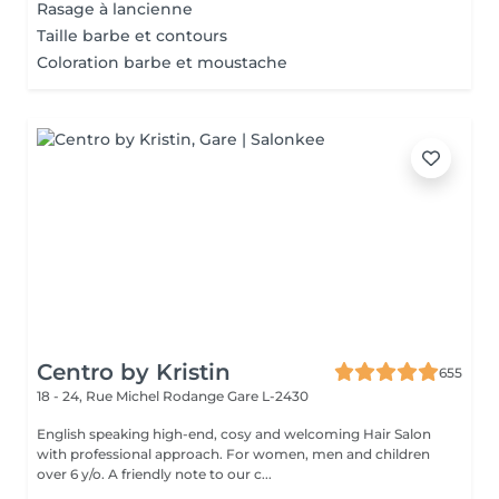
Rasage à lancienne
Taille barbe et contours
Coloration barbe et moustache
Centro by Kristin
655
18 - 24, Rue Michel Rodange
Gare L-2430
English speaking high-end, cosy and welcoming Hair Salon
with professional approach. For women, men and children
over 6 y/o. A friendly note to our c...