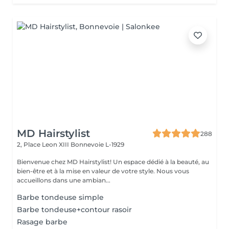
MD Hairstylist
288
2, Place Leon XIII
Bonnevoie L-1929
Bienvenue chez MD Hairstylist! Un espace dédié à la beauté, au
bien-être et à la mise en valeur de votre style. Nous vous
accueillons dans une ambian...
Barbe tondeuse simple
Barbe tondeuse+contour rasoir
Rasage barbe