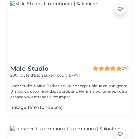
Malo Studio
370
200, route d'Esch
Luxembourg L-1471
Malo Studio & Malo Barber est un concept unique en son genre.
Un lieu où deux mondes se croisent. Homme ou femme, votre
espace vous attends avec impat...
Rasage tête (tondeuse)