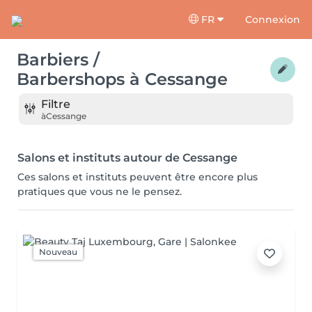
FR
Connexion
Barbiers /
Barbershops
à
Cessange
Filtre
à
Cessange
Salons et instituts autour de Cessange
Ces salons et instituts peuvent être encore plus
pratiques que vous ne le pensez.
Nouveau