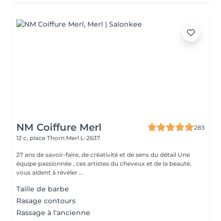
NM Coiffure Merl
283
12 c, place Thorn
Merl L-2637
27 ans de savoir-faire, de créativité et de sens du détail Une
équipe passionnée , ces artistes du cheveux et de la beauté,
vous aident à révéler ...
Taille de barbe
Rasage contours
Rassage à l'ancienne