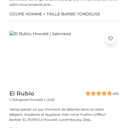
salon vous propose prin...
COUPE HOMME + TAILLE BARBE TONDEUSE
El Rubio
463
1, Rangwee
Howald L-2412
Venez passer un pur moment de détente dans un salon
élégant, moderne et atypique chez votre maître coiffeur-
barbier EL RUBIO à Howald, Luxembourg. Dep...