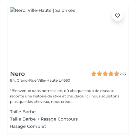
Nero
263
84, Grand-Rue
Ville-Haute L-1660
"Bienvenue dans notre salon, où chaque coup de ciseaux
raconte une histoire de style et d'audace. Ici, nous sculptons
plus que des cheveux, nous créon...
Taille Barbe
Taille Barbe + Rasage Contours
Rasage Complet