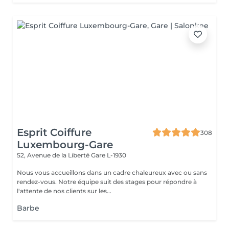
Esprit Coiffure
308
Luxembourg-Gare
52, Avenue de la Liberté
Gare L-1930
Nous vous accueillons dans un cadre chaleureux avec ou sans
rendez-vous. Notre équipe suit des stages pour répondre à
l'attente de nos clients sur les...
Barbe