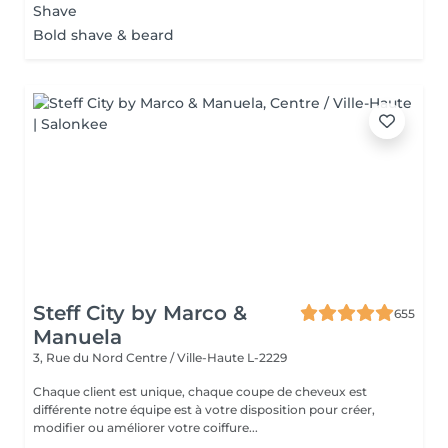
Shave
Bold shave & beard
Steff City by Marco &
655
Manuela
3, Rue du Nord
Centre / Ville-Haute L-2229
Chaque client est unique, chaque coupe de cheveux est
différente notre équipe est à votre disposition pour créer,
modifier ou améliorer votre coiffure...