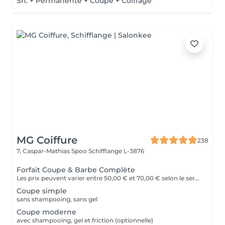
Sh. + Permanente + Coupe + Coiffage
MG Coiffure
238
7, Caspar-Mathias Spoo
Schifflange L-3876
Forfait Coupe & Barbe Complète
Les prix peuvent varier entre 50,00 € et 70,00 € selon le service
Coupe simple
sans shampooing, sans gel
Coupe moderne
avec shampooing, gel et friction (optionnelle)