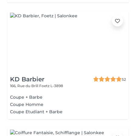
KD Barbier
52
166, Rue du Brill
Foetz L-3898
Coupe + Barbe
Coupe Homme
Coupe Etudiant + Barbe