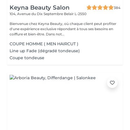
Keyna Beauty Salon
384
104, Avenue du Dix Septembre
Belair L-2550
Bienvenue chez Keyna Beauty, où chaque client peut profiter
d'une expérience exclusive répondant à tous ses besoins en
coiffure et bien-être. Dans not...
COUPE HOMME ( MEN HAIRCUT )
Line up Fade (dégradé tondeuse)
Coupe tondeuse