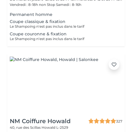
Vendredi : 8-18h non Stop Samedi : 8-16h
Permanent homme
Coupe classique & fixation
Le Shampoing n'est pas inclus dans le tarif
Coupe couronne & fixation
Le Shampoing n'est pas inclus dans le tarif
NM Coiffure Howald
327
40, rue des Scillas
Howald L-2529