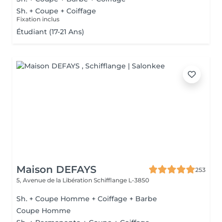
Sh. + Coupe + Coiffage
Fixation inclus
Étudiant (17-21 Ans)
Maison DEFAYS
253
5, Avenue de la Libération
Schifflange L-3850
Sh. + Coupe Homme + Coiffage + Barbe
Coupe Homme