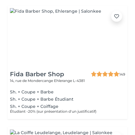
Fida Barber Shop
149
14, rue de Mondercange
Ehlerange L-4381
Sh. + Coupe + Barbe
Sh. + Coupe + Barbe Étudiant
Sh. + Coupe + Coiffage
Étudiant -20% (sur présentation d'un justificatif)