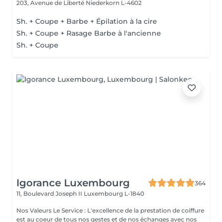
203, Avenue de Liberté
Niederkorn L-4602
Sh. + Coupe + Barbe + Épilation à la cire
Sh. + Coupe + Rasage Barbe à l'ancienne
Sh. + Coupe
Igorance Luxembourg
364
11, Boulevard Joseph II
Luxembourg L-1840
Nos Valeurs Le Service : L'excellence de la prestation de coiffure
est au coeur de tous nos gestes et de nos échanges avec nos