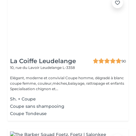
La Coiffe Leudelange
90
10, rue du Lavoir
Leudelange L-3358
Elégant, moderne et convivial Coupe homme, dégradé à blanc
coupe femme, couleur,mèches,balayage, rattrapage et enfants
Specialisation chignon et...
Sh. + Coupe
Coupe sans shampooing
Coupe Tondeuse