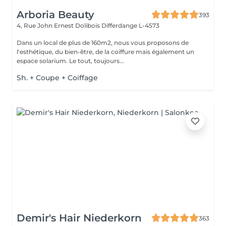
Arboria Beauty
393
4, Rue John Ernest Dolibois
Differdange L-4573
Dans un local de plus de 160m2, nous vous proposons de
l'esthétique, du bien-être, de la coiffure mais également un
espace solarium. Le tout, toujours...
Sh. + Coupe + Coiffage
Demir's Hair Niederkorn
363