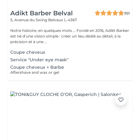
Adikt Barber Belval
991
5, Avenue du Swing
Belvaux L-4367
Notre histoire, en quelques mots ... Fondé en 2016, Adikt Barber
est né d'une vision simple : créer un lieu dédié au détail, à la
précision et à une ...
Coupe cheveux
Service "Under eye mask"
Coupe cheveux + Barbe
Aftershave and wax or gel