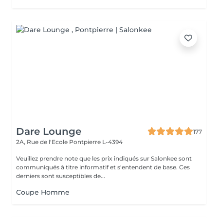
Dare Lounge
177
2A, Rue de l'Ecole
Pontpierre L-4394
Veuillez prendre note que les prix indiqués sur Salonkee sont
communiqués à titre informatif et s'entendent de base. Ces
derniers sont susceptibles de...
Coupe Homme