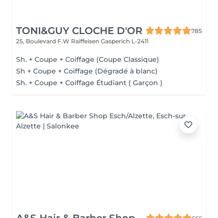
TONI&GUY CLOCHE D'OR
785
25, Boulevard F.W Raiffeisen
Gasperich L-2411
Sh. + Coupe + Coiffage (Coupe Classique)
Sh + Coupe + Coiffage (Dégradé à blanc)
Sh. + Coupe + Coiffage Étudiant ( Garçon )