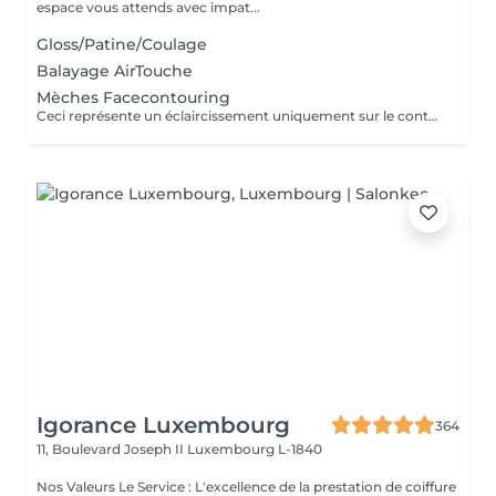
espace vous attends avec impat...
Gloss/Patine/Coulage
Balayage AirTouche
Mèches Facecontouring
Ceci représente un éclaircissement uniquement sur le contour du visage.
Igorance Luxembourg
364
11, Boulevard Joseph II
Luxembourg L-1840
Nos Valeurs Le Service : L'excellence de la prestation de coiffure