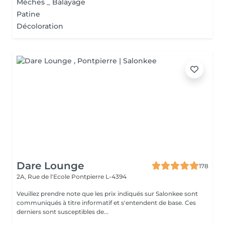
Mèches _ Balayage
Patine
Décoloration
Dare Lounge
178
2A, Rue de l'Ecole
Pontpierre L-4394
Veuillez prendre note que les prix indiqués sur Salonkee sont
communiqués à titre informatif et s'entendent de base. Ces
derniers sont susceptibles de...