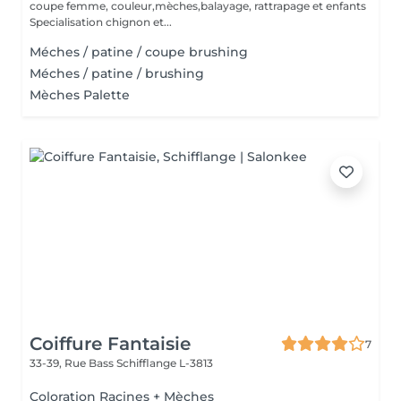
coupe femme, couleur,mèches,balayage, rattrapage et enfants
Specialisation chignon et...
Méches / patine / coupe brushing
Méches / patine / brushing
Mèches Palette
Coiffure Fantaisie
7
33-39, Rue Bass
Schifflange L-3813
Coloration Racines + Mèches