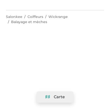
Salonkee
Coiffeurs
Wickrange
Balayage et mèches
Carte