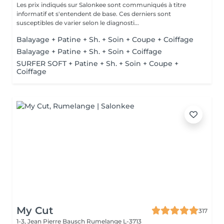
Les prix indiqués sur Salonkee sont communiqués à titre
informatif et s'entendent de base. Ces derniers sont
susceptibles de varier selon le diagnosti...
Balayage + Patine + Sh. + Soin + Coupe + Coiffage
Balayage + Patine + Sh. + Soin + Coiffage
SURFER SOFT + Patine + Sh. + Soin + Coupe +
Coiffage
My Cut
317
1-3, Jean Pierre Bausch
Rumelange L-3713