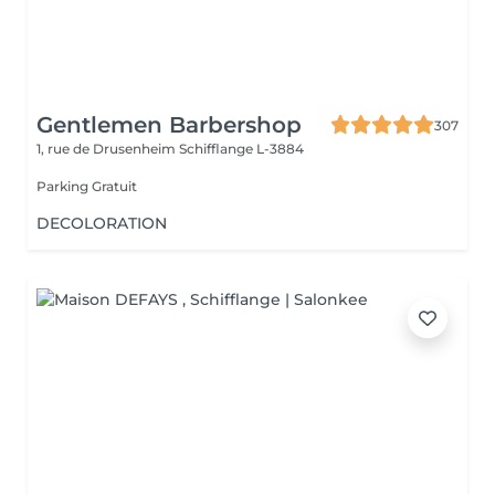
Gentlemen Barbershop
307
1, rue de Drusenheim
Schifflange L-3884
Parking Gratuit
DECOLORATION