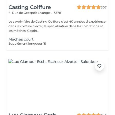
Casting Coiffure
307
4, Rue de Geespëlt
Livange L-3378
Le savoir-faire de Casting Coiffure c'est 40 années d'expérience
dans la coiffure mixte ; la spécialisation dans les colorations et
les mèches. Castin...
Mèches court
Supplément longueur 15