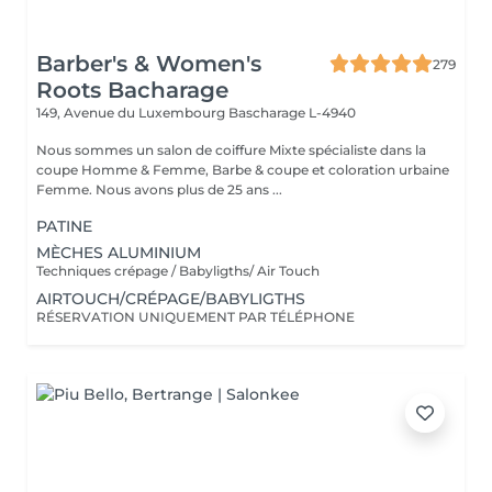
Barber's & Women's
279
Roots Bacharage
149, Avenue du Luxembourg
Bascharage L-4940
Nous sommes un salon de coiffure Mixte spécialiste dans la
coupe Homme & Femme, Barbe & coupe et coloration urbaine
Femme. Nous avons plus de 25 ans ...
PATINE
MÈCHES ALUMINIUM
Techniques crépage / Babyligths/ Air Touch
AIRTOUCH/CRÉPAGE/BABYLIGTHS
RÉSERVATION UNIQUEMENT PAR TÉLÉPHONE