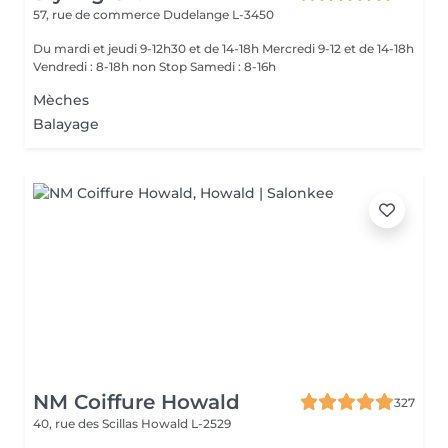
57, rue de commerce
Dudelange L-3450
Du mardi et jeudi 9-12h30 et de 14-18h Mercredi 9-12 et de 14-18h
Vendredi : 8-18h non Stop Samedi : 8-16h
Mèches
Balayage
NM Coiffure Howald
327
40, rue des Scillas
Howald L-2529