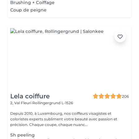
Brushing + Coiffage
Coup de peigne
Lela coiffure
206
2, Val Fleuri
Rollingergrund L-1526
Depuis 2010, à Luxembourg, nos coiffeurs visagistes et
coloristes experts subliment votre beauté avec passion et
précision. Chaque coupe, chaque nuanc...
Sh peeling