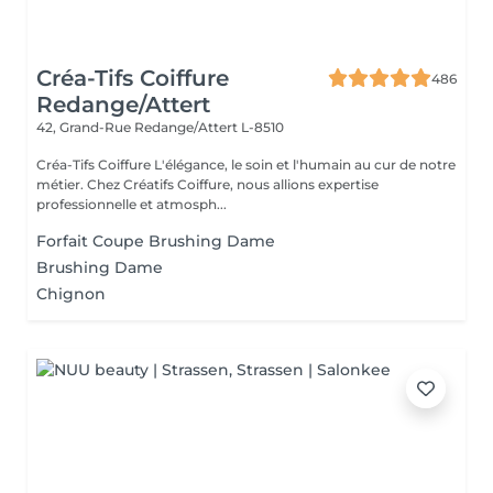
Créa-Tifs Coiffure
486
Redange/Attert
42, Grand-Rue
Redange/Attert L-8510
Créa-Tifs Coiffure L'élégance, le soin et l'humain au cur de notre
métier. Chez Créatifs Coiffure, nous allions expertise
professionnelle et atmosph...
Forfait Coupe Brushing Dame
Brushing Dame
Chignon