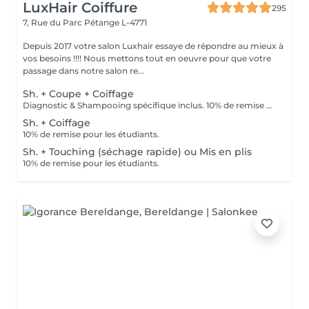
LuxHair Coiffure
295
7, Rue du Parc
Pétange L-4771
Depuis 2017 votre salon Luxhair essaye de répondre au mieux à
vos besoins !!!! Nous mettons tout en oeuvre pour que votre
passage dans notre salon re...
Sh. + Coupe + Coiffage
Diagnostic & Shampooing spécifique inclus. 10% de remise pour les étudiants (surr présentation d'un justificatif).
Sh. + Coiffage
10% de remise pour les étudiants.
Sh. + Touching (séchage rapide) ou Mis en plis
10% de remise pour les étudiants.