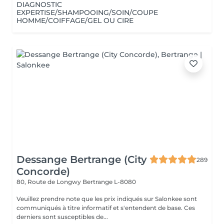
DIAGNOSTIC
EXPERTISE/SHAMPOOING/SOIN/COUPE
HOMME/COIFFAGE/GEL OU CIRE
Dessange Bertrange (City
289
Concorde)
80, Route de Longwy
Bertrange L-8080
Veuillez prendre note que les prix indiqués sur Salonkee sont
communiqués à titre informatif et s'entendent de base. Ces
derniers sont susceptibles de...