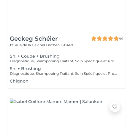
Geckeg Schéier
99
17, Rue de la Gaichel
Eischen L-8469
Sh. + Coupe + Brushing
Diagnostique, Shampooing Traitant, Soin Spécifique et Produits Coiffants inclus
Sh. + Brushing
Diagnostique, Shampooing Traitant, Soin Spécifique et Produits Coiffants inclus
Chignon