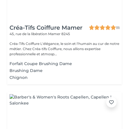
Créa-Tifs Coiffure Mamer
111
45, rue de la libération
Mamer 8245
Créa-Tifs Coiffure L'élégance, le soin et l'humain au cur de notre
métier. Chez Créa-tifs Coiffure, nous allions expertise
professionnelle et atmosp...
Forfait Coupe Brushing Dame
Brushing Dame
Chignon