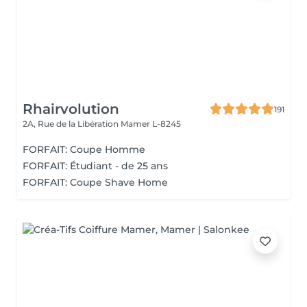
Rhairvolution
191
2A, Rue de la Libération
Mamer L-8245
FORFAIT: Coupe Homme
FORFAIT: Étudiant - de 25 ans
FORFAIT: Coupe Shave Home