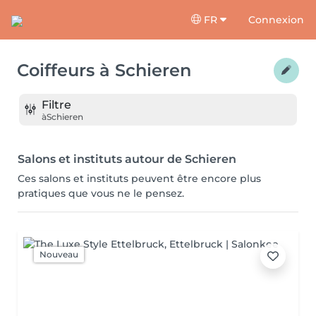
FR
Connexion
Coiffeurs
à
Schieren
Filtre
à
Schieren
Salons et instituts autour de Schieren
Ces salons et instituts peuvent être encore plus
pratiques que vous ne le pensez.
Nouveau