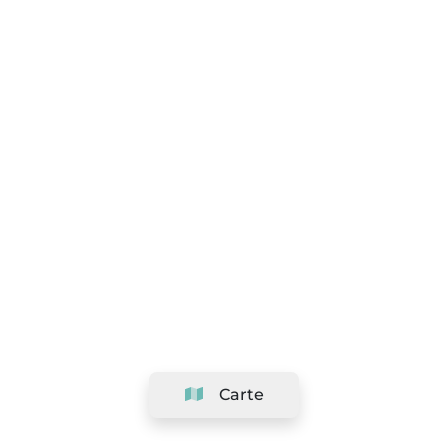
Carte