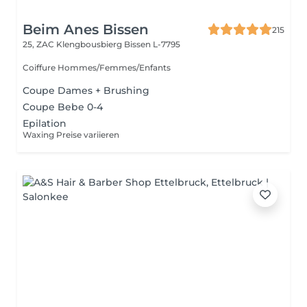
Beim Anes Bissen
215
25, ZAC Klengbousbierg
Bissen L-7795
Coiffure Hommes/Femmes/Enfants
Coupe Dames + Brushing
Coupe Bebe 0-4
Epilation
Waxing Preise variieren