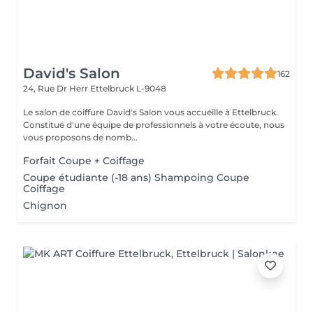
David's Salon
162
24, Rue Dr Herr
Ettelbruck L-9048
Le salon de coiffure David's Salon vous accueille à Ettelbruck.
Constitué d'une équipe de professionnels à votre écoute, nous
vous proposons de nomb...
Forfait Coupe + Coiffage
Coupe étudiante (-18 ans) Shampoing Coupe
Coiffage
Chignon