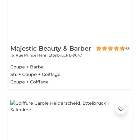
Majestic Beauty & Barber
65
16, Rue Prince Henri
Ettelbruck L-9047
Coupe + Barbe
Sh. + Coupe + Coiffage
Coupe + Coiffage