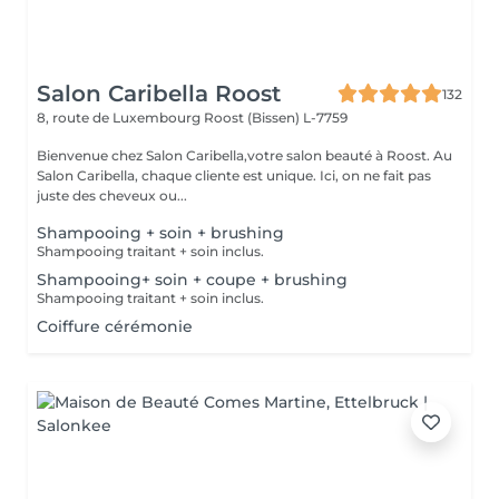
Salon Caribella Roost
132
8, route de Luxembourg
Roost (Bissen) L-7759
Bienvenue chez Salon Caribella,votre salon beauté à Roost. Au
Salon Caribella, chaque cliente est unique. Ici, on ne fait pas
juste des cheveux ou...
Shampooing + soin + brushing
Shampooing traitant + soin inclus.
Shampooing+ soin + coupe + brushing
Shampooing traitant + soin inclus.
Coiffure cérémonie