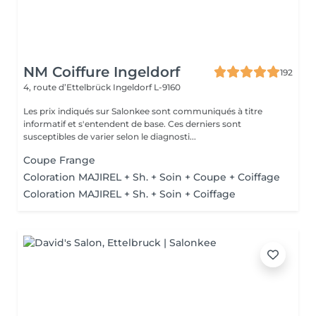
NM Coiffure Ingeldorf
192
4, route d’Ettelbrück
Ingeldorf L-9160
Les prix indiqués sur Salonkee sont communiqués à titre
informatif et s'entendent de base. Ces derniers sont
susceptibles de varier selon le diagnosti...
Coupe Frange
Coloration MAJIREL + Sh. + Soin + Coupe + Coiffage
Coloration MAJIREL + Sh. + Soin + Coiffage