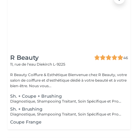
R Beauty
46
11, rue de l'eau
Diekirch L-9225
R Beauty Coiffure & Esthétique Bienvenue chez R Beauty, votre
salon de coiffure et d'esthétique dédié à votre beauté et à votre
bien-être. Nous vous...
Sh. + Coupe + Brushing
Diagnostique, Shampooing Traitant, Soin Spécifique et Produits Coiffants inclus
Sh. + Brushing
Diagnostique, Shampooing Traitant, Soin Spécifique et Produits Coiffants inclus
Coupe Frange