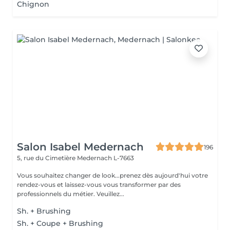
Chignon
Salon Isabel Medernach
196
5, rue du Cimetière
Medernach L-7663
Vous souhaitez changer de look...prenez dès aujourd'hui votre
rendez-vous et laissez-vous vous transformer par des
professionnels du métier. Veuillez...
Sh. + Brushing
Sh. + Coupe + Brushing