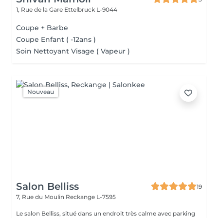
1, Rue de la Gare
Ettelbruck L-9044
Coupe + Barbe
Coupe Enfant ( -12ans )
Soin Nettoyant Visage ( Vapeur )
Nouveau
Salon Belliss
19
7, Rue du Moulin
Reckange L-7595
Le salon Belliss, situé dans un endroit très calme avec parking