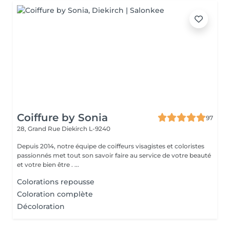
Coiffure by Sonia
97
28, Grand Rue
Diekirch L-9240
Depuis 2014, notre équipe de coiffeurs visagistes et coloristes
passionnés met tout son savoir faire au service de votre beauté
et votre bien être . ...
Colorations repousse
Coloration complète
Décoloration