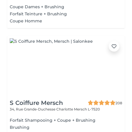
Coupe Dames + Brushing
Forfait Teinture + Brushing
Coupe Homme
S Coiffure Mersch
208
34, Rue Grande-Duchesse Charlotte
Mersch L-7520
Forfait Shampooing + Coupe + Brushing
Brushing