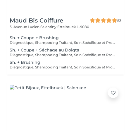
Maud Bis Coiffure
53
3, Avenue Lucien Salentiny
Ettelbruck L-9080
Sh. + Coupe + Brushing
Diagnostique, Shampooing Traitant, Soin Spécifique et Produits Coiffants inclus
Sh. + Coupe + Séchage au Doigts
Diagnostique, Shampooing Traitant, Soin Spécifique et Produits Coiffants inclus
Sh. + Brushing
Diagnostique, Shampooing Traitant, Soin Spécifique et Produits Coiffants inclus