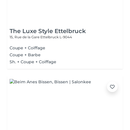
The Luxe Style Ettelbruck
15, Rue de la Gare
Ettelbruck L-9044
Coupe + Coiffage
Coupe + Barbe
Sh. + Coupe + Coiffage