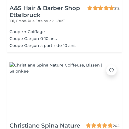
A&S Hair & Barber Shop
212
Ettelbruck
101, Grand-Rue
Ettelbruck L-9051
Coupe + Coiffage
Coupe Garçon 0-10 ans
Coupe Garçon a partir de 10 ans
Christiane Spina Nature
204