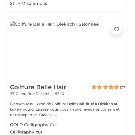
Sh. + Mise en plis
Coiffure Belle Hair
177
47, Grand Rue
Diekirch L-9240
Bienvenue au Salon de Coiffure Belle Hair situé à Diekirch au
Luxembourg. Laissez-nous vous inspirer avec nos conseils et
notre expertise. Grâce à l...
GOLD Calligraphy Cut
Calligraphy cut