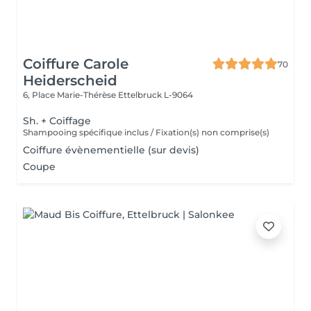
Coiffure Carole
70
Heiderscheid
6, Place Marie-Thérèse
Ettelbruck L-9064
Sh. + Coiffage
Shampooing spécifique inclus / Fixation(s) non comprise(s)
Coiffure évènementielle (sur devis)
Coupe