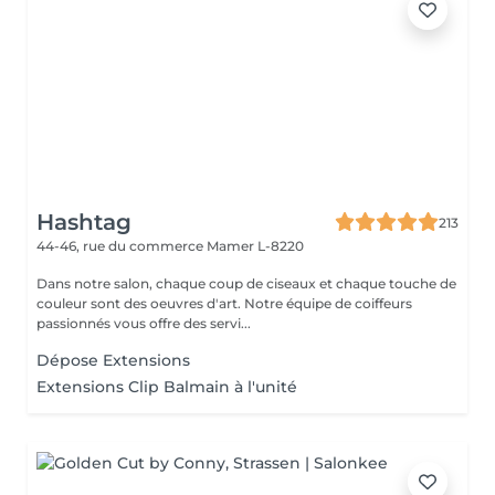
Hashtag
213
44-46, rue du commerce
Mamer L-8220
Dans notre salon, chaque coup de ciseaux et chaque touche de
couleur sont des oeuvres d'art. Notre équipe de coiffeurs
passionnés vous offre des servi...
Dépose Extensions
Extensions Clip Balmain à l'unité