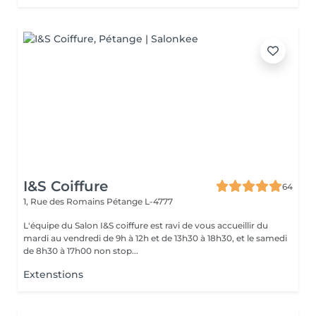
I&S Coiffure
64
1, Rue des Romains
Pétange L-4777
L'équipe du Salon I&S coiffure est ravi de vous accueillir du
mardi au vendredi de 9h à 12h et de 13h30 à 18h30, et le samedi
de 8h30 à 17h00 non stop...
Extenstions