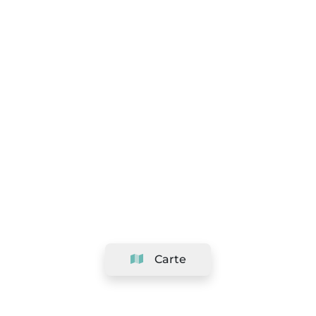
Carte