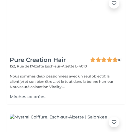
Pure Creation Hair
161
152, Rue de l'Alzette
Esch-sur-Alzette L-4010
Nous sommes deux passionnées avec un seul objectif: la
client(e) et son bien être ... et le tout dans la bonne humeur
Nouveauté coloration Vitality'...
Mèches colorées