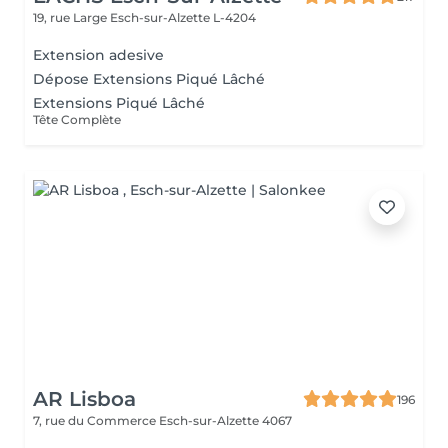
19, rue Large
Esch-sur-Alzette L-4204
Extension adesive
Dépose Extensions Piqué Lâché
Extensions Piqué Lâché
Tête Complète
AR Lisboa
196
7, rue du Commerce
Esch-sur-Alzette 4067