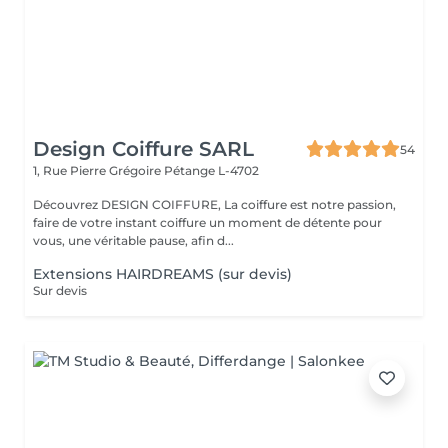
Design Coiffure SARL
54
1, Rue Pierre Grégoire
Pétange L-4702
Découvrez DESIGN COIFFURE, La coiffure est notre passion,
faire de votre instant coiffure un moment de détente pour
vous, une véritable pause, afin d...
Extensions HAIRDREAMS (sur devis)
Sur devis