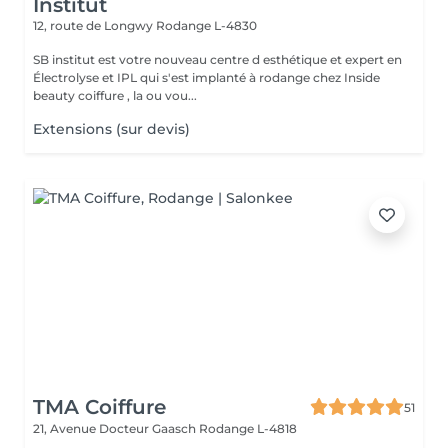
Institut
12, route de Longwy
Rodange L-4830
SB institut est votre nouveau centre d esthétique et expert en
Électrolyse et IPL qui s'est implanté à rodange chez Inside
beauty coiffure , la ou vou...
Extensions (sur devis)
TMA Coiffure
51
21, Avenue Docteur Gaasch
Rodange L-4818