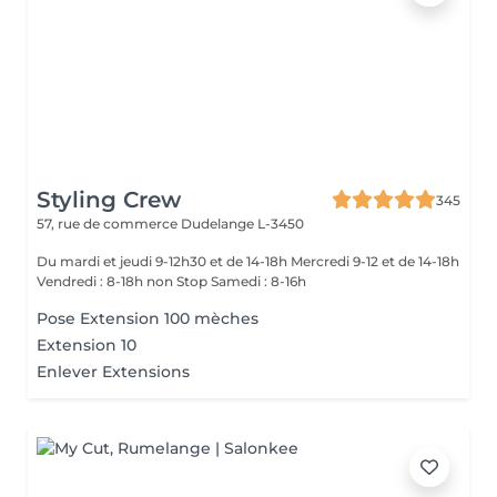
Styling Crew
345
57, rue de commerce
Dudelange L-3450
Du mardi et jeudi 9-12h30 et de 14-18h Mercredi 9-12 et de 14-18h
Vendredi : 8-18h non Stop Samedi : 8-16h
Pose Extension 100 mèches
Extension 10
Enlever Extensions