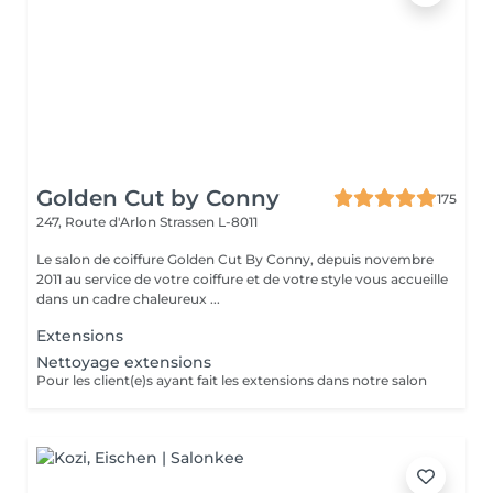
Golden Cut by Conny
175
247, Route d'Arlon
Strassen L-8011
Le salon de coiffure Golden Cut By Conny, depuis novembre
2011 au service de votre coiffure et de votre style vous accueille
dans un cadre chaleureux ...
Extensions
Nettoyage extensions
Pour les client(e)s ayant fait les extensions dans notre salon