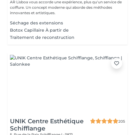
AR Lisboa vous accorde une expérience, plus qu'un service de
coiffure. Un concept moderne qui aborde des méthodes
innovantes et artistiques.
Séchage des extensions
Botox Capillaire À partir de
Traitement de reconstruction
UNIK Centre Esthétique
205
Schifflange
5, Rue de la Paix
Schifflange L-3871