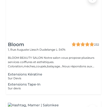
Bloom
232
1, Rue Auguste Liesch
Dudelange L-3474
BLOOM BEAUTY SALON Notre salon vous propose plusieurs
services coiffures et esthétiques.
Coloration,mèches,coupés,balayage...Nous répondons aux
beso...
Extensions Kératine
Sur Devis
Extensions Tape-In
Sur devis