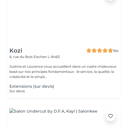
Kozi
164
6, rue du Bois
Eischen L-8463
Justine et Laurence vous accueillent dans un cadre chaleureux
basé sur nos principes fondamentaux : le service, la qualité, la
créativité et la simpli...
Extensions (sur devis)
Sur devis