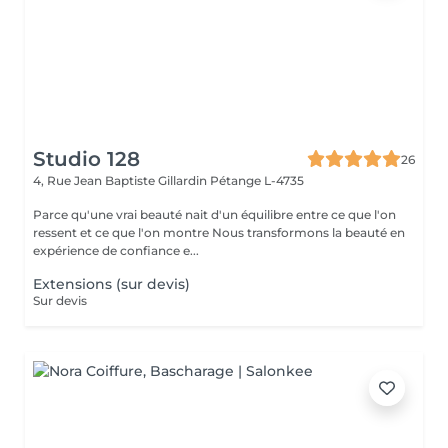
Studio 128
26
4, Rue Jean Baptiste Gillardin
Pétange L-4735
Parce qu'une vrai beauté nait d'un équilibre entre ce que l'on
ressent et ce que l'on montre Nous transformons la beauté en
expérience de confiance e...
Extensions (sur devis)
Sur devis