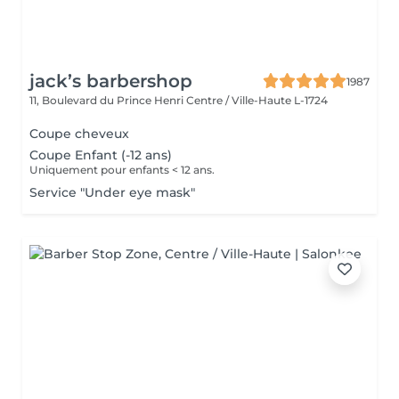
jack’s barbershop
1987
11, Boulevard du Prince Henri
Centre / Ville-Haute L-1724
Coupe cheveux
Coupe Enfant (-12 ans)
Uniquement pour enfants < 12 ans.
Service "Under eye mask"