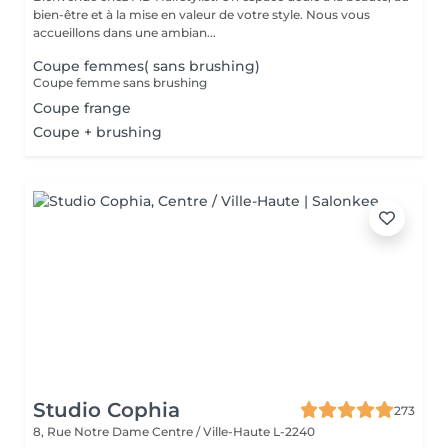
bien-être et à la mise en valeur de votre style. Nous vous
accueillons dans une ambian...
Coupe femmes( sans brushing)
Coupe femme sans brushing
Coupe frange
Coupe + brushing
Studio Cophia
273
8, Rue Notre Dame
Centre / Ville-Haute L-2240