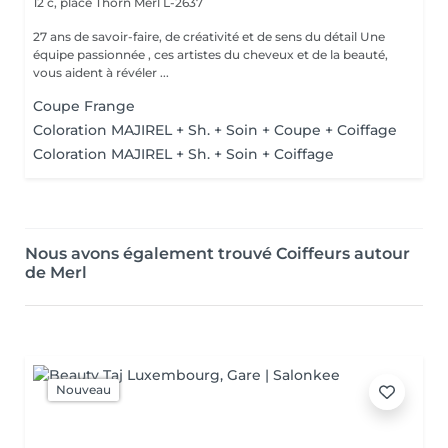
12 c, place Thorn
Merl L-2637
27 ans de savoir-faire, de créativité et de sens du détail Une
équipe passionnée , ces artistes du cheveux et de la beauté,
vous aident à révéler ...
Coupe Frange
Coloration MAJIREL + Sh. + Soin + Coupe + Coiffage
Coloration MAJIREL + Sh. + Soin + Coiffage
Nous avons également trouvé Coiffeurs autour
de Merl
Nouveau