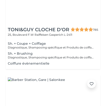
TONI&GUY CLOCHE D'OR
785
25, Boulevard F.W Raiffeisen
Gasperich L-2411
Sh. + Coupe + Coiffage
Diagnostique, Shampooing spécifique et Produits de coiffage inclus.
Sh. + Brushing
Diagnostique, Shampooing spécifique et Produits de coiffage inclus.
Coiffure évènementielle