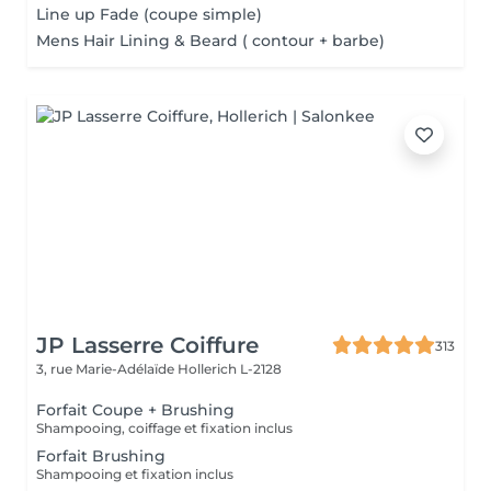
Line up Fade (coupe simple)
Mens Hair Lining & Beard ( contour + barbe)
JP Lasserre Coiffure
313
3, rue Marie-Adélaïde
Hollerich L-2128
Forfait Coupe + Brushing
Shampooing, coiffage et fixation inclus
Forfait Brushing
Shampooing et fixation inclus