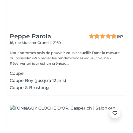
Peppe Parola
867
16, rue Munster
Grund L-2160
Nous sommes ravis de pouvoir vous accueillir Dans la mesure
du possible: -Privilégier les rendez-rendez-vous On-Line -
Réserver un jour est un créneau...
Coupe
Coupe Boy (jusqu'à 12 ans)
Coupe & Brushing