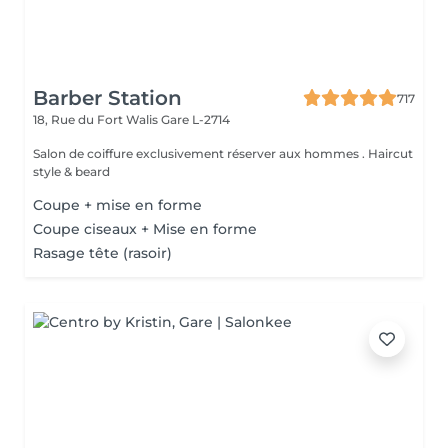
Barber Station
717
18, Rue du Fort Walis
Gare L-2714
Salon de coiffure exclusivement réserver aux hommes . Haircut
style & beard
Coupe + mise en forme
Coupe ciseaux + Mise en forme
Rasage tête (rasoir)