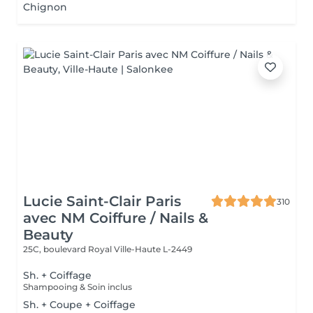
Chignon
Lucie Saint-Clair Paris
310
avec NM Coiffure / Nails &
Beauty
25C, boulevard Royal
Ville-Haute L-2449
Sh. + Coiffage
Shampooing & Soin inclus
Sh. + Coupe + Coiffage