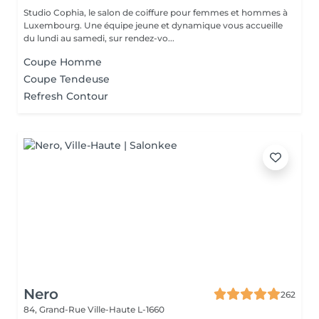
Studio Cophia, le salon de coiffure pour femmes et hommes à
Luxembourg. Une équipe jeune et dynamique vous accueille
du lundi au samedi, sur rendez-vo...
Coupe Homme
Coupe Tendeuse
Refresh Contour
Nero
262
84, Grand-Rue
Ville-Haute L-1660