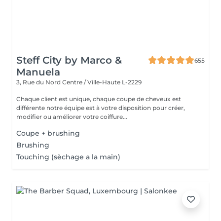
Steff City by Marco &
655
Manuela
3, Rue du Nord
Centre / Ville-Haute L-2229
Chaque client est unique, chaque coupe de cheveux est
différente notre équipe est à votre disposition pour créer,
modifier ou améliorer votre coiffure...
Coupe + brushing
Brushing
Touching (sèchage a la main)