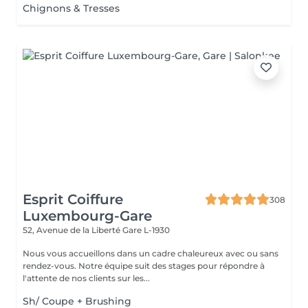
Chignons & Tresses
Esprit Coiffure
308
Luxembourg-Gare
52, Avenue de la Liberté
Gare L-1930
Nous vous accueillons dans un cadre chaleureux avec ou sans
rendez-vous. Notre équipe suit des stages pour répondre à
l'attente de nos clients sur les...
Sh/ Coupe + Brushing