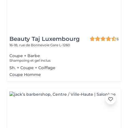
Beauty Taj Luxembourg
6
16-18, rue de Bonnevoie
Gare L-1260
Coupe + Barbe
Shampoing et gel inclus
Sh. + Coupe + Coiffage
Coupe Homme