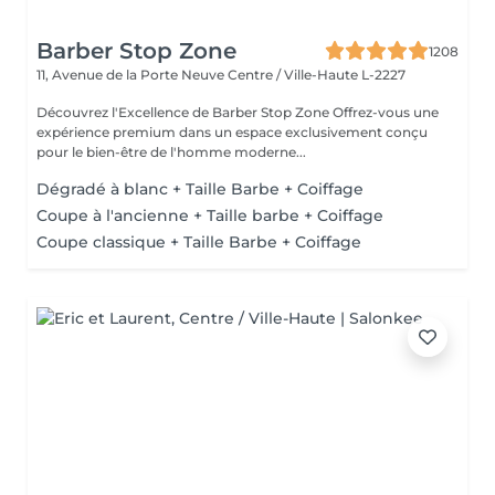
Barber Stop Zone
1208
11, Avenue de la Porte Neuve
Centre / Ville-Haute L-2227
Découvrez l'Excellence de Barber Stop Zone Offrez-vous une
expérience premium dans un espace exclusivement conçu
pour le bien-être de l'homme moderne...
Dégradé à blanc + Taille Barbe + Coiffage
Coupe à l'ancienne + Taille barbe + Coiffage
Coupe classique + Taille Barbe + Coiffage