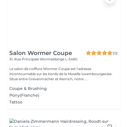
Salon Wormer Coupe
212
31, Rue Principale
Wormeldange L-5480
Le salon de coiffure Wormer Coupe est l'adresse
incontournable sur les bords de la Moselle luxembourgeoise.
Situé entre Grevenmacher et Remich, notre ...
Coupe & Brushing
Pony(Franche)
Tattoo