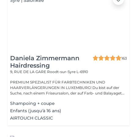
Daniela Zimmermann
163
Hairdressing
9, RUE DE LA GARE
Roodt-sur-Syre L-6910
PREMIUM SPEZIALIST FÜR FARBTECHNIKEN UND
HAARVERLÄNGERUNGEN IN LUXEMBURG! Du bist auf der
Suche, nach einem Friseursalon, der auf Farb- und Balayaget...
Shampoing + coupe
Enfants (jusqu'à 16 ans)
AIRTOUCH CLASSIC