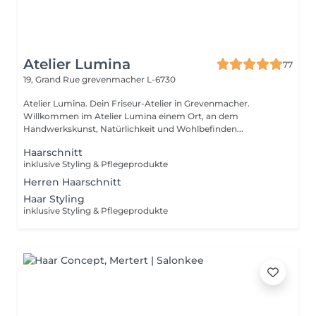
Atelier Lumina
77
19, Grand Rue
grevenmacher L-6730
Atelier Lumina. Dein Friseur-Atelier in Grevenmacher.
Willkommen im Atelier Lumina einem Ort, an dem
Handwerkskunst, Natürlichkeit und Wohlbefinden...
Haarschnitt
inklusive Styling & Pflegeprodukte
Herren Haarschnitt
Haar Styling
inklusive Styling & Pflegeprodukte