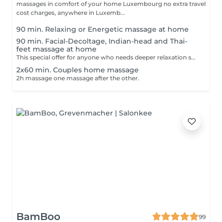
massages in comfort of your home Luxembourg no extra travel
cost charges, anywhere in Luxemb...
90 min. Relaxing or Energetic massage at home
90 min. Facial-Decoltage, Indian-head and Thai-
feet massage at home
This special offer for anyone who needs deeper relaxation session.
2x60 min. Couples home massage
2h massage one massage after the other.
BamBoo
99