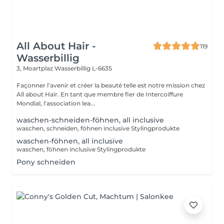
All About Hair -
119
Wasserbillig
3, Moartplaz
Wasserbillig L-6635
Façonner l'avenir et créer la beauté telle est notre mission chez
All about Hair. En tant que membre fier de Intercoiffure
Mondial, l'association lea...
waschen-schneiden-föhnen, all inclusive
waschen, schneiden, föhnen inclusive Stylingprodukte
waschen-föhnen, all inclusive
waschen, föhnen inclusive Stylingprodukte
Pony schneiden