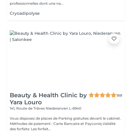
professionnelles dont une na...
Cryoadipolyse
Beauty & Health Clinic by
188
Yara Louro
141, Route de Trèves
Niederanven L-6940
Vous disposez de places de Parking gratuites devant le cabinet.
Méthodes de paiement : Carte Bancaire et Payconiq Validité
des forfaits: Les forfait...