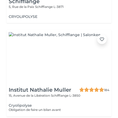
Schifflange
5, Rue de la Paix
Schifflange L-3871
CRYOLIPOLYSE
Institut Nathalie Muller
184
15, Avenue de la Libération
Schifflange L-3850
Cryolipolyse
Obligation de faire un bilan avant