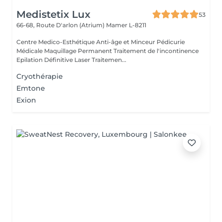
Medistetix Lux
53
66-68, Route D'arlon (Atrium)
Mamer L-8211
Centre Medico-Esthétique Anti-âge et Minceur Pédicurie
Médicale Maquillage Permanent Traitement de l'incontinence
Epilation Définitive Laser Traitemen...
Cryothérapie
Emtone
Exion