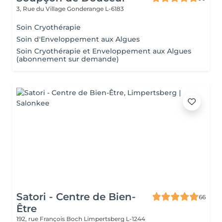
3, Rue du Village
Gonderange L-6183
Soin Cryothérapie
Soin d'Enveloppement aux Algues
Soin Cryothérapie et Enveloppement aux Algues
(abonnement sur demande)
Satori - Centre de Bien-
66
Être
192, rue François Boch
Limpertsberg L-1244