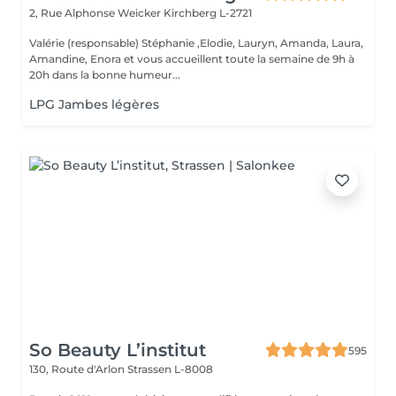
2, Rue Alphonse Weicker
Kirchberg L-2721
Valérie (responsable) Stéphanie ,Elodie, Lauryn, Amanda, Laura,
Amandine, Enora et vous accueillent toute la semaine de 9h à
20h dans la bonne humeur...
LPG Jambes légères
So Beauty L’institut
595
130, Route d'Arlon
Strassen L-8008