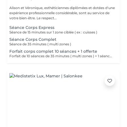
Alison et Véronique, esthéticiennes diplômées et dotées d'une
expérience professionnelle considérable, sont au service de
votre bien-être. Le respect...
Séance Corps Express
Séance de 15 minutes sur 1 zone ciblée ( ex : cuisses )
Séance Corps Complet
Séance de 35 minutes ( multi zones )
Forfait corps complet 10 séances + 1 offerte
Forfait de 10 séances de 35 minutes ( multi zones ) + 1 séance offerte.