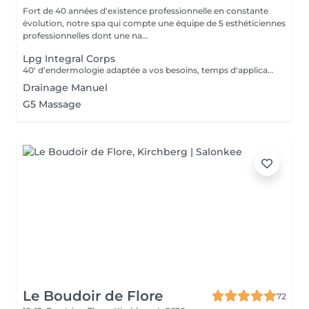
Fort de 40 années d'existence professionnelle en constante
évolution, notre spa qui compte une équipe de 5 esthéticiennes
professionnelles dont une na...
Lpg Integral Corps
40' d'endermologie adaptée a vos besoins, temps d'application de crème avant/après et enfilage endermowear inclus.
Drainage Manuel
G5 Massage
Le Boudoir de Flore
72