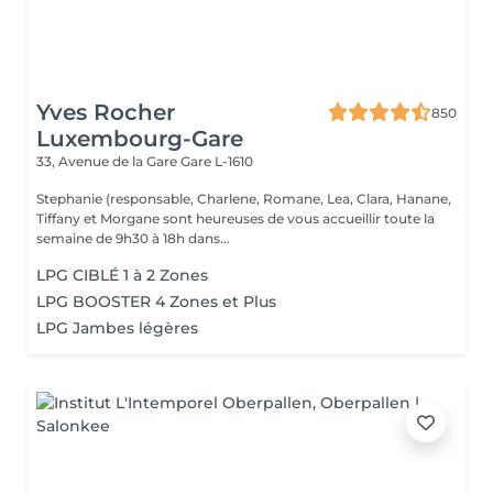
Yves Rocher
850
Luxembourg-Gare
33, Avenue de la Gare
Gare L-1610
Stephanie (responsable, Charlene, Romane, Lea, Clara, Hanane,
Tiffany et Morgane sont heureuses de vous accueillir toute la
semaine de 9h30 à 18h dans...
LPG CIBLÉ 1 à 2 Zones
LPG BOOSTER 4 Zones et Plus
LPG Jambes légères