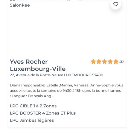
Yves Rocher
612
Luxembourg-Ville
22, Avenue de la Porte-Neuve
LUXEMBOURG 57480
Diana (responsable) Estelle ,Marina, Vanessa, Anne-Sophie vous
accueille toute la semaine de 9h30 à 18h dans la bonne humeur
! Langue : Français Ang...
LPG CIBLE 1 à 2 Zones
LPG BOOSTER 4 Zones ET Plus
LPG Jambes légères