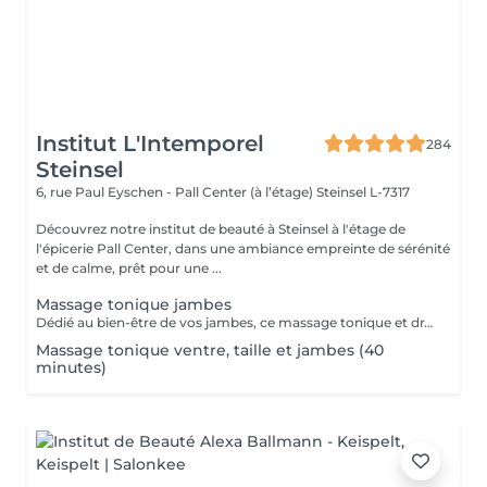
Institut L'Intemporel
284
Steinsel
6, rue Paul Eyschen - Pall Center (à l’étage)
Steinsel L-7317
Découvrez notre institut de beauté à Steinsel à l'étage de
l'épicerie Pall Center, dans une ambiance empreinte de sérénité
et de calme, prêt pour une ...
Massage tonique jambes
Dédié au bien-être de vos jambes, ce massage tonique et drainant vous procure une délicieuse sensation de légèreté.
Massage tonique ventre, taille et jambes (40
minutes)