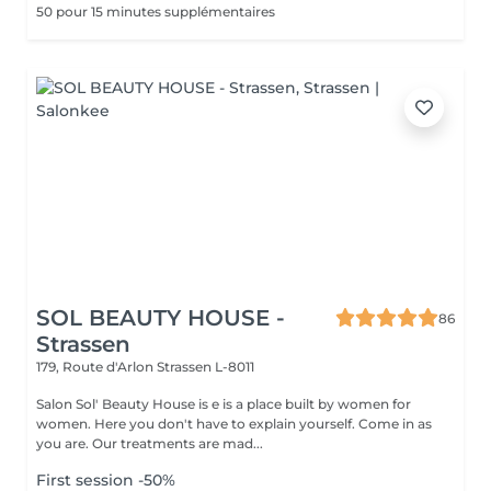
50 pour 15 minutes supplémentaires
SOL BEAUTY HOUSE -
86
Strassen
179, Route d'Arlon
Strassen L-8011
Salon Sol' Beauty House is e is a place built by women for
women. Here you don't have to explain yourself. Come in as
you are. Our treatments are mad...
First session -50%