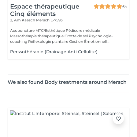
Espace thérapeutique
64
Cinq éléments
2, Am Kaesch
Mersch L-7593
Acupuncture MTC/Esthétique Pédicure médicale
Massothérapie thérapeutique Grotte de sel Psychologie-
coaching Réflexologie plantaire Gestion Émotionnell...
Perssothérapie (Drainage Anti Cellulite)
We also found Body treatments around Mersch