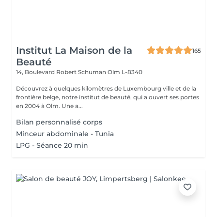
Institut La Maison de la
165
Beauté
14, Boulevard Robert Schuman
Olm L-8340
Découvrez à quelques kilomètres de Luxembourg ville et de la
frontière belge, notre institut de beauté, qui a ouvert ses portes
en 2004 à Olm. Une a...
Bilan personnalisé corps
Minceur abdominale - Tunia
LPG - Séance 20 min