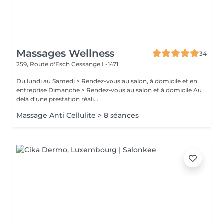
Massages Wellness
34
259, Route d'Esch
Cessange L-1471
Du lundi au Samedi > Rendez-vous au salon, à domicile et en
entreprise Dimanche > Rendez-vous au salon et à domicile Au
delà d'une prestation réali...
Massage Anti Cellulite > 8 séances