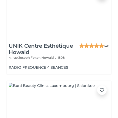
UNIK Centre Esthétique
148
Howald
4, rue Joseph Felten
Howald L-1508
RADIO FREQUENCE 4 SEANCES