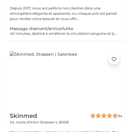
Depuis 2017, nous accueillons nos clientes dans une
atmosphère élégante et apaisante, ou chaque soin est pensé
pour révéler votre beauté et vous offri...
Massage drainant/anticellulite
40 minutes, destiné à améliorer la circulation sanguine et lymphatique, élimination des cellulites.
Skinmed
94
24, route d'Arlon
Strassen L-8008