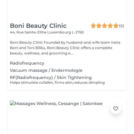
Boni Beauty Clinic
132
44, Rue Sainte-Zithe
Luxembourg L-2763
Boni Beauty Clinic Founded by husband-and-wife team Irena
Boni and Toni Blliku, Boni Beauty Clinic offers a complete
beauty, wellness, and grooming e...
Radiofrequency
Vacuum massage / Endermologie
RF(Radiofrequency) / Skin Tightening
Helps stimulate collafen, firms skin,reduces dimpling