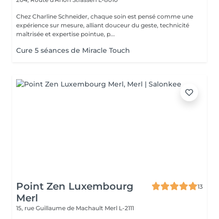
Chez Charline Schneider, chaque soin est pensé comme une
expérience sur mesure, alliant douceur du geste, technicité
maîtrisée et expertise pointue, p...
Cure 5 séances de Miracle Touch
Point Zen Luxembourg
13
Merl
15, rue Guillaume de Machault
Merl L-2111