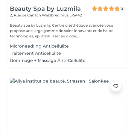
Beauty Spa by Luzmila
36
2, Rue de Canach
Waldbredimus L-5442
Beauty spa by Luzmila, Centre d'esthétique avancée vous
propose une large gamme de soins innovants et de haute
technologies, épilation laser au diode,...
Microneedling Anticellulite
Traitement Anticellulite
Gommage + Massage Anti-Cellulite