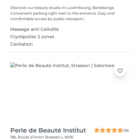
Discover our beauty studio in Luxembourg, Bereldange.
Convenient parking right next to the entrance. Easy and
comfortable access by public transport...
Massage anti Cellulite
Cryolipolise 2 zones
Cavitation
Perle de Beauté Institut
136
196, Route d’Arlon
Strassen L-8010