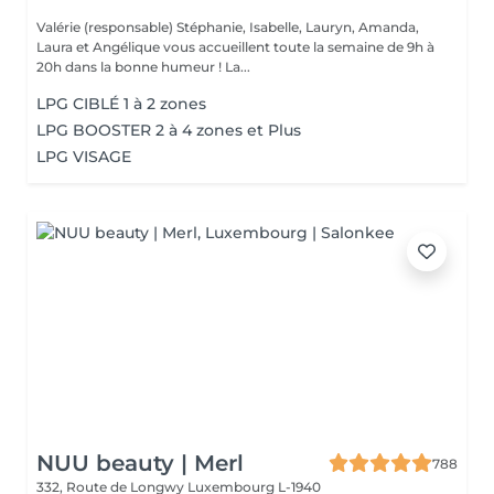
Valérie (responsable) Stéphanie, Isabelle, Lauryn, Amanda,
Laura et Angélique vous accueillent toute la semaine de 9h à
20h dans la bonne humeur ! La...
LPG CIBLÉ 1 à 2 zones
LPG BOOSTER 2 à 4 zones et Plus
LPG VISAGE
NUU beauty | Merl
788
332, Route de Longwy
Luxembourg L-1940