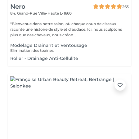
Nero
263
84, Grand-Rue
Ville-Haute L-1660
"Bienvenue dans notre salon, où chaque coup de ciseaux
raconte une histoire de style et d'audace. Ici, nous sculptons
plus que des cheveux, nous créon...
Modelage Drainant et Ventousage
Elimination des toxines
Roller - Drainage Anti-Cellulite