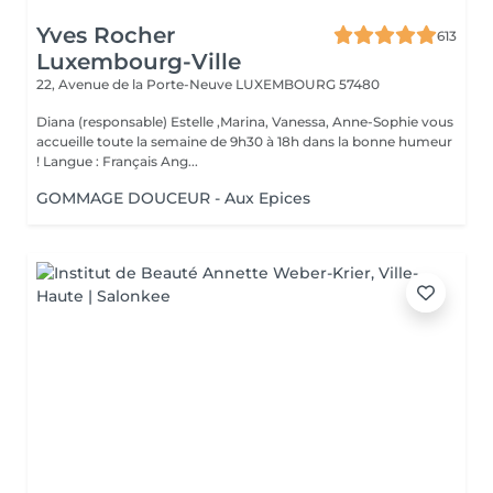
Yves Rocher
613
Luxembourg-Ville
22, Avenue de la Porte-Neuve
LUXEMBOURG 57480
Diana (responsable) Estelle ,Marina, Vanessa, Anne-Sophie vous
accueille toute la semaine de 9h30 à 18h dans la bonne humeur
! Langue : Français Ang...
GOMMAGE DOUCEUR - Aux Epices