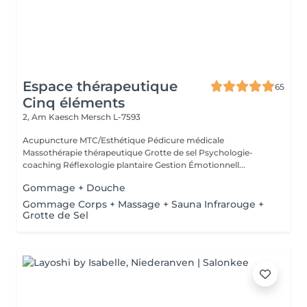
Espace thérapeutique
65
Cinq éléments
2, Am Kaesch
Mersch L-7593
Acupuncture MTC/Esthétique Pédicure médicale
Massothérapie thérapeutique Grotte de sel Psychologie-
coaching Réflexologie plantaire Gestion Émotionnell...
Gommage + Douche
Gommage Corps + Massage + Sauna Infrarouge +
Grotte de Sel