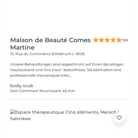
Maison de Beauté Comes
158
Martine
31, Rue du Commerce
Ettelbruck L-9026
Unsere Behandlungen sind abgestimmt auf Ihren derzeitigen
Hautzustand und Ihre Haut- bedürfnisse. Sie beinhalten eine
professionelle Hautanalyse inklu...
body scub
Soin Gommant Nourrissant 45.min