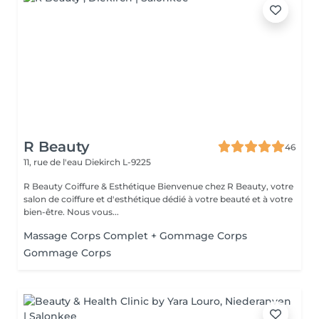
R Beauty
46
11, rue de l'eau
Diekirch L-9225
R Beauty Coiffure & Esthétique Bienvenue chez R Beauty, votre
salon de coiffure et d'esthétique dédié à votre beauté et à votre
bien-être. Nous vous...
Massage Corps Complet + Gommage Corps
Gommage Corps