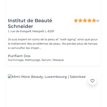
Institut de Beauté
41
Schneider
1, rue de Keispelt
Meispelt L-8291
Je suis expert en soins de la peau et "well-aging" ainsi que pour
le traitement des problèmes de peau. Ne perdez plus de temps
à camoufler les imper...
Purifiant Dos
Gommage, Nettoyage, Serum, Masque