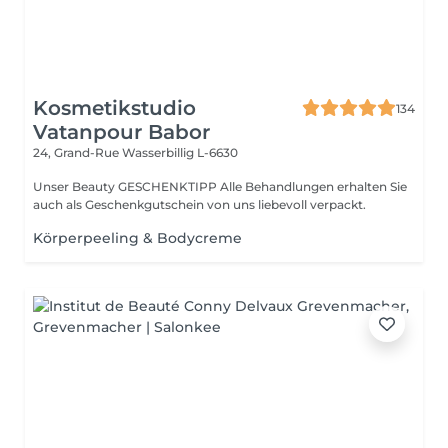
Kosmetikstudio
134
Vatanpour Babor
24, Grand-Rue
Wasserbillig L-6630
Unser Beauty GESCHENKTIPP Alle Behandlungen erhalten Sie
auch als Geschenkgutschein von uns liebevoll verpackt.
Körperpeeling & Bodycreme