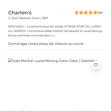
Charlen's
995
2, Rue Glesener
Gare L-1631
NOUVEAU : ouverture tous les lundis !!!! NON STOP DU LUNDI
AU SAMEDI L'incontournable institut de beauté à Luxembourg.
Nous sommes connues pour n...
Gommage corps peau de velours au sucre