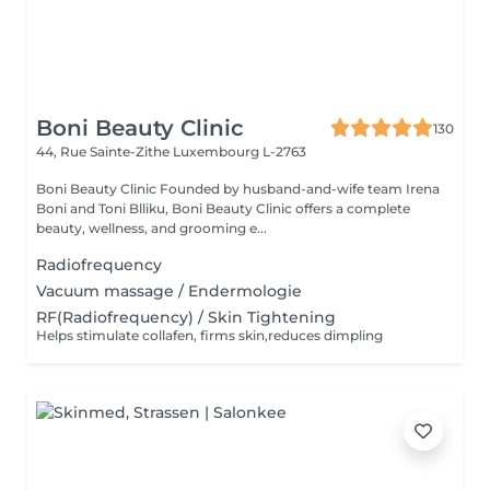
Boni Beauty Clinic
130
44, Rue Sainte-Zithe
Luxembourg L-2763
Boni Beauty Clinic Founded by husband-and-wife team Irena
Boni and Toni Blliku, Boni Beauty Clinic offers a complete
beauty, wellness, and grooming e...
Radiofrequency
Vacuum massage / Endermologie
RF(Radiofrequency) / Skin Tightening
Helps stimulate collafen, firms skin,reduces dimpling