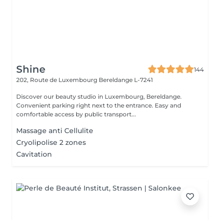
Shine
144
202, Route de Luxembourg
Bereldange L-7241
Discover our beauty studio in Luxembourg, Bereldange.
Convenient parking right next to the entrance. Easy and
comfortable access by public transport...
Massage anti Cellulite
Cryolipolise 2 zones
Cavitation