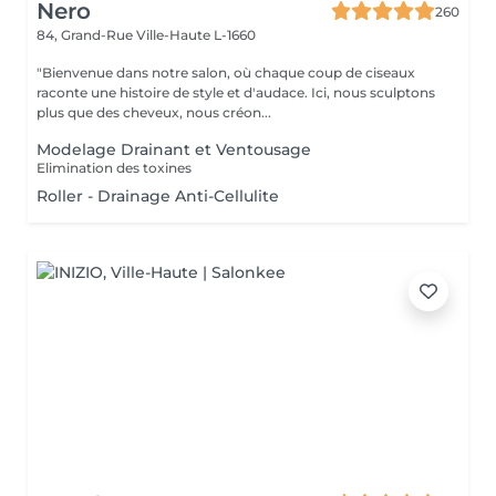
Nero
260
84, Grand-Rue
Ville-Haute L-1660
"Bienvenue dans notre salon, où chaque coup de ciseaux
raconte une histoire de style et d'audace. Ici, nous sculptons
plus que des cheveux, nous créon...
Modelage Drainant et Ventousage
Elimination des toxines
Roller - Drainage Anti-Cellulite