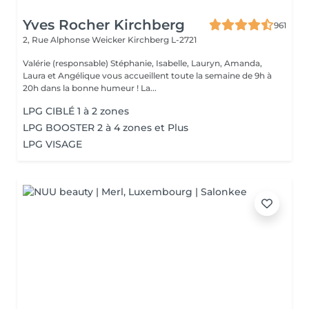
Yves Rocher Kirchberg
961
2, Rue Alphonse Weicker
Kirchberg L-2721
Valérie (responsable) Stéphanie, Isabelle, Lauryn, Amanda,
Laura et Angélique vous accueillent toute la semaine de 9h à
20h dans la bonne humeur ! La...
LPG CIBLÉ 1 à 2 zones
LPG BOOSTER 2 à 4 zones et Plus
LPG VISAGE