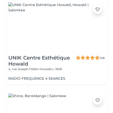
UNIK Centre Esthétique
148
Howald
4, rue Joseph Felten
Howald L-1508
RADIO FREQUENCE 4 SEANCES