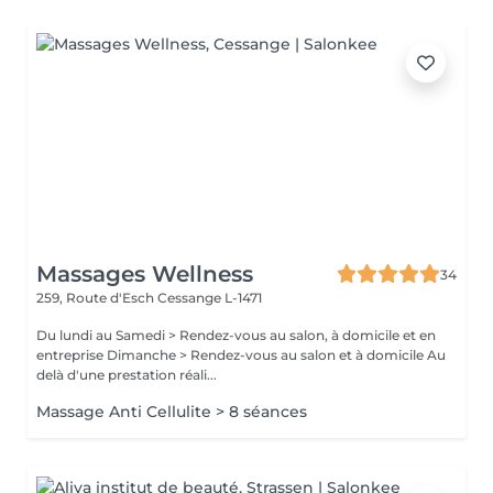
Massages Wellness
34
259, Route d'Esch
Cessange L-1471
Du lundi au Samedi > Rendez-vous au salon, à domicile et en
entreprise Dimanche > Rendez-vous au salon et à domicile Au
delà d'une prestation réali...
Massage Anti Cellulite > 8 séances