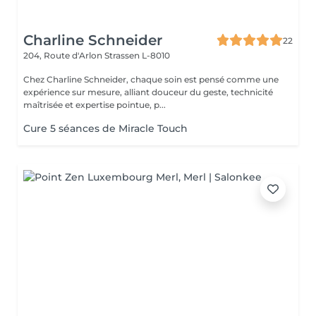
Charline Schneider
22
204, Route d'Arlon
Strassen L-8010
Chez Charline Schneider, chaque soin est pensé comme une
expérience sur mesure, alliant douceur du geste, technicité
maîtrisée et expertise pointue, p...
Cure 5 séances de Miracle Touch