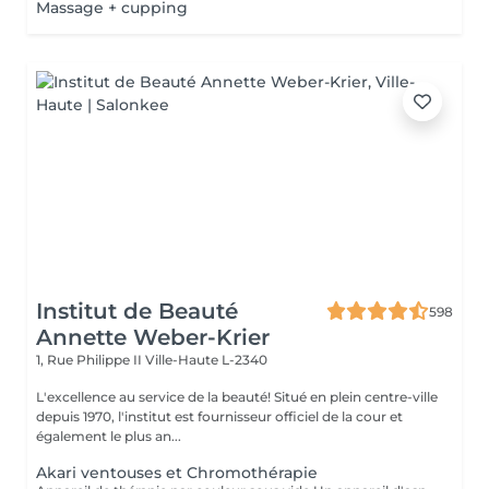
Massage + cupping
Institut de Beauté
598
Annette Weber-Krier
1, Rue Philippe II
Ville-Haute L-2340
L'excellence au service de la beauté! Situé en plein centre-ville
depuis 1970, l'institut est fournisseur officiel de la cour et
également le plus an...
Akari ventouses et Chromothérapie