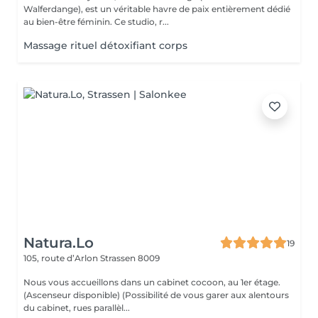
Walferdange), est un véritable havre de paix entièrement dédié
au bien-être féminin. Ce studio, r...
Massage rituel détoxifiant corps
Natura.Lo
19
105, route d’Arlon
Strassen 8009
Nous vous accueillons dans un cabinet cocoon, au 1er étage.
(Ascenseur disponible) (Possibilité de vous garer aux alentours
du cabinet, rues parallèl...