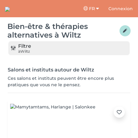
FR
Connexion
Bien-être & thérapies
alternatives
à
Wiltz
Filtre
à
Wiltz
Salons et instituts autour de Wiltz
Ces salons et instituts peuvent être encore plus
pratiques que vous ne le pensez.