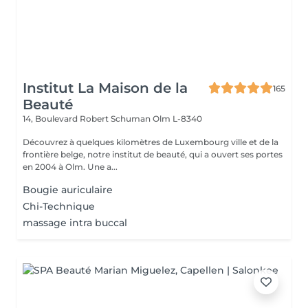
Institut La Maison de la
165
Beauté
14, Boulevard Robert Schuman
Olm L-8340
Découvrez à quelques kilomètres de Luxembourg ville et de la
frontière belge, notre institut de beauté, qui a ouvert ses portes
en 2004 à Olm. Une a...
Bougie auriculaire
Chi-Technique
massage intra buccal