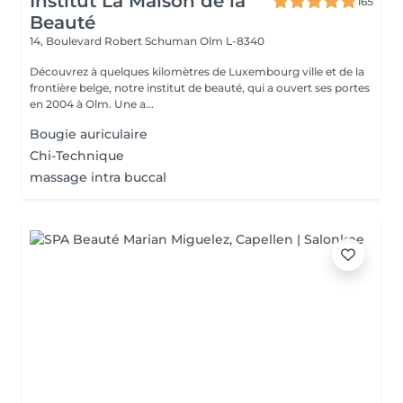
Institut La Maison de la
165
Beauté
14, Boulevard Robert Schuman
Olm L-8340
Découvrez à quelques kilomètres de Luxembourg ville et de la
frontière belge, notre institut de beauté, qui a ouvert ses portes
en 2004 à Olm. Une a...
Bougie auriculaire
Chi-Technique
massage intra buccal