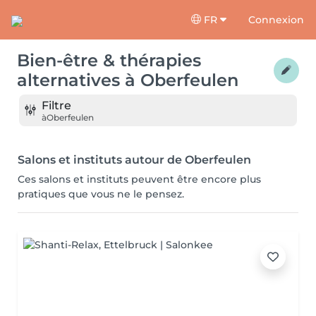
FR
Connexion
Bien-être & thérapies
alternatives
à
Oberfeulen
Filtre
à
Oberfeulen
Salons et instituts autour de Oberfeulen
Ces salons et instituts peuvent être encore plus
pratiques que vous ne le pensez.