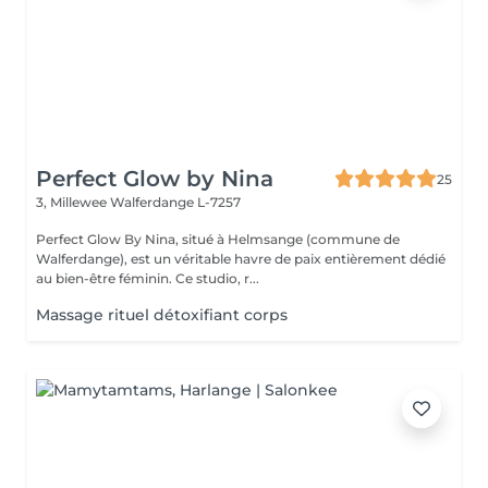
Perfect Glow by Nina
25
3, Millewee
Walferdange L-7257
Perfect Glow By Nina, situé à Helmsange (commune de
Walferdange), est un véritable havre de paix entièrement dédié
au bien-être féminin. Ce studio, r...
Massage rituel détoxifiant corps