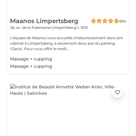
Maanos Limpertsberg
694
26, av. de la Faïencerie
Limpertsberg L-1510
L'équipe de Maanos vous accueille chaleureusement dans son
cabinet à Limpertsberg, à seulement deux pas du parking
'Glacis'. Pour vous offrir le meill...
Massage + cupping
Massage + cupping