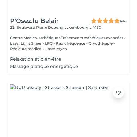
P'Osez.lu Belair
446
22, Boulevard Pierre Dupong
Luxembourg L-1430
Centre Medico-esthétique : Traitements esthétiques avancées -
Laser Light Sheer - LPG - Radiofréquence - Cryothérapie -
Pédicure médical - Laser myco...
Relaxation et bien-être
Massage pratique énergétique