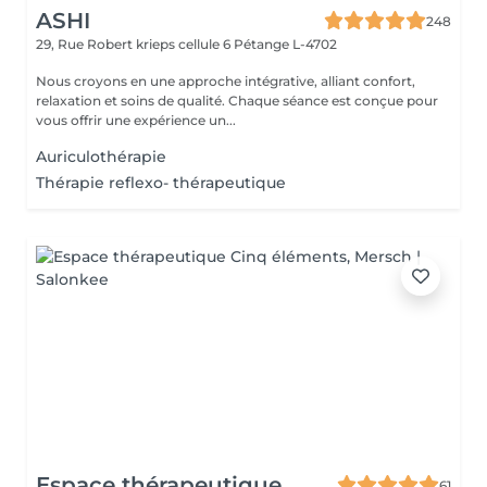
ASHI
248
29, Rue Robert krieps cellule 6
Pétange L-4702
Nous croyons en une approche intégrative, alliant confort,
relaxation et soins de qualité. Chaque séance est conçue pour
vous offrir une expérience un...
Auriculothérapie
Thérapie reflexo- thérapeutique
Espace thérapeutique
61