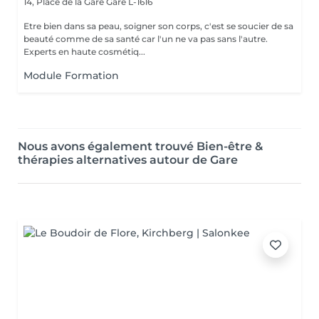
14, Place de la Gare
Gare L-1616
Etre bien dans sa peau, soigner son corps, c'est se soucier de sa
beauté comme de sa santé car l'un ne va pas sans l'autre.
Experts en haute cosmétiq...
Module Formation
Nous avons également trouvé Bien-être &
thérapies alternatives autour de Gare