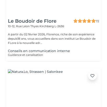
Le Boudoir de Flore
72
10-12, Rue Léon Thyes
Kirchberg L-2636
A partir du 02 février 2026, Florence, riche de son expérience
depuis18 ans, vous accueillera dans son institut Le Boudoir de
FLore à la nouvelle adr...
Conseils en communication interne
Guidance et canalisation