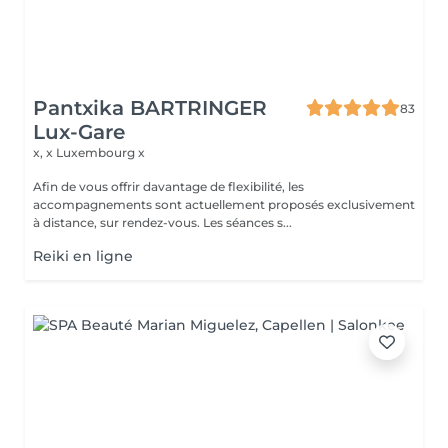
Pantxika BARTRINGER
83
Lux-Gare
x, x
Luxembourg x
Afin de vous offrir davantage de flexibilité, les
accompagnements sont actuellement proposés exclusivement
à distance, sur rendez-vous. Les séances s...
Reiki en ligne