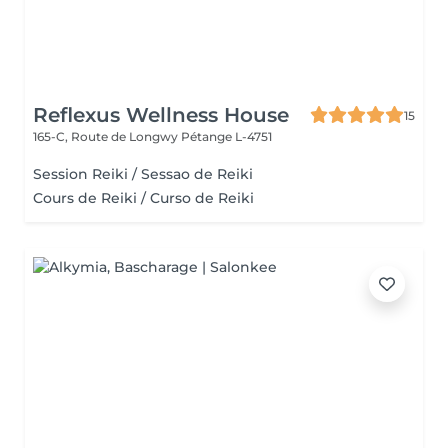
Reflexus Wellness House
15
165-C, Route de Longwy
Pétange L-4751
Session Reiki / Sessao de Reiki
Cours de Reiki / Curso de Reiki