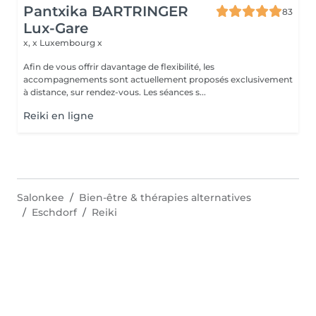
Pantxika BARTRINGER
83
Lux-Gare
x, x
Luxembourg x
Afin de vous offrir davantage de flexibilité, les
accompagnements sont actuellement proposés exclusivement
à distance, sur rendez-vous. Les séances s...
Reiki en ligne
Salonkee
Bien-être & thérapies alternatives
Eschdorf
Reiki