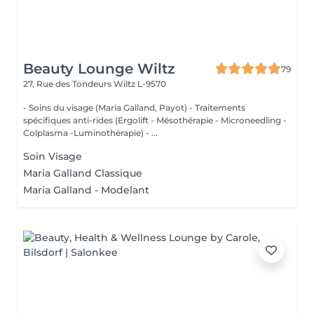
Beauty Lounge Wiltz
79
27, Rue des Tondeurs
Wiltz L-9570
- Soins du visage (Maria Galland, Payot) - Traitements
spécifiques anti-rides (Ergolift - Mésothérapie - Microneedling -
Colplasma -Luminothérapie) - ...
Soin Visage
Maria Galland Classique
Maria Galland - Modelant