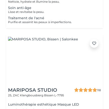
Nettoie, hydrate et illumine la peau.
Soin anti-âge
Lisse et revitalise la peau.
Traitement de l'acné
Purifie et assainit les peaux à imperfections.
MARIPOSA STUDIO
118
25, ZAC Klengbousbierg
Bissen L-7795
Luminothérapie esthétique Masque LED