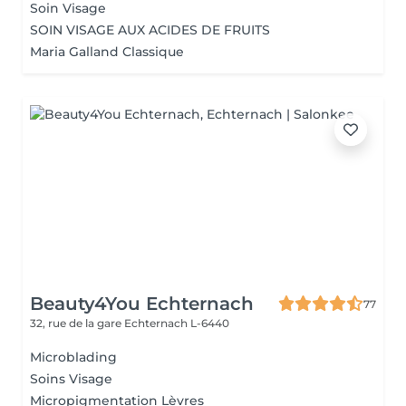
Soin Visage
SOIN VISAGE AUX ACIDES DE FRUITS
Maria Galland Classique
Beauty4You Echternach
77
32, rue de la gare
Echternach L-6440
Microblading
Soins Visage
Micropigmentation Lèvres