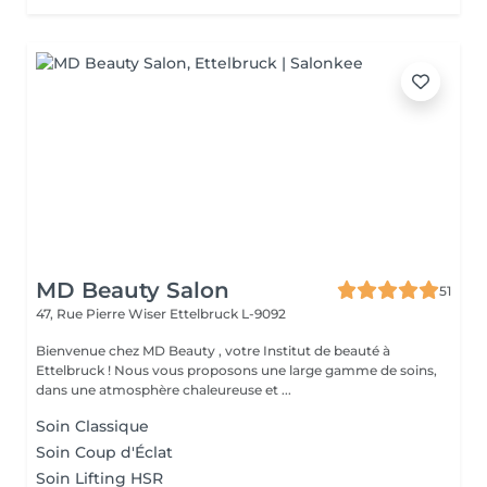
MD Beauty Salon
51
47, Rue Pierre Wiser
Ettelbruck L-9092
Bienvenue chez MD Beauty , votre Institut de beauté à
Ettelbruck ! Nous vous proposons une large gamme de soins,
dans une atmosphère chaleureuse et ...
Soin Classique
Soin Coup d'Éclat
Soin Lifting HSR