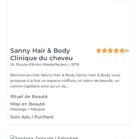
Sanny Hair & Body
10
Clinique du cheveu
1A, Route d'Arlon
Niederfeulen L-9176
Bienvenue chez Sanny Hair & Body Sanny Hair & Body vous
propose à la fois un espace coiffure, un salon de beauté, un
centre capillaire ainsi qu'un es...
Rituel de Beauté
Mise en Beauté
Massage + Masque
Soin Ado / Purifiant