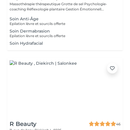
Massothérapie thérapeutique Grotte de sel Psychologie-
coaching Réflexologie plantaire Gestion Émotionnell...
Soin Anti-Âge
Epilation lèvre et sourcils offerte
Soin Dermabrasion
Epilation lèvre et sourcils offerte
Soin Hydrafacial
R Beauty
46