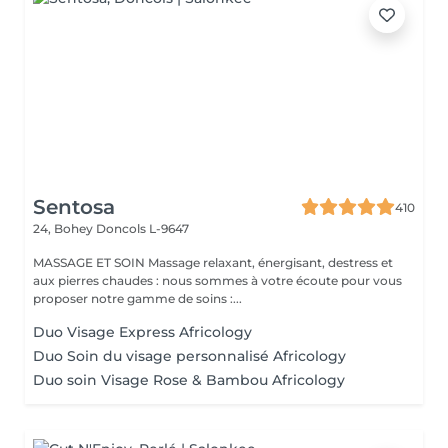
Sentosa
410
24, Bohey
Doncols L-9647
MASSAGE ET SOIN Massage relaxant, énergisant, destress et
aux pierres chaudes : nous sommes à votre écoute pour vous
proposer notre gamme de soins :...
Duo Visage Express Africology
Duo Soin du visage personnalisé Africology
Duo soin Visage Rose & Bambou Africology