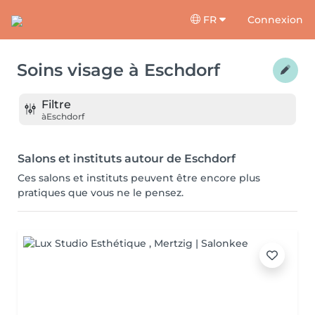
FR
Connexion
Soins visage
à
Eschdorf
Filtre
à
Eschdorf
Salons et instituts autour de Eschdorf
Ces salons et instituts peuvent être encore plus
pratiques que vous ne le pensez.