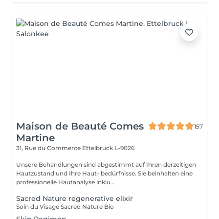
Maison de Beauté Comes
157
Martine
31, Rue du Commerce
Ettelbruck L-9026
Unsere Behandlungen sind abgestimmt auf Ihren derzeitigen
Hautzustand und Ihre Haut- bedürfnisse. Sie beinhalten eine
professionelle Hautanalyse inklu...
Sacred Nature regenerative elixir
Soin du Visage Sacred Nature Bio