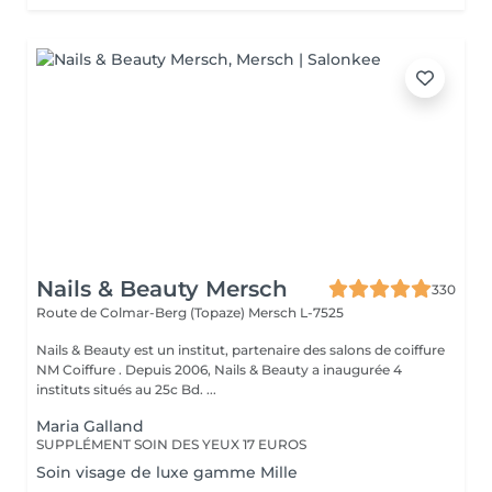
Nails & Beauty Mersch
330
Route de Colmar-Berg (Topaze)
Mersch L-7525
Nails & Beauty est un institut, partenaire des salons de coiffure
NM Coiffure . Depuis 2006, Nails & Beauty a inaugurée 4
instituts situés au 25c Bd. ...
Maria Galland
SUPPLÉMENT SOIN DES YEUX 17 EUROS
Soin visage de luxe gamme Mille