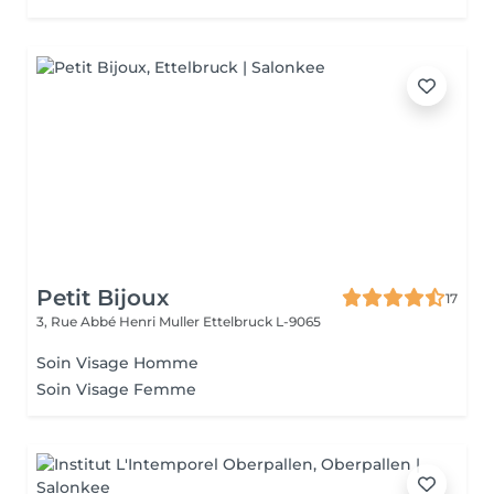
Petit Bijoux
17
3, Rue Abbé Henri Muller
Ettelbruck L-9065
Soin Visage Homme
Soin Visage Femme