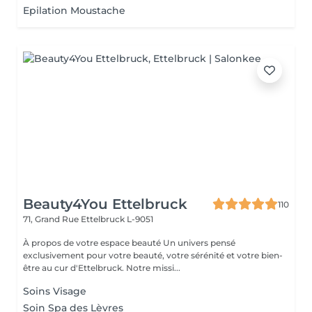
Epilation Moustache
Beauty4You Ettelbruck
110
71, Grand Rue
Ettelbruck L-9051
À propos de votre espace beauté Un univers pensé
exclusivement pour votre beauté, votre sérénité et votre bien-
être au cur d'Ettelbruck. Notre missi...
Soins Visage
Soin Spa des Lèvres