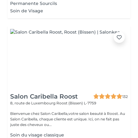
Permanente Sourcils
Soin de Visage
Salon Caribella Roost
132
8, route de Luxembourg
Roost (Bissen) L-7759
Bienvenue chez Salon Caribella,votre salon beauté à Roost. Au
Salon Caribella, chaque cliente est unique. Ici, on ne fait pas
juste des cheveux ou...
Soin du visage classique