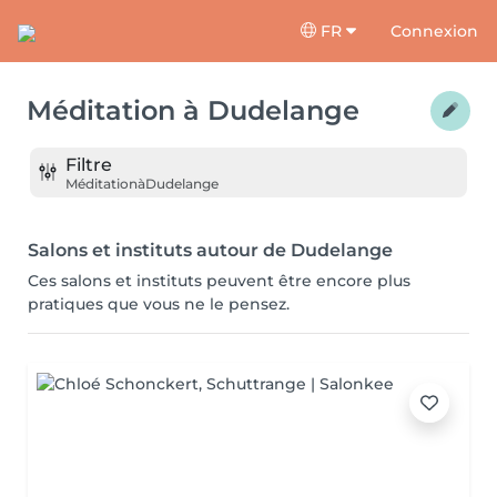
FR
Connexion
Méditation
à
Dudelange
Filtre
Méditation
à
Dudelange
Salons et instituts autour de Dudelange
Ces salons et instituts peuvent être encore plus
pratiques que vous ne le pensez.