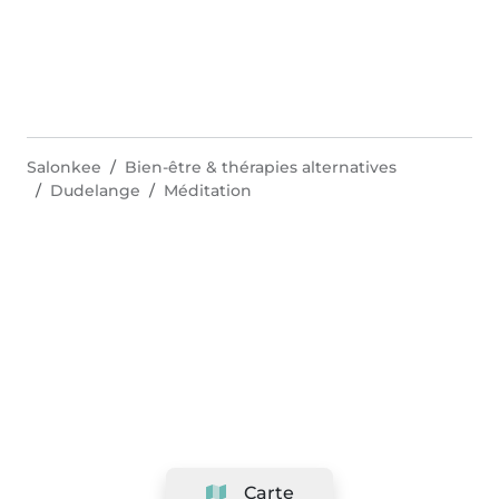
Salonkee
Bien-être & thérapies alternatives
Dudelange
Méditation
Carte