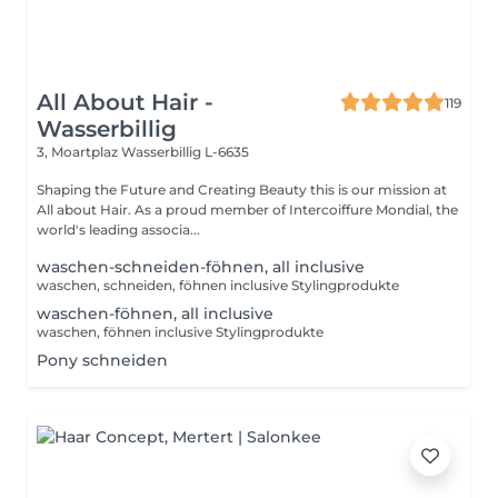
All About Hair -
119
Wasserbillig
3, Moartplaz
Wasserbillig L-6635
Shaping the Future and Creating Beauty this is our mission at
All about Hair. As a proud member of Intercoiffure Mondial, the
world's leading associa...
waschen-schneiden-föhnen, all inclusive
waschen, schneiden, föhnen inclusive Stylingprodukte
waschen-föhnen, all inclusive
waschen, föhnen inclusive Stylingprodukte
Pony schneiden