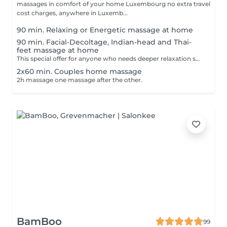
massages in comfort of your home Luxembourg no extra travel
cost charges, anywhere in Luxemb...
90 min. Relaxing or Energetic massage at home
90 min. Facial-Decoltage, Indian-head and Thai-
feet massage at home
This special offer for anyone who needs deeper relaxation session.
2x60 min. Couples home massage
2h massage one massage after the other.
BamBoo
99