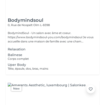
Bodymindsoul
0, Rue de Nospelt
Olm L-8398
BodymindSoul - Un salon avec âme et coeur.
https://www.bodymindsoul-you.com/bodymindsoul Je vous
accueille dans une maison de famille avec une cham...
Relaxation
Balinese
Corps complet
Uper Body
Tête, épaule, dos, bras, mains
New