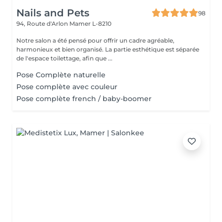
Nails and Pets
98
94, Route d'Arlon
Mamer L-8210
Notre salon a été pensé pour offrir un cadre agréable,
harmonieux et bien organisé. La partie esthétique est séparée
de l'espace toilettage, afin que ...
Pose Complète naturelle
Pose complète avec couleur
Pose complète french / baby-boomer