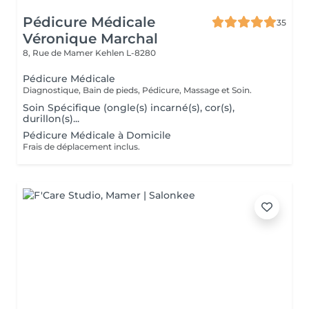
Pédicure Médicale
35
Véronique Marchal
8, Rue de Mamer
Kehlen L-8280
Pédicure Médicale
Diagnostique, Bain de pieds, Pédicure, Massage et Soin.
Soin Spécifique (ongle(s) incarné(s), cor(s),
durillon(s)...
Pédicure Médicale à Domicile
Frais de déplacement inclus.