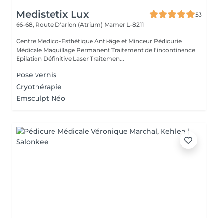
Medistetix Lux
53
66-68, Route D'arlon (Atrium)
Mamer L-8211
Centre Medico-Esthétique Anti-âge et Minceur Pédicurie
Médicale Maquillage Permanent Traitement de l'incontinence
Epilation Définitive Laser Traitemen...
Pose vernis
Cryothérapie
Emsculpt Néo