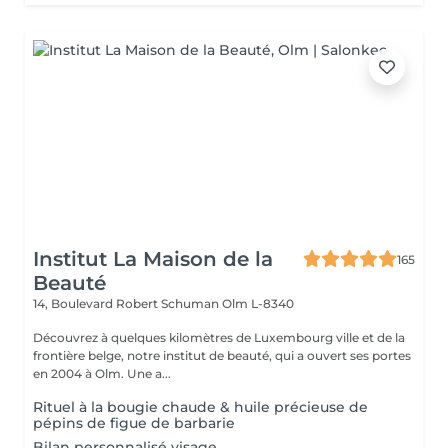
Institut La Maison de la
165
Beauté
14, Boulevard Robert Schuman
Olm L-8340
Découvrez à quelques kilomètres de Luxembourg ville et de la
frontière belge, notre institut de beauté, qui a ouvert ses portes
en 2004 à Olm. Une a...
Rituel à la bougie chaude & huile précieuse de
pépins de figue de barbarie
Bilan personnalisé visage