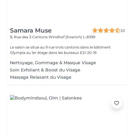
Samara Muse
20
9, Rue des 3 Cantons
Windhof (Koerich) L-8399
Le salon se situe au 9 rue trois cantons dans le bâtiment
Olympia au 1er étage dans les bureaux E21-20-19
Nettoyage, Gommage & Masque Visage
Soin Exfoliant & Boost du Visage
Massage Relaxant du Visage