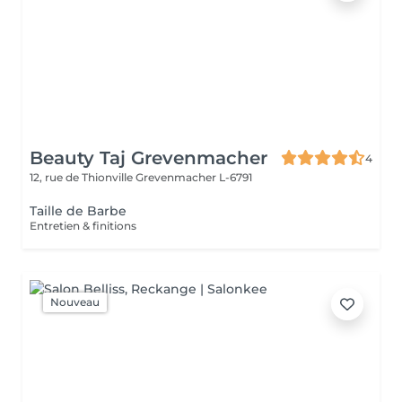
Beauty Taj Grevenmacher
4
12, rue de Thionville
Grevenmacher L-6791
Taille de Barbe
Entretien & finitions
Nouveau