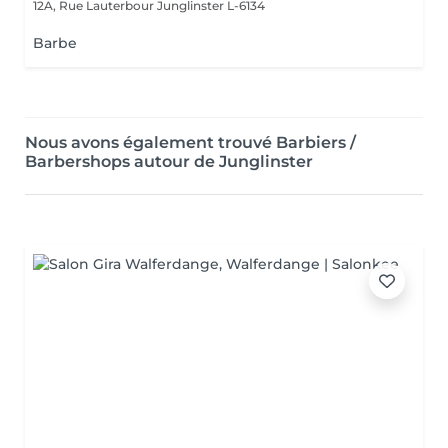
12A, Rue Lauterbour
Junglinster L-6134
Barbe
Nous avons également trouvé Barbiers /
Barbershops autour de Junglinster