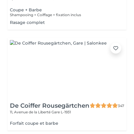
Coupe + Barbe
Shampooing + Coiffage + fixation inclus
Rasage complet
De Coiffer Rousegärtchen
347
11, Avenue de la Liberté
Gare L-1931
Forfait coupe et barbe