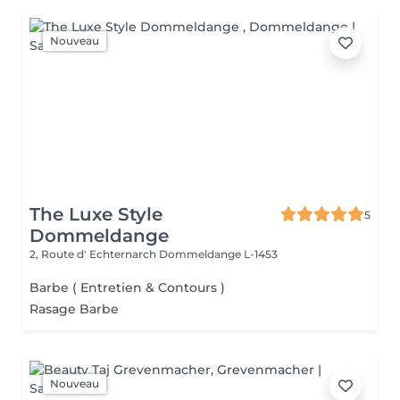
Nouveau
The Luxe Style
5
Dommeldange
2, Route d' Echternarch
Dommeldange L-1453
Barbe ( Entretien & Contours )
Rasage Barbe
Nouveau