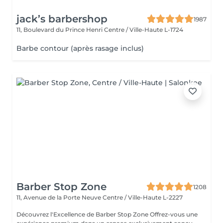
jack’s barbershop
1987
11, Boulevard du Prince Henri
Centre / Ville-Haute L-1724
Barbe contour (après rasage inclus)
Barber Stop Zone
1208
11, Avenue de la Porte Neuve
Centre / Ville-Haute L-2227
Découvrez l'Excellence de Barber Stop Zone Offrez-vous une