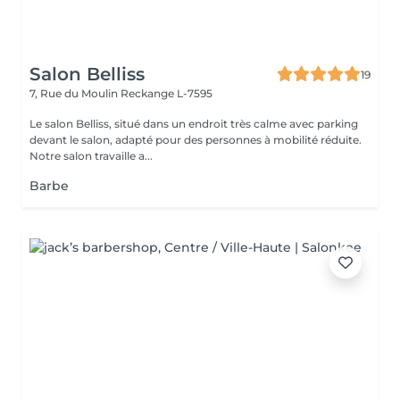
Salon Belliss
19
7, Rue du Moulin
Reckange L-7595
Le salon Belliss, situé dans un endroit très calme avec parking
devant le salon, adapté pour des personnes à mobilité réduite.
Notre salon travaille a...
Barbe