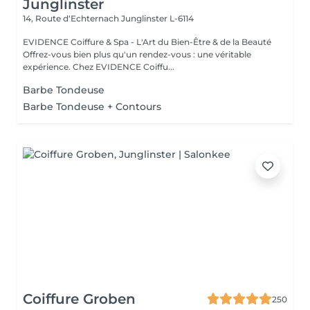
Junglinster
14, Route d‘Echternach
Junglinster L-6114
EVIDENCE Coiffure & Spa - L'Art du Bien-Être & de la Beauté
Offrez-vous bien plus qu'un rendez-vous : une véritable
expérience. Chez EVIDENCE Coiffu...
Barbe Tondeuse
Barbe Tondeuse + Contours
Coiffure Groben
250