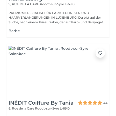
9, RUE DE LA GARE
Roodt-sur-Syre L-6910
PREMIUM SPEZIALIST FÜR FARBTECHNIKEN UND
HAARVERLÄNGERUNGEN IN LUXEMBURG! Du bist auf der
Suche, nach einem Friseursalon, der auf Farb- und Balayaget...
Barbe
INÉDIT Coiffure By Tania
144
6, Rue de la Gare
Roodt-sur-Syre L-6910