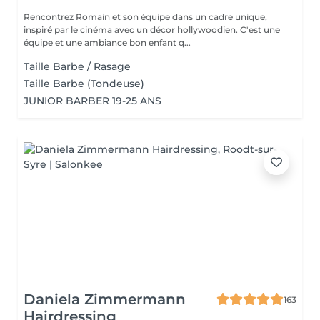
Rencontrez Romain et son équipe dans un cadre unique,
inspiré par le cinéma avec un décor hollywoodien. C'est une
équipe et une ambiance bon enfant q...
Taille Barbe / Rasage
Taille Barbe (Tondeuse)
JUNIOR BARBER 19-25 ANS
Daniela Zimmermann
163
Hairdressing