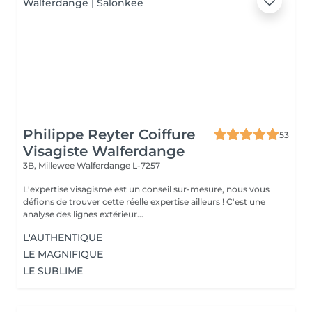
Philippe Reyter Coiffure
53
Visagiste Walferdange
3B, Millewee
Walferdange L-7257
L'expertise visagisme est un conseil sur-mesure, nous vous
défions de trouver cette réelle expertise ailleurs ! C'est une
analyse des lignes extérieur...
L'AUTHENTIQUE
LE MAGNIFIQUE
LE SUBLIME