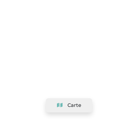
Carte