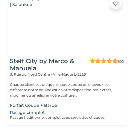
Steff City by Marco &
655
Manuela
3, Rue du Nord
Centre / Ville-Haute L-2229
Chaque client est unique, chaque coupe de cheveux est
différente notre équipe est à votre disposition pour créer,
modifier ou améliorer votre coiffure...
Forfait Coupe + Barbe
Rasage complet
Rasage traditionnel complet avec serviettes chaudes.