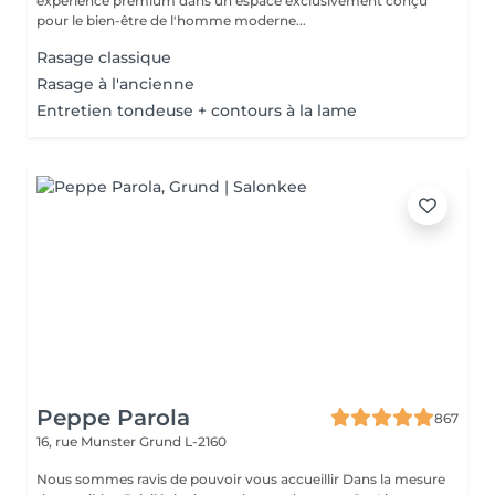
expérience premium dans un espace exclusivement conçu
pour le bien-être de l'homme moderne...
Rasage classique
Rasage à l'ancienne
Entretien tondeuse + contours à la lame
Peppe Parola
867
16, rue Munster
Grund L-2160
Nous sommes ravis de pouvoir vous accueillir Dans la mesure