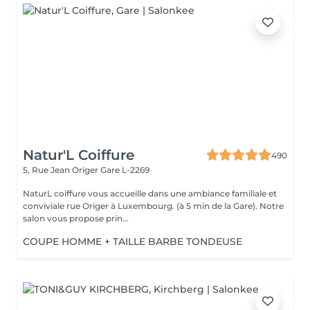
Natur'L Coiffure
490
5, Rue Jean Origer
Gare L-2269
NaturL coiffure vous accueille dans une ambiance familiale et
conviviale rue Origer à Luxembourg. (à 5 min de la Gare). Notre
salon vous propose prin...
COUPE HOMME + TAILLE BARBE TONDEUSE