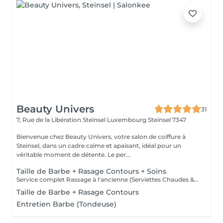
Beauty Univers
31
7, Rue de la Libération Steinsel Luxembourg
Steinsel 7347
Bienvenue chez Beauty Univers, votre salon de coiffure à
Steinsel, dans un cadre calme et apaisant, idéal pour un
véritable moment de détente. Le per...
Taille de Barbe + Rasage Contours + Soins
Service complet Rassage à l'ancienne (Serviettes Chaudes & Soins)
Taille de Barbe + Rasage Contours
Entretien Barbe (Tondeuse)