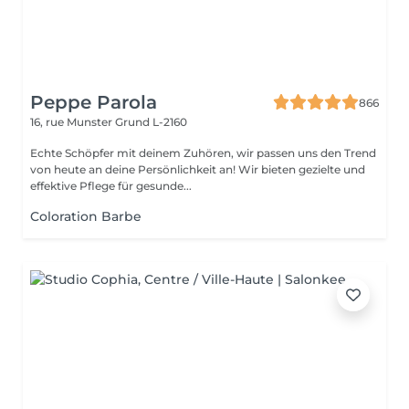
Peppe Parola
866
16, rue Munster
Grund L-2160
Echte Schöpfer mit deinem Zuhören, wir passen uns den Trend
von heute an deine Persönlichkeit an! Wir bieten gezielte und
effektive Pflege für gesunde...
Coloration Barbe