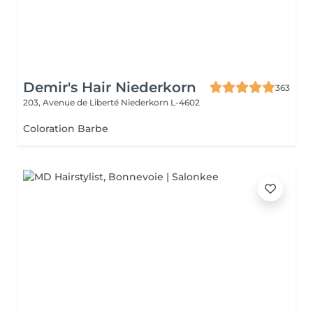
Demir's Hair Niederkorn
363
203, Avenue de Liberté
Niederkorn L-4602
Coloration Barbe