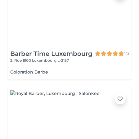
Barber Time Luxembourg
151
2, Rue 1900
Luxembourg L-2157
Coloration Barbe