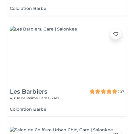
Coloration Barbe
Les Barbiers
207
4, rue de Reims
Gare L-2417
Coloration Barbe