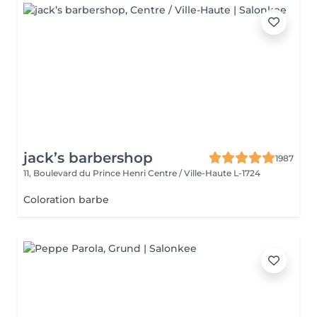
jack’s barbershop
1987
11, Boulevard du Prince Henri
Centre / Ville-Haute L-1724
Coloration barbe