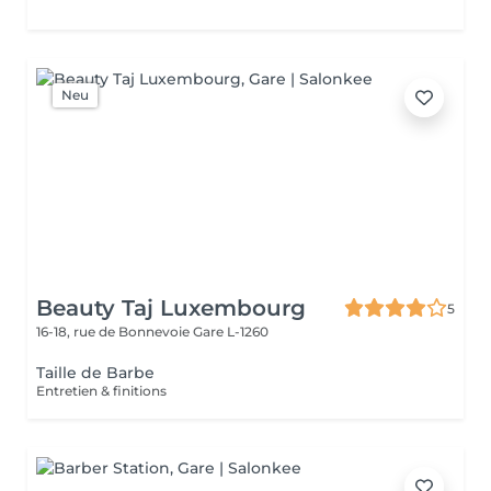
Neu
Beauty Taj Luxembourg
5
16-18, rue de Bonnevoie
Gare L-1260
Taille de Barbe
Entretien & finitions