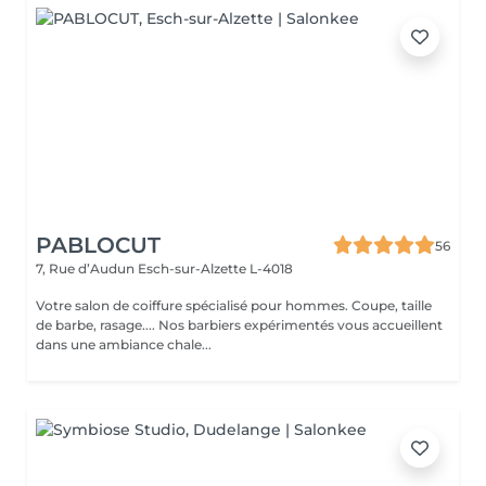
PABLOCUT
56
7, Rue d’Audun
Esch-sur-Alzette L-4018
Votre salon de coiffure spécialisé pour hommes. Coupe, taille
de barbe, rasage.... Nos barbiers expérimentés vous accueillent
dans une ambiance chale...