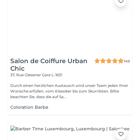
Salon de Coiffure Urban
149
Chic
37, Rue Glesener
Gare L-1631
Durch einen herzlichen Austausch wird unser Team jeden Ihrer
Wünsche erfüllen, vom Klassiker bis zum Skurrilsten. Bitte
beachten Sie, dass die auf Sa...
Coloration Barbe