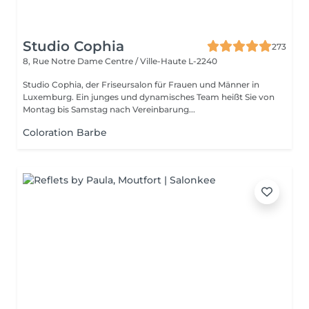
Studio Cophia
273
8, Rue Notre Dame
Centre / Ville-Haute L-2240
Studio Cophia, der Friseursalon für Frauen und Männer in
Luxemburg. Ein junges und dynamisches Team heißt Sie von
Montag bis Samstag nach Vereinbarung...
Coloration Barbe