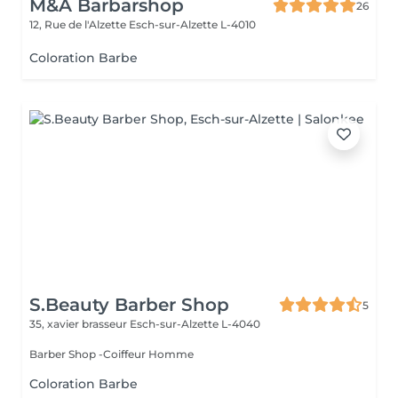
M&A Barbarshop
26
12, Rue de l'Alzette
Esch-sur-Alzette L-4010
Coloration Barbe
S.Beauty Barber Shop
5
35, xavier brasseur
Esch-sur-Alzette L-4040
Barber Shop -Coiffeur Homme
Coloration Barbe