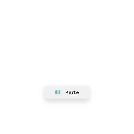
Karte
Unternehmen