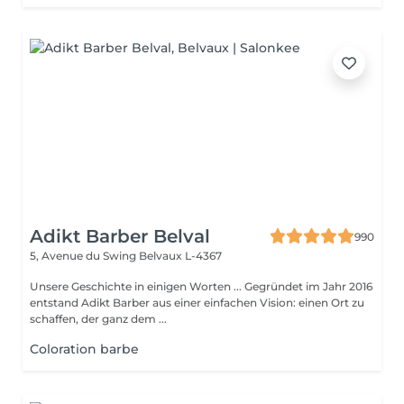
Adikt Barber Belval
990
5, Avenue du Swing
Belvaux L-4367
Unsere Geschichte in einigen Worten ... Gegründet im Jahr 2016
entstand Adikt Barber aus einer einfachen Vision: einen Ort zu
schaffen, der ganz dem ...
Coloration barbe