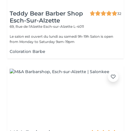
Teddy Bear Barber Shop
32
Esch-Sur-Alzette
69, Rue de l'Alzette
Esch-sur-Alzette L-4011
Le salon est ouvert du lundi au samedi 9h-19h Salon is open
from Monday to Saturday 9am-19pm
Coloration Barbe