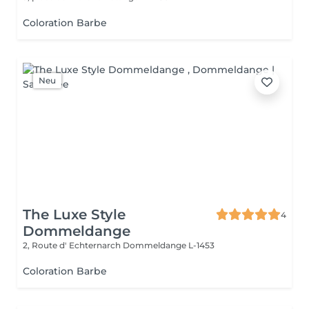
Coloration Barbe
Neu
The Luxe Style
4
Dommeldange
2, Route d' Echternarch
Dommeldange L-1453
Coloration Barbe