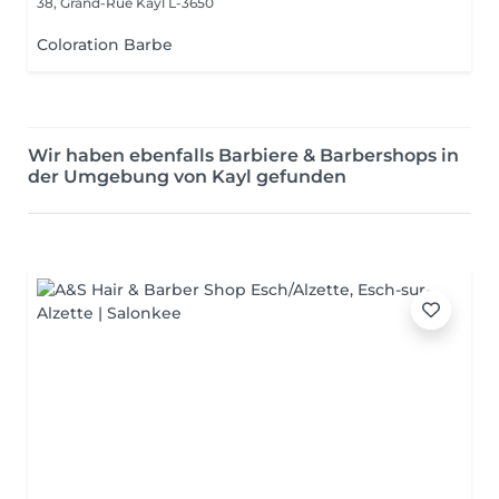
38, Grand-Rue
Kayl L-3650
Coloration Barbe
Wir haben ebenfalls Barbiere & Barbershops in
der Umgebung von Kayl gefunden