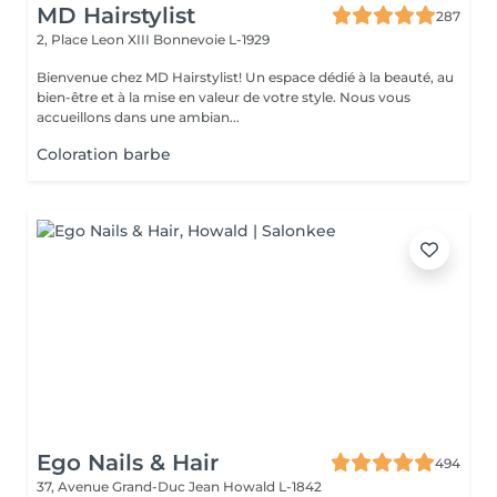
MD Hairstylist
287
2, Place Leon XIII
Bonnevoie L-1929
Bienvenue chez MD Hairstylist! Un espace dédié à la beauté, au
bien-être et à la mise en valeur de votre style. Nous vous
accueillons dans une ambian...
Coloration barbe
Ego Nails & Hair
494
37, Avenue Grand-Duc Jean
Howald L-1842