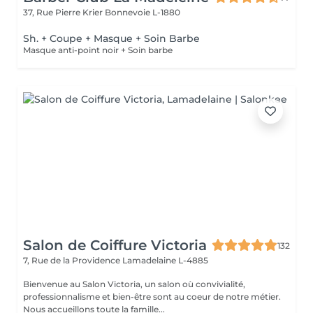
37, Rue Pierre Krier
Bonnevoie L-1880
Sh. + Coupe + Masque + Soin Barbe
Masque anti-point noir + Soin barbe
Salon de Coiffure Victoria
132
7, Rue de la Providence
Lamadelaine L-4885
Bienvenue au Salon Victoria, un salon où convivialité,
professionnalisme et bien-être sont au coeur de notre métier.
Nous accueillons toute la famille...