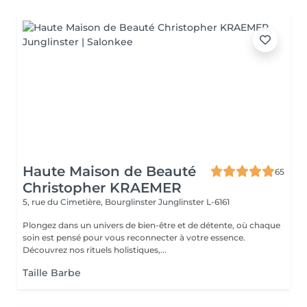
Haute Maison de Beauté
65
Christopher KRAEMER
5, rue du Cimetière, Bourglinster
Junglinster L-6161
Plongez dans un univers de bien-être et de détente, où chaque
soin est pensé pour vous reconnecter à votre essence.
Découvrez nos rituels holistiques,...
Taille Barbe