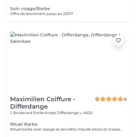
Soin visage/Barbe
Offre de lancement jusqu au 23/07
Maximilien Coiffure -
18
Differdange
1, Boulevard Emile Krieps
Differdange L-4620
Rituel Barbe
Rituel barbe avec rasage et serviette chaude lotion et massage