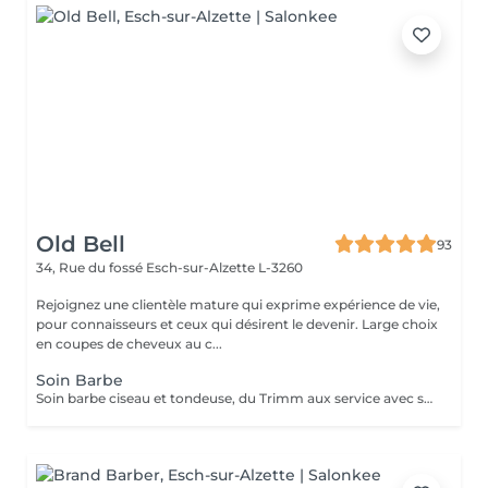
Old Bell
93
34, Rue du fossé
Esch-sur-Alzette L-3260
Rejoignez une clientèle mature qui exprime expérience de vie,
pour connaisseurs et ceux qui désirent le devenir. Large choix
en coupes de cheveux au c...
Soin Barbe
Soin barbe ciseau et tondeuse, du Trimm aux service avec serviettes chaudes