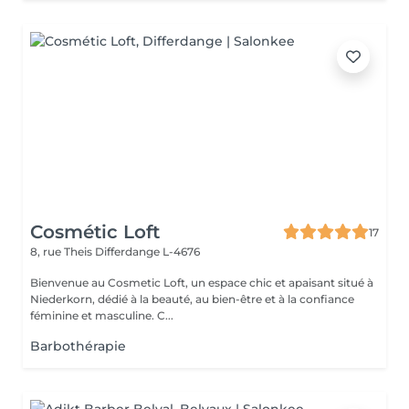
Cosmétic Loft
17
8, rue Theis
Differdange L-4676
Bienvenue au Cosmetic Loft, un espace chic et apaisant situé à
Niederkorn, dédié à la beauté, au bien-être et à la confiance
féminine et masculine. C...
Barbothérapie