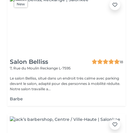
New
Salon Belliss
18
7, Rue du Moulin
Reckange L-7595
Le salon Belliss, situé dans un endroit très calme avec parking
devant le salon, adapté pour des personnes à mobilité réduite.
Notre salon travaille a...
Barbe