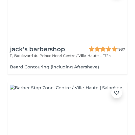
jack’s barbershop
1987
11, Boulevard du Prince Henri
Centre / Ville-Haute L-1724
Beard Contouring (including Aftershave)