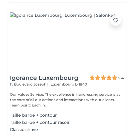
Igorance Luxembourg
364
11, Boulevard Joseph II
Luxembourg L-1840
Our Values Service: The excellence in hairdressing service is at
the core of all our actions and interactions with our clients.
Team Spirit: Each in...
Taille barbe + contour
Taille barbe + contour rasoir
Classic shave