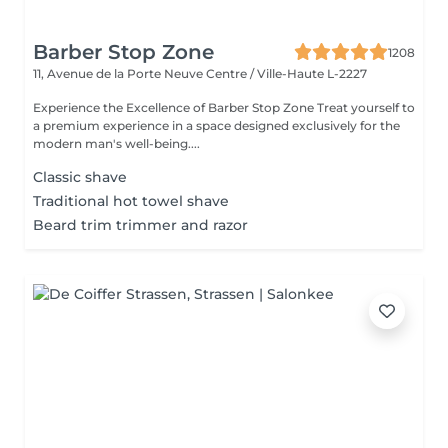
Barber Stop Zone
1208
11, Avenue de la Porte Neuve
Centre / Ville-Haute L-2227
Experience the Excellence of Barber Stop Zone Treat yourself to
a premium experience in a space designed exclusively for the
modern man's well-being....
Classic shave
Traditional hot towel shave
Beard trim trimmer and razor