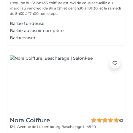
L'équipe du Salon I&S coiffure est ravi de vous accueillir du
mardi au vendredi de 9h à 12h et de 13h30 à 18h30, et le samedi
de 8h30 à 17h00 non stop...
Barbe tondeuse
Barbe au rasoir complète
Barbe+raser
Nora Coiffure
62
124, Avenue de Luxembourg
Bascharage L-4940