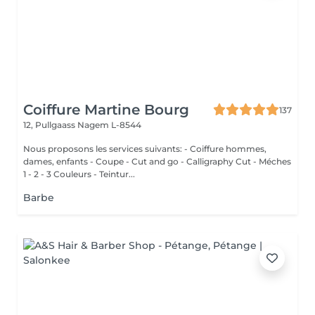
Coiffure Martine Bourg
137
12, Pullgaass
Nagem L-8544
Nous proposons les services suivants: - Coiffure hommes,
dames, enfants - Coupe - Cut and go - Calligraphy Cut - Méches
1 - 2 - 3 Couleurs - Teintur...
Barbe