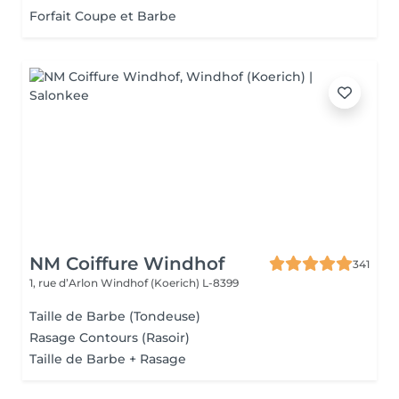
Forfait Coupe et Barbe
NM Coiffure Windhof
341
1, rue d’Arlon
Windhof (Koerich) L-8399
Taille de Barbe (Tondeuse)
Rasage Contours (Rasoir)
Taille de Barbe + Rasage