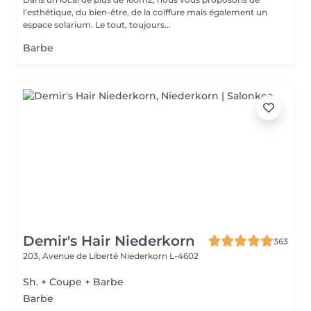
l'esthétique, du bien-être, de la coiffure mais également un
espace solarium. Le tout, toujours...
Barbe
Demir's Hair Niederkorn
363
203, Avenue de Liberté
Niederkorn L-4602
Sh. + Coupe + Barbe
Barbe