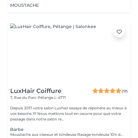
MOUSTACHE
LuxHair Coiffure
295
7, Rue du Parc
Pétange L-4771
Depuis 2017 votre salon Luxhair essaye de répondre au mieux à
vos besoins !!!! Nous mettons tout en oeuvre pour que votre
passage dans notre salon re...
Barbe
Moustache aux ciseaux et tondeuse Rasage tondeuse 10% de remise pour les étudiants.