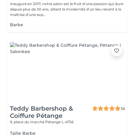
Inauguré en 2017, notre salon est le fruit d'une passion qui dure
depuis plus de 30 ans, alliant la modernité d'un lieu récent à la
maîtrise d'une exp...
Barbe
Teddy Barbershop &
38
Coiffure Pétange
9, place du marché
Pétange L-4756
Taille Barbe