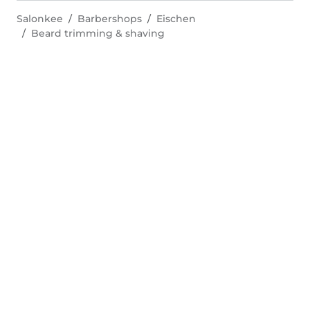
Salonkee
Barbershops
Eischen
Beard trimming & shaving