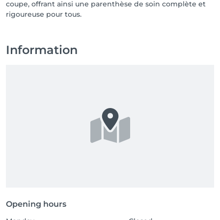
coupe, offrant ainsi une parenthèse de soin complète et
rigoureuse pour tous.
Information
Opening hours