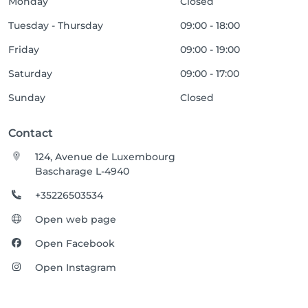
Monday
Closed
Tuesday - Thursday
09:00 - 18:00
Friday
09:00 - 19:00
Saturday
09:00 - 17:00
Sunday
Closed
Contact
124, Avenue de Luxembourg
Bascharage L-4940
+35226503534
Open web page
Open Facebook
Open Instagram