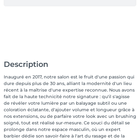
Description
Inauguré en 2017, notre salon est le fruit d'une passion qui
dure depuis plus de 30 ans, alliant la modernité d'un lieu
récent à la maîtrise d'une expertise reconnue. Nous avons
fait de la haute technicité notre signature : qu'il s'agisse
de révéler votre lumière par un balayage subtil ou une
coloration éclatante, d'ajouter volume et longueur grâce à
nos extensions, ou de parfaire votre look avec un brushing
soigné, tout est réalisé sur-mesure. Ce souci du détail se
prolonge dans notre espace masculin, où un expert
barbier dédie son savoir-faire à l'art du rasage et de la