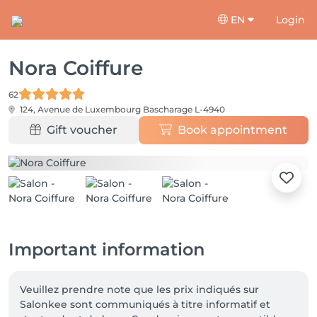
EN
Login
Nora Coiffure
62
124, Avenue de Luxembourg
Bascharage L-4940
Gift voucher
Book appointment
Important information
Veuillez prendre note que les prix indiqués sur 
Salonkee sont communiqués à titre informatif et 