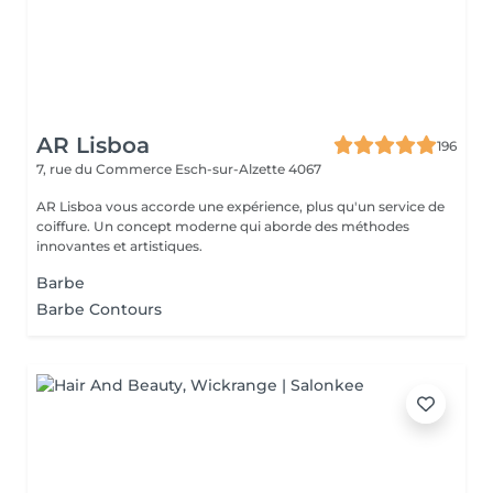
AR Lisboa
196
7, rue du Commerce
Esch-sur-Alzette 4067
AR Lisboa vous accorde une expérience, plus qu'un service de
coiffure. Un concept moderne qui aborde des méthodes
innovantes et artistiques.
Barbe
Barbe Contours