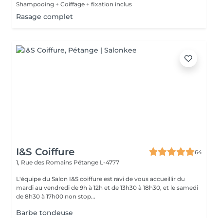
Shampooing + Coiffage + fixation inclus
Rasage complet
I&S Coiffure
64
1, Rue des Romains
Pétange L-4777
L'équipe du Salon I&S coiffure est ravi de vous accueillir du
mardi au vendredi de 9h à 12h et de 13h30 à 18h30, et le samedi
de 8h30 à 17h00 non stop...
Barbe tondeuse