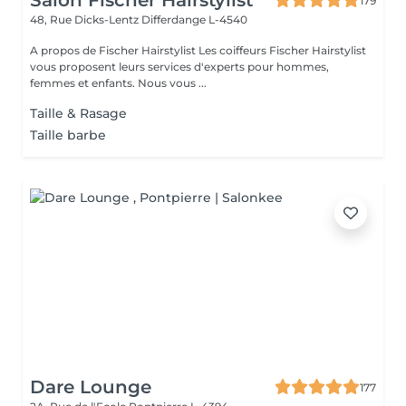
Salon Fischer Hairstylist
179
48, Rue Dicks-Lentz
Differdange L-4540
A propos de Fischer Hairstylist Les coiffeurs Fischer Hairstylist
vous proposent leurs services d'experts pour hommes,
femmes et enfants. Nous vous ...
Taille & Rasage
Taille barbe
Dare Lounge
177