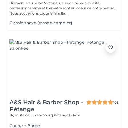
Bienvenue au Salon Victoria, un salon où convivialité,
professionnalisme et bien-être sont au coeur de notre métier.
Nous accueillons toute la famille...
Classic shave (rasage complet)
A&S Hair & Barber Shop -
105
Pétange
1A, route de Luxembourg
Pétange L-4761
Coupe + Barbe