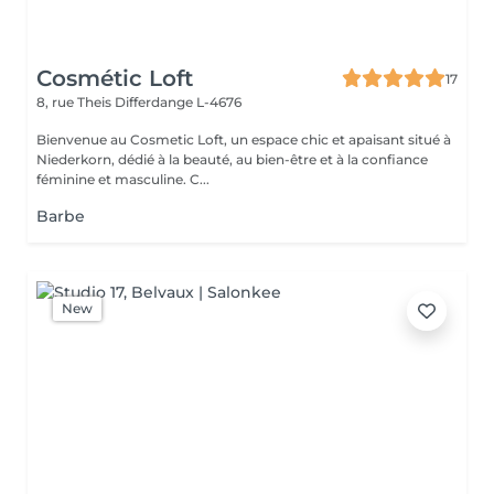
Cosmétic Loft
17
8, rue Theis
Differdange L-4676
Bienvenue au Cosmetic Loft, un espace chic et apaisant situé à
Niederkorn, dédié à la beauté, au bien-être et à la confiance
féminine et masculine. C...
Barbe
New