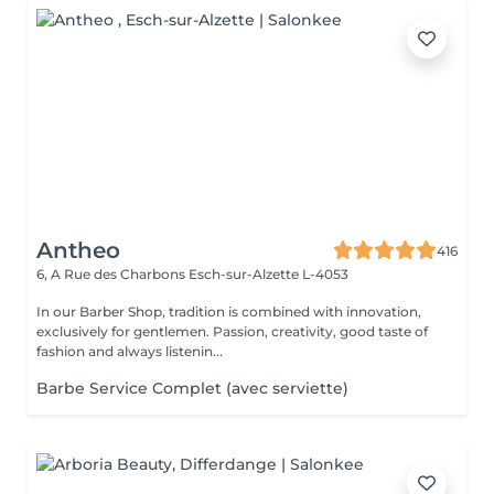
Antheo
416
6, A Rue des Charbons
Esch-sur-Alzette L-4053
In our Barber Shop, tradition is combined with innovation,
exclusively for gentlemen. Passion, creativity, good taste of
fashion and always listenin...
Barbe Service Complet (avec serviette)