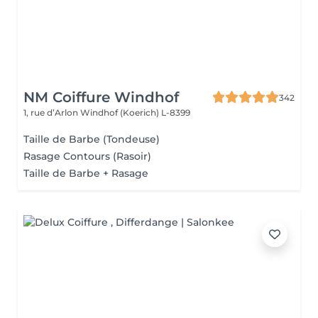
NM Coiffure Windhof
342
1, rue d’Arlon
Windhof (Koerich) L-8399
Taille de Barbe (Tondeuse)
Rasage Contours (Rasoir)
Taille de Barbe + Rasage