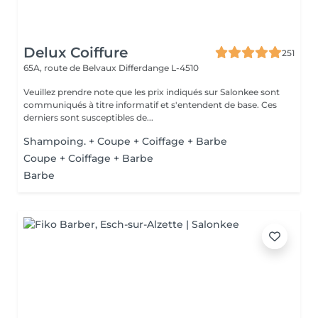
Delux Coiffure
251
65A, route de Belvaux
Differdange L-4510
Veuillez prendre note que les prix indiqués sur Salonkee sont
communiqués à titre informatif et s'entendent de base. Ces
derniers sont susceptibles de...
Shampoing. + Coupe + Coiffage + Barbe
Coupe + Coiffage + Barbe
Barbe