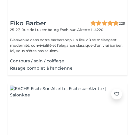
Fiko Barber
229
25-27, Rue de Luxembourg
Esch-sur-Alzette L-4220
Bienvenue dans notre barbershop Un lieu où se mélangent
modernité, convivialité et l'élégance classique d'un vrai barber.
Ici, vous n'êtes pas seulem...
Contours / soin / coiffage
Rasage complet à l'ancienne