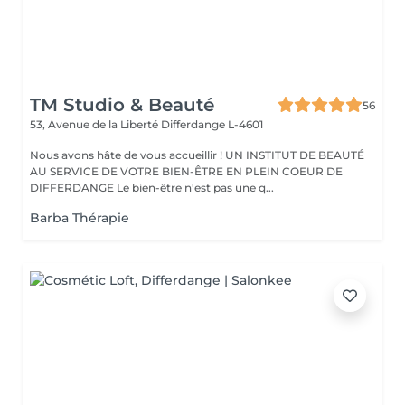
TM Studio & Beauté
56
53, Avenue de la Liberté
Differdange L-4601
Nous avons hâte de vous accueillir ! UN INSTITUT DE BEAUTÉ
AU SERVICE DE VOTRE BIEN-ÊTRE EN PLEIN COEUR DE
DIFFERDANGE Le bien-être n'est pas une q...
Barba Thérapie