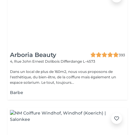
Arboria Beauty
393
4, Rue John Ernest Dolibois
Differdange L-4573
Dans un local de plus de 160m2, nous vous proposons de
l'esthétique, du bien-être, de la coiffure mais également un
espace solarium. Le tout, toujours...
Barbe