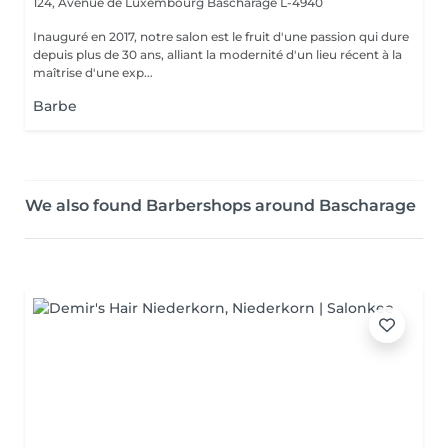
124, Avenue de Luxembourg
Bascharage L-4940
Inauguré en 2017, notre salon est le fruit d'une passion qui dure
depuis plus de 30 ans, alliant la modernité d'un lieu récent à la
maîtrise d'une exp...
Barbe
We also found Barbershops around Bascharage