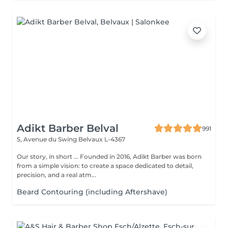
Adikt Barber Belval
991
5, Avenue du Swing
Belvaux L-4367
Our story, in short ... Founded in 2016, Adikt Barber was born
from a simple vision: to create a space dedicated to detail,
precision, and a real atm...
Beard Contouring (including Aftershave)