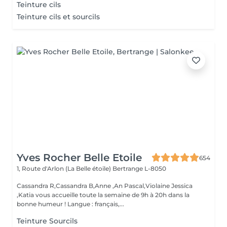
Teinture cils
Teinture cils et sourcils
Yves Rocher Belle Etoile
654
1, Route d'Arlon (La Belle étoile)
Bertrange L-8050
Cassandra R,Cassandra B,Anne ,An Pascal,Violaine Jessica
,Katia vous accueille toute la semaine de 9h à 20h dans la
bonne humeur ! Langue : français,...
Teinture Sourcils