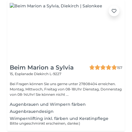
Beim Marion a Sylvia
157
15, Esplanade
Diekirch L-9227
Bei Fragen können Sie uns gerne unter 27808404 erreichen.
Montag, Mittwoch, Freitag von 08-18Uhr Dienstag, Donnerstag
von 08-14Uhr! Sie können nicht ...
Augenbrauen und Wimpern färben
Augenbrauendesign
Wimpernlifting inkl. färben und Keratinpflege
Bitte ungeschminkt erscheinen, danke:)