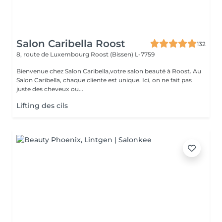
Salon Caribella Roost
132
8, route de Luxembourg
Roost (Bissen) L-7759
Bienvenue chez Salon Caribella,votre salon beauté à Roost. Au
Salon Caribella, chaque cliente est unique. Ici, on ne fait pas
juste des cheveux ou...
Lifting des cils