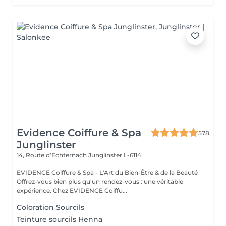
Evidence Coiffure & Spa
578
Junglinster
14, Route d‘Echternach
Junglinster L-6114
EVIDENCE Coiffure & Spa - L'Art du Bien-Être & de la Beauté
Offrez-vous bien plus qu'un rendez-vous : une véritable
expérience. Chez EVIDENCE Coiffu...
Coloration Sourcils
Teinture sourcils Henna