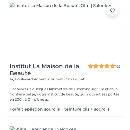
Institut La Maison de la
165
Beauté
14, Boulevard Robert Schuman
Olm L-8340
Découvrez à quelques kilomètres de Luxembourg ville et de la
frontière belge, notre institut de beauté, qui a ouvert ses portes
en 2004 à Olm. Une a...
Forfait épilation sourcils + teinture cils + sourcils