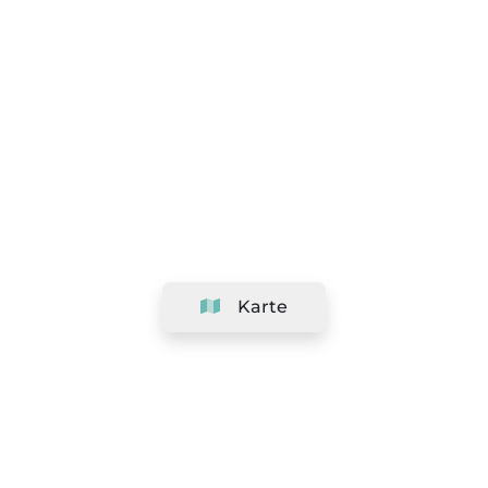
Karte
Unternehmen
Support