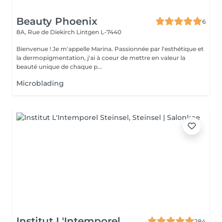
Beauty Phoenix
6
8A, Rue de Diekirch
Lintgen L-7440
Bienvenue ! Je m'appelle Marina. Passionnée par l'esthétique et
la dermopigmentation, j'ai à coeur de mettre en valeur la
beauté unique de chaque p...
Microblading
Institut L'Intemporel
284