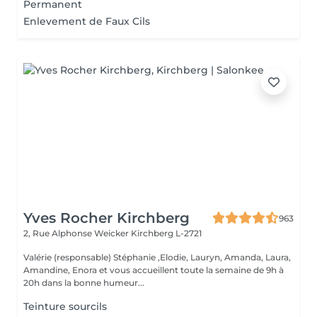
Permanent
Enlevement de Faux Cils
Yves Rocher Kirchberg
963
2, Rue Alphonse Weicker
Kirchberg L-2721
Valérie (responsable) Stéphanie ,Elodie, Lauryn, Amanda, Laura,
Amandine, Enora et vous accueillent toute la semaine de 9h à
20h dans la bonne humeur...
Teinture sourcils