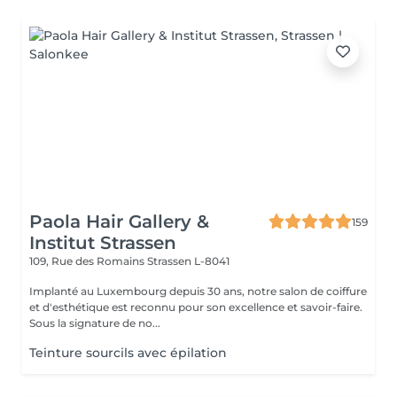
Paola Hair Gallery &
159
Institut Strassen
109, Rue des Romains
Strassen L-8041
Implanté au Luxembourg depuis 30 ans, notre salon de coiffure
et d'esthétique est reconnu pour son excellence et savoir-faire.
Sous la signature de no...
Teinture sourcils avec épilation