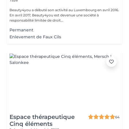
7526
Beauty4you a débuté son activité au Luxembourg en avril 2016.
En avril 2017, Beauty4you est devenue une société à
responsabilité limitée de droit...
Permanent
Enlevement de Faux Cils
Espace thérapeutique
64
Cinq éléments