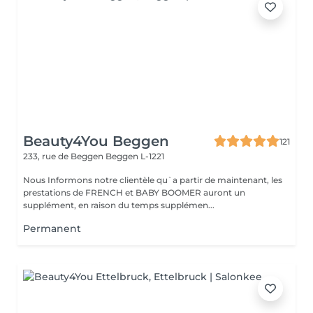
Beauty4You Beggen
121
233, rue de Beggen
Beggen L-1221
Nous Informons notre clientèle qu`a partir de maintenant, les
prestations de FRENCH et BABY BOOMER auront un
supplément, en raison du temps supplémen...
Permanent