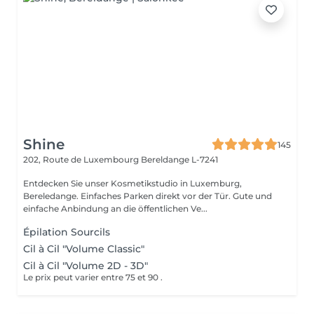
Shine
145
202, Route de Luxembourg
Bereldange L-7241
Entdecken Sie unser Kosmetikstudio in Luxemburg,
Bereledange. Einfaches Parken direkt vor der Tür. Gute und
einfache Anbindung an die öffentlichen Ve...
Épilation Sourcils
Cil à Cil "Volume Classic"
Cil à Cil "Volume 2D - 3D"
Le prix peut varier entre 75 et 90 .