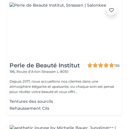
Perle de Beauté Institut
136
196, Route d’Arlon
Strassen L-8010
Depuis 2017, nous accueillons nos clientes dans une
atmosphère élégante et apaisante, ou chaque soin est pensé
pour révéler votre beauté et vous offri...
Tentures des sourcils
Rehaussement Cils