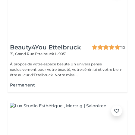
Beauty4You Ettelbruck
110
71, Grand Rue
Ettelbruck L-9051
À propos de votre espace beauté Un univers pensé
exclusivement pour votre beauté, votre sérénité et votre bien-
être au cur d'Ettelbruck. Notre missi...
Permanent