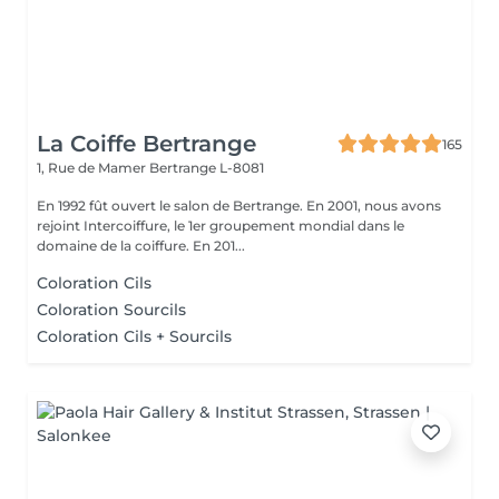
La Coiffe Bertrange
165
1, Rue de Mamer
Bertrange L-8081
En 1992 fût ouvert le salon de Bertrange. En 2001, nous avons
rejoint Intercoiffure, le 1er groupement mondial dans le
domaine de la coiffure. En 201...
Coloration Cils
Coloration Sourcils
Coloration Cils + Sourcils