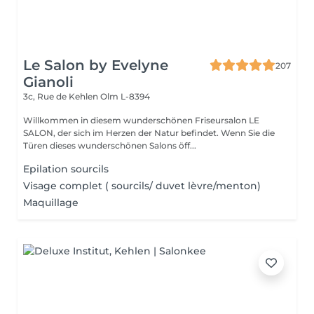
Le Salon by Evelyne
207
Gianoli
3c, Rue de Kehlen
Olm L-8394
Willkommen in diesem wunderschönen Friseursalon LE
SALON, der sich im Herzen der Natur befindet. Wenn Sie die
Türen dieses wunderschönen Salons öff...
Epilation sourcils
Visage complet ( sourcils/ duvet lèvre/menton)
Maquillage