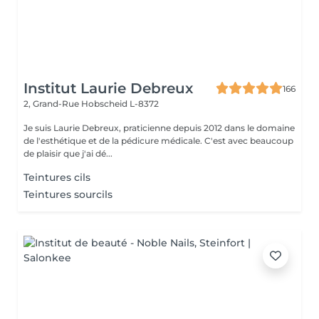
Institut Laurie Debreux
166
2, Grand-Rue
Hobscheid L-8372
Je suis Laurie Debreux, praticienne depuis 2012 dans le domaine
de l'esthétique et de la pédicure médicale. C'est avec beaucoup
de plaisir que j'ai dé...
Teintures cils
Teintures sourcils