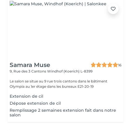
Samara Muse
16
9, Rue des 3 Cantons
Windhof (Koerich) L-8399
Le salon se situe au 9 rue trois cantons dans le bâtiment
Olympia au 1er étage dans les bureaux E21-20-19
Extension de cil
Dépose extension de cil
Remplissage 2 semaines extension fait dans notre
salon