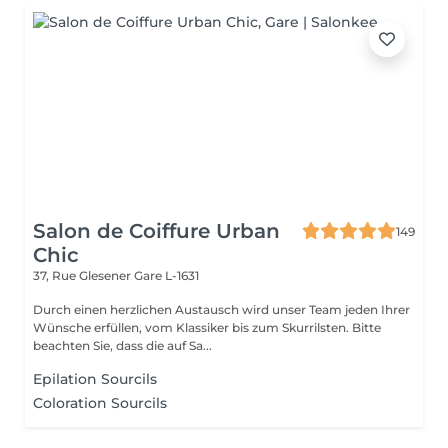
Salon de Coiffure Urban
149
Chic
37, Rue Glesener
Gare L-1631
Durch einen herzlichen Austausch wird unser Team jeden Ihrer
Wünsche erfüllen, vom Klassiker bis zum Skurrilsten. Bitte
beachten Sie, dass die auf Sa...
Epilation Sourcils
Coloration Sourcils