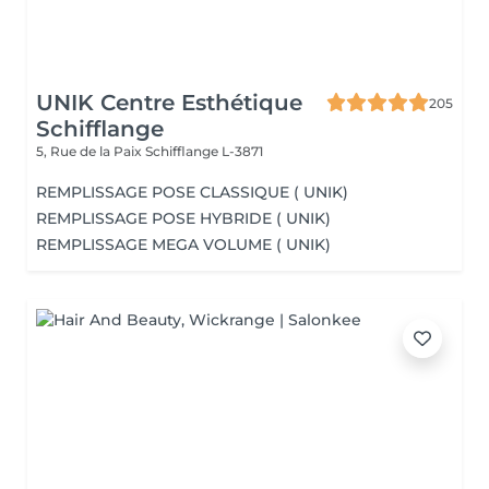
UNIK Centre Esthétique
205
Schifflange
5, Rue de la Paix
Schifflange L-3871
REMPLISSAGE POSE CLASSIQUE ( UNIK)
REMPLISSAGE POSE HYBRIDE ( UNIK)
REMPLISSAGE MEGA VOLUME ( UNIK)