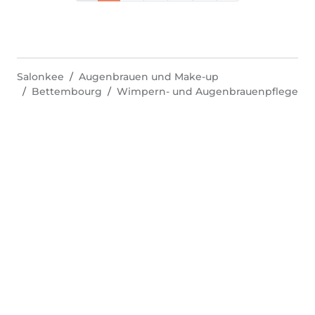
Salonkee
Augenbrauen und Make-up
Bettembourg
Wimpern- und Augenbrauenpflege