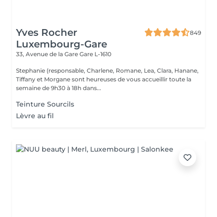
Yves Rocher
849
Luxembourg-Gare
33, Avenue de la Gare
Gare L-1610
Stephanie (responsable, Charlene, Romane, Lea, Clara, Hanane,
Tiffany et Morgane sont heureuses de vous accueillir toute la
semaine de 9h30 à 18h dans...
Teinture Sourcils
Lèvre au fil