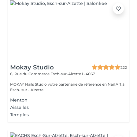
Mokay Studio
222
8, Rue du Commerce
Esch-sur-Alzette L-4067
MOKAY Nails Studio votre partenaire de référence en Nail Art à
Esch- sur - Alzette
Menton
Aisselles
Temples