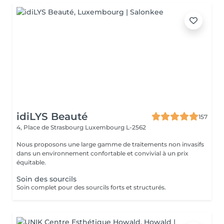
idiLYS Beauté
157
4, Place de Strasbourg
Luxembourg L-2562
Nous proposons une large gamme de traitements non invasifs
dans un environnement confortable et convivial à un prix
équitable.
Soin des sourcils
Soin complet pour des sourcils forts et structurés.