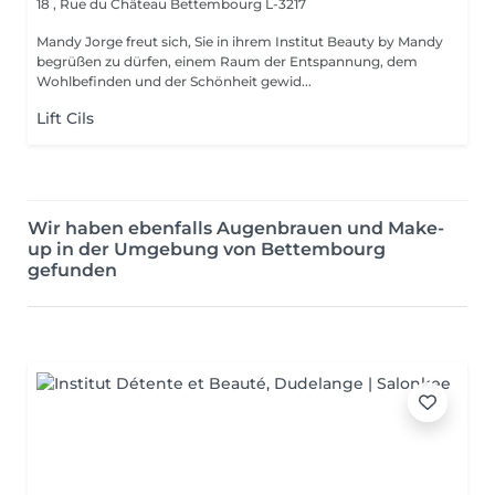
18 , Rue du Château
Bettembourg L-3217
Mandy Jorge freut sich, Sie in ihrem Institut Beauty by Mandy
begrüßen zu dürfen, einem Raum der Entspannung, dem
Wohlbefinden und der Schönheit gewid...
Lift Cils
Wir haben ebenfalls Augenbrauen und Make-
up in der Umgebung von Bettembourg
gefunden