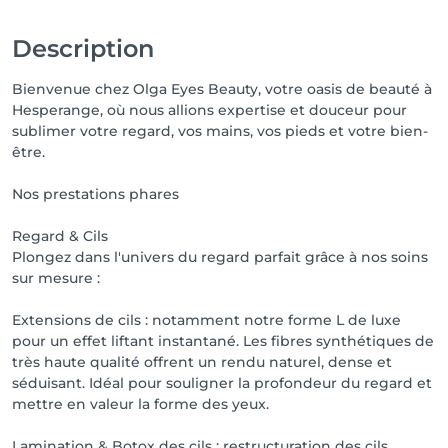
Description
Bienvenue chez Olga Eyes Beauty, votre oasis de beauté à
Hesperange, où nous allions expertise et douceur pour
sublimer votre regard, vos mains, vos pieds et votre bien-
être.
Nos prestations phares
Regard & Cils
Plongez dans l'univers du regard parfait grâce à nos soins
sur mesure :
Extensions de cils : notamment notre forme L de luxe
pour un effet liftant instantané. Les fibres synthétiques de
très haute qualité offrent un rendu naturel, dense et
séduisant. Idéal pour souligner la profondeur du regard et
mettre en valeur la forme des yeux.
Lamination & Botox des cils : restructuration des cils