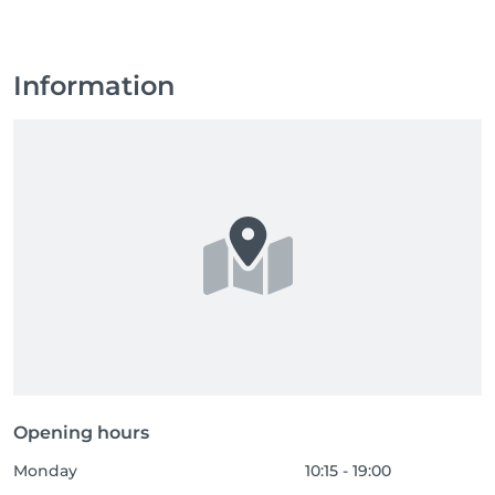
Information
Opening hours
Monday
10:15 - 19:00