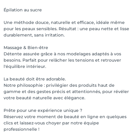
Épilation au sucre
Une méthode douce, naturelle et efficace, idéale même
pour les peaux sensibles. Résultat : une peau nette et lisse
durablement, sans irritation.
Massage & Bien-être
Détente assurée grâce à nos modelages adaptés à vos
besoins. Parfait pour relâcher les tensions et retrouver
l'équilibre intérieur.
La beauté doit être adorable.
Notre philosophie : privilégier des produits haut de
gamme et des gestes précis et attentionnés, pour révéler
votre beauté naturelle avec élégance.
Prête pour une expérience unique ?
Réservez votre moment de beauté en ligne en quelques
clics et laissez-vous choyer par notre équipe
professionnelle !