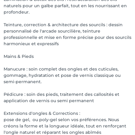
naturels pour un galbe parfait, tout en les nourrissant en
profondeur.
Teinture, correction & architecture des sourcils : dessin
personnalisé de l'arcade sourcilière, teinture
professionnelle et mise en forme précise pour des sourcils
harmonieux et expressifs
Mains & Pieds
Manucure : soin complet des ongles et des cuticules,
gommage, hydratation et pose de vernis classique ou
semi-permanent.
Pédicure : soin des pieds, traitement des callosités et
application de vernis ou semi permanent
Extensions d'ongles & Corrections :
pose de gel, ou poly-gel selon vos préférences. Nous
créons la forme et la longueur idéale, tout en renforçant
l'ongle naturel et réparant les ongles abîmés