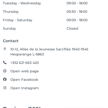
Tuesday - Wednesday
09:00 - 18:00
Thursday
09:30 - 18:00
Friday - Saturday
09:00 - 18:00
Sunday
Closed
Contact
10-12, Allée de la Jeunesse Sacrifiée 1940-1945
Hesperange L-5863
+352 621 663 420
Open web page
Open Facebook
Open Instagram